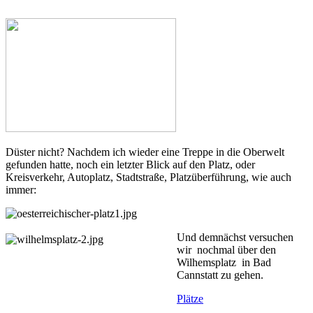
Düster nicht? Nachdem ich wieder eine Treppe in die Oberwelt
gefunden hatte, noch ein letzter Blick auf den Platz, oder
Kreisverkehr, Autoplatz, Stadtstraße, Platzüberführung, wie auch
immer:
Und demnächst versuchen
wir nochmal über den
Wilhemsplatz in Bad
Cannstatt zu gehen.
Plätze