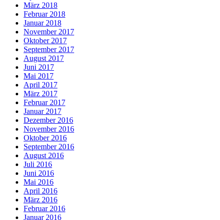
März 2018
Februar 2018
Januar 2018
November 2017
Oktober 2017
September 2017
August 2017
Juni 2017
Mai 2017
April 2017
März 2017
Februar 2017
Januar 2017
Dezember 2016
November 2016
Oktober 2016
September 2016
August 2016
Juli 2016
Juni 2016
Mai 2016
April 2016
März 2016
Februar 2016
Januar 2016