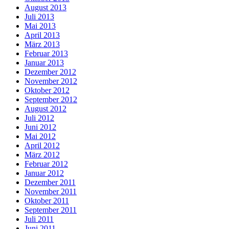
August 2013
Juli 2013
Mai 2013
April 2013
März 2013
Februar 2013
Januar 2013
Dezember 2012
November 2012
Oktober 2012
September 2012
August 2012
Juli 2012
Juni 2012
Mai 2012
April 2012
März 2012
Februar 2012
Januar 2012
Dezember 2011
November 2011
Oktober 2011
September 2011
Juli 2011
Juni 2011