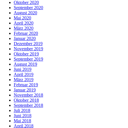
Oktober 2020
September 2020
August 2020
Mai 2020
April 2020
März 2020
Februar 2020
Januar 2020
Dezember 2019
November 2019
Oktober 2019
September 2019
August 2019
Juni 2019
April 2019
März 2019
Februar 2019
Januar 2019
November 2018
Oktober 2018
September 2018
Juli 2018
Juni 2018
Mai 2018
April 2018