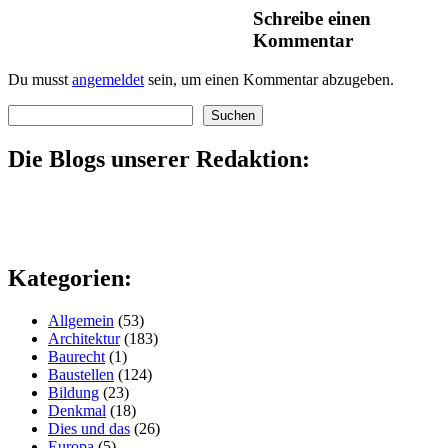
Schreibe einen
Kommentar
Du musst
angemeldet
sein, um einen Kommentar abzugeben.
Suchen
Suchen
Die Blogs unserer Redaktion:
Kategorien:
Allgemein
(53)
Architektur
(183)
Baurecht
(1)
Baustellen
(124)
Bildung
(23)
Denkmal
(18)
Dies und das
(26)
Europa
(5)