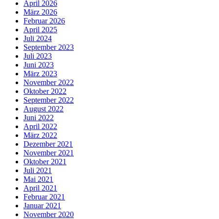
April 2026
März 2026
Februar 2026
April 2025
Juli 2024
September 2023
Juli 2023
Juni 2023
März 2023
November 2022
Oktober 2022
September 2022
August 2022
Juni 2022
April 2022
März 2022
Dezember 2021
November 2021
Oktober 2021
Juli 2021
Mai 2021
April 2021
Februar 2021
Januar 2021
November 2020