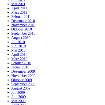
Mai 2011
April 2011
März 2011
Februar 2011
Dezember 2010
November 2010
Oktober 2010
September 2010
August 2010
Juli 2010
Juni 2010
Mai 2010
April 2010
März 2010
Februar 2010
Januar 2010
Dezember 2009
November 2009
Oktober 2009
September 2009
August 2009
Juli 2009
Juni 2009
Mai 2009