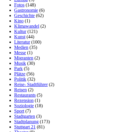
Fotos
(148)
Gastronomie
(6)
Geschichte
(62)
Kino
(1)
Klimawandel
(2)
Kultur
(121)
Kunst
(44)
Literatur
(100)
Medien
(35)
Messe
(1)
Migranten
(2)
Musik
(30)
Park
(5)
Plätze
(56)
Politik
(32)
Reise- Stadtführer
(2)
Reisen
(2)
Restaurants
(5)
Rezension
(1)
Soziologie
(18)
Sport
(7)
Stadtgarten
(3)
Stadtplanung
(173)
Stuttgart 21
(81)