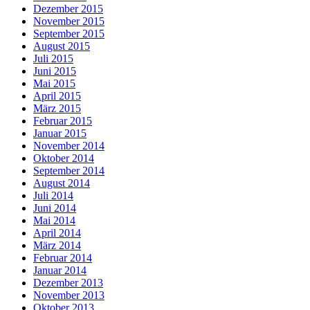
Dezember 2015
November 2015
September 2015
August 2015
Juli 2015
Juni 2015
Mai 2015
April 2015
März 2015
Februar 2015
Januar 2015
November 2014
Oktober 2014
September 2014
August 2014
Juli 2014
Juni 2014
Mai 2014
April 2014
März 2014
Februar 2014
Januar 2014
Dezember 2013
November 2013
Oktober 2013