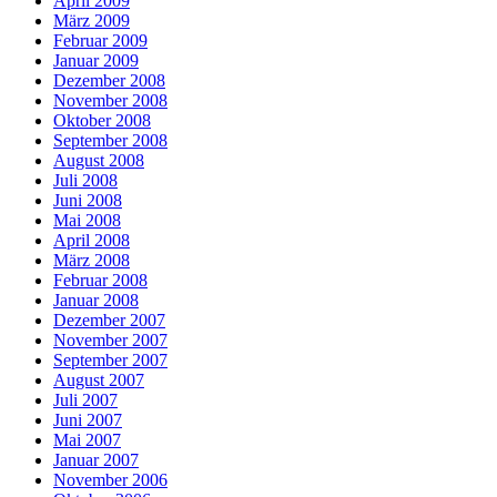
April 2009
März 2009
Februar 2009
Januar 2009
Dezember 2008
November 2008
Oktober 2008
September 2008
August 2008
Juli 2008
Juni 2008
Mai 2008
April 2008
März 2008
Februar 2008
Januar 2008
Dezember 2007
November 2007
September 2007
August 2007
Juli 2007
Juni 2007
Mai 2007
Januar 2007
November 2006