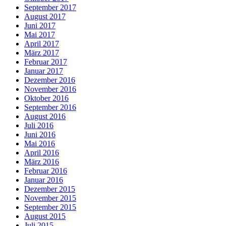
September 2017
August 2017
Juni 2017
Mai 2017
April 2017
März 2017
Februar 2017
Januar 2017
Dezember 2016
November 2016
Oktober 2016
September 2016
August 2016
Juli 2016
Juni 2016
Mai 2016
April 2016
März 2016
Februar 2016
Januar 2016
Dezember 2015
November 2015
September 2015
August 2015
Juli 2015