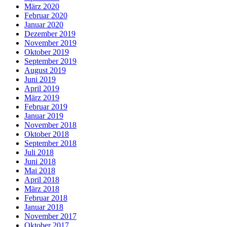
März 2020
Februar 2020
Januar 2020
Dezember 2019
November 2019
Oktober 2019
September 2019
August 2019
Juni 2019
April 2019
März 2019
Februar 2019
Januar 2019
November 2018
Oktober 2018
September 2018
Juli 2018
Juni 2018
Mai 2018
April 2018
März 2018
Februar 2018
Januar 2018
November 2017
Oktober 2017