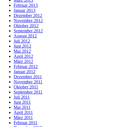
März 2013
Februar 2013
Januar 2013
Dezember 2012
November 2012
Oktober 2012
September 2012
August 2012
Juli 2012
Juni 2012
Mai 2012
April 2012
März 2012
Februar 2012
Januar 2012
Dezember 2011
November 2011
Oktober 2011
September 2011
Juli 2011
Juni 2011
Mai 2011
April 2011
März 2011
Februar 2011