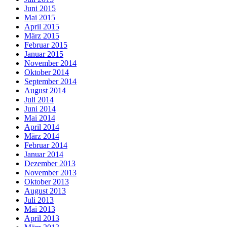
Juni 2015
Mai 2015
April 2015
März 2015
Februar 2015
Januar 2015
November 2014
Oktober 2014
September 2014
August 2014
Juli 2014
Juni 2014
Mai 2014
April 2014
März 2014
Februar 2014
Januar 2014
Dezember 2013
November 2013
Oktober 2013
August 2013
Juli 2013
Mai 2013
April 2013