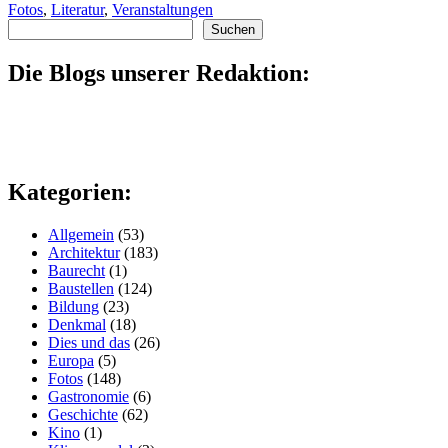
Fotos
,
Literatur
,
Veranstaltungen
Suchen
Suchen
Die Blogs unserer Redaktion:
Kategorien:
Allgemein
(53)
Architektur
(183)
Baurecht
(1)
Baustellen
(124)
Bildung
(23)
Denkmal
(18)
Dies und das
(26)
Europa
(5)
Fotos
(148)
Gastronomie
(6)
Geschichte
(62)
Kino
(1)