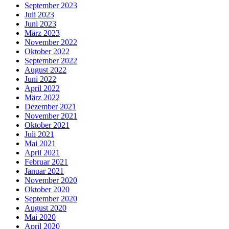
September 2023
Juli 2023
Juni 2023
März 2023
November 2022
Oktober 2022
September 2022
August 2022
Juni 2022
April 2022
März 2022
Dezember 2021
November 2021
Oktober 2021
Juli 2021
Mai 2021
April 2021
Februar 2021
Januar 2021
November 2020
Oktober 2020
September 2020
August 2020
Mai 2020
April 2020