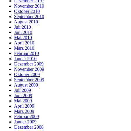
Dezember 2010
November 2010
Oktober 2010
September 2010
August 2010
Juli 2010
Juni 2010
Mai 2010
April 2010
März 2010
Februar 2010
Januar 2010
Dezember 2009
November 2009
Oktober 2009
September 2009
August 2009
Juli 2009
Juni 2009
Mai 2009
April 2009
März 2009
Februar 2009
Januar 2009
Dezember 2008