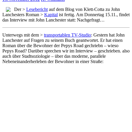
Der >
Lesebericht
auf dem Blog von Klett-Cotta zu John
Lanchesters Roman >
Kapital
ist fertig. Am Donnertag 15.11., findet
das Interview mit John Lanchester statt: Nachgefragt…
Unterwegs mit dem >
transportablen TV-Studio
: Gestern hat John
Lanchester auf Fragen zu seinem Buch geantwortet. Er hat einen
Roman über die Bewohner der Pepys Road gechriebn – wieso
Pepys Road? Darüber sprechen wir im Interview – geschrieben. also
auch über Stadtsoziologie – über das moderne, parallele
Nebeneinanderherleben der Bewohner in einer Straße: