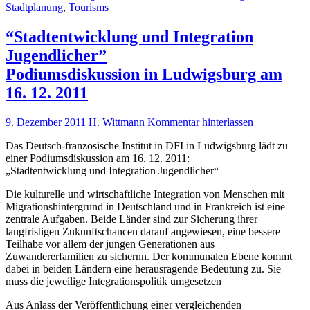
Stadtplanung
,
Tourisms
“Stadtentwicklung und Integration
Jugendlicher”
Podiumsdiskussion in Ludwigsburg am
16. 12. 2011
9. Dezember 2011
H. Wittmann
Kommentar hinterlassen
Das Deutsch-französische Institut in DFI in Ludwigsburg lädt zu
einer Podiumsdiskussion am 16. 12. 2011:
„Stadtentwicklung und Integration Jugendlicher“ –
Die kulturelle und wirtschaftliche Integration von Menschen mit
Migrationshintergrund in Deutschland und in Frankreich ist eine
zentrale Aufgaben. Beide Länder sind zur Sicherung ihrer
langfristigen Zukunftschancen darauf angewiesen, eine bessere
Teilhabe vor allem der jungen Generationen aus
Zuwandererfamilien zu sichernn. Der kommunalen Ebene kommt
dabei in beiden Ländern eine herausragende Bedeutung zu. Sie
muss die jeweilige Integrationspolitik umgesetzen
Aus Anlass der Veröffentlichung einer vergleichenden