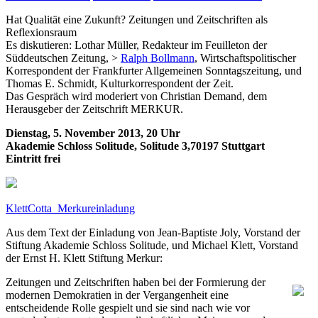
Hat Qualität eine Zukunft? Zeitungen und Zeitschriften als
Reflexionsraum
Es diskutieren: Lothar Müller, Redakteur im Feuilleton der
Süddeutschen Zeitung, >
Ralph Bollmann
, Wirtschaftspolitischer
Korrespondent der Frankfurter Allgemeinen Sonntagszeitung, und
Thomas E. Schmidt, Kulturkorrespondent der Zeit.
Das Gespräch wird moderiert von Christian Demand, dem
Herausgeber der Zeitschrift MERKUR.
Dienstag, 5. November 2013, 20 Uhr
Akademie Schloss Solitude, Solitude 3,70197 Stuttgart
Eintritt frei
KlettCotta_Merkureinladung
Aus dem Text der Einladung von Jean-Baptiste Joly, Vorstand der
Stiftung Akademie Schloss Solitude, und Michael Klett, Vorstand
der Ernst H. Klett Stiftung Merkur:
Zeitungen und Zeitschriften haben bei der Formierung der
modernen Demokratien in der Vergangenheit eine
entscheidende Rolle gespielt und sie sind nach wie vor