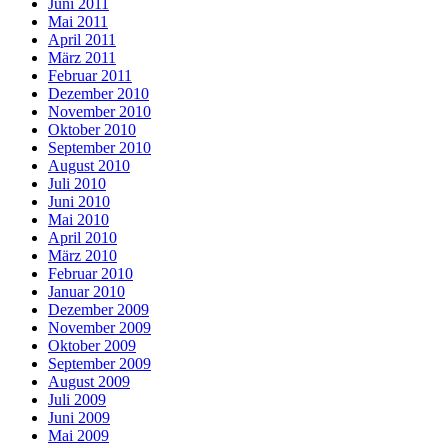
Juni 2011
Mai 2011
April 2011
März 2011
Februar 2011
Dezember 2010
November 2010
Oktober 2010
September 2010
August 2010
Juli 2010
Juni 2010
Mai 2010
April 2010
März 2010
Februar 2010
Januar 2010
Dezember 2009
November 2009
Oktober 2009
September 2009
August 2009
Juli 2009
Juni 2009
Mai 2009