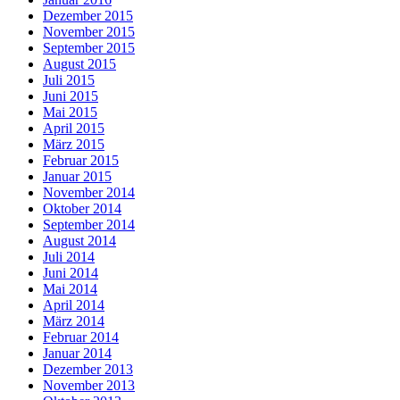
Dezember 2015
November 2015
September 2015
August 2015
Juli 2015
Juni 2015
Mai 2015
April 2015
März 2015
Februar 2015
Januar 2015
November 2014
Oktober 2014
September 2014
August 2014
Juli 2014
Juni 2014
Mai 2014
April 2014
März 2014
Februar 2014
Januar 2014
Dezember 2013
November 2013