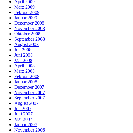
April 2009
März 2009
Februar 2009
Januar 2009
Dezember 2008
November 2008
Oktober 2008
September 2008
August 2008
Juli 2008
Juni 2008
Mai 2008
April 2008
März 2008
Februar 2008
Januar 2008
Dezember 2007
November 2007
September 2007
August 2007
Juli 2007
Juni 2007
Mai 2007
Januar 2007
November 2006