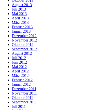
Oktober 2013
August 2013
Juli 2013
Mai 2013
April 2013
März 2013
Februar 2013
Januar 2013
Dezember 2012
November 2012
Oktober 2012
September 2012
August 2012
Juli 2012
Juni 2012
Mai 2012
April 2012
März 2012
Februar 2012
Januar 2012
Dezember 2011
November 2011
Oktober 2011
September 2011
Juli 2011