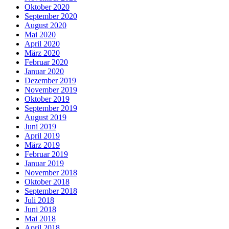
Oktober 2020
September 2020
August 2020
Mai 2020
April 2020
März 2020
Februar 2020
Januar 2020
Dezember 2019
November 2019
Oktober 2019
September 2019
August 2019
Juni 2019
April 2019
März 2019
Februar 2019
Januar 2019
November 2018
Oktober 2018
September 2018
Juli 2018
Juni 2018
Mai 2018
April 2018