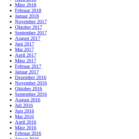
März 2018
Februar 2018
Januar 2018
November 2017
Oktober 2017
September 2017
August 2017
Juni 2017
Mai 2017
April 2017
März 2017
Februar 2017
Januar 2017
Dezember 2016
November 2016
Oktober 2016
September 2016
August 2016
Juli 2016
Juni 2016
Mai 2016
April 2016
März 2016
Februar 2016
Januar 2016