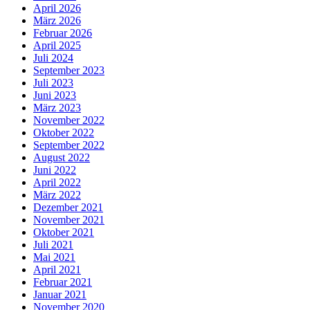
April 2026
März 2026
Februar 2026
April 2025
Juli 2024
September 2023
Juli 2023
Juni 2023
März 2023
November 2022
Oktober 2022
September 2022
August 2022
Juni 2022
April 2022
März 2022
Dezember 2021
November 2021
Oktober 2021
Juli 2021
Mai 2021
April 2021
Februar 2021
Januar 2021
November 2020