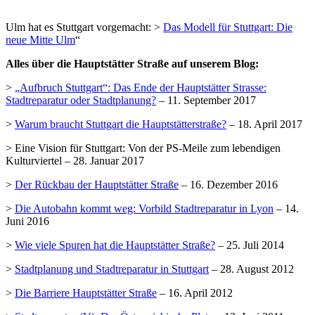
Ulm hat es Stuttgart vorgemacht: >
Das Modell für Stuttgart: Die
neue Mitte Ulm
“
Alles über die Hauptstätter Straße auf unserem Blog:
>
„Aufbruch Stuttgart“: Das Ende der Hauptstätter Strasse:
Stadtreparatur oder Stadtplanung?
– 11. September 2017
>
Warum braucht Stuttgart die Hauptstätterstraße?
– 18. April 2017
> Eine Vision für Stuttgart: Von der PS-Meile zum lebendigen
Kulturviertel – 28. Januar 2017
>
Der Rückbau der Hauptstätter Straße
– 16. Dezember 2016
>
Die Autobahn kommt weg: Vorbild Stadtreparatur in Lyon
– 14.
Juni 2016
>
Wie viele Spuren hat die Hauptstätter Straße?
– 25. Juli 2014
>
Stadtplanung und Stadtreparatur in Stuttgart
– 28. August 2012
>
Die Barriere Hauptstätter Straße
– 16. April 2012