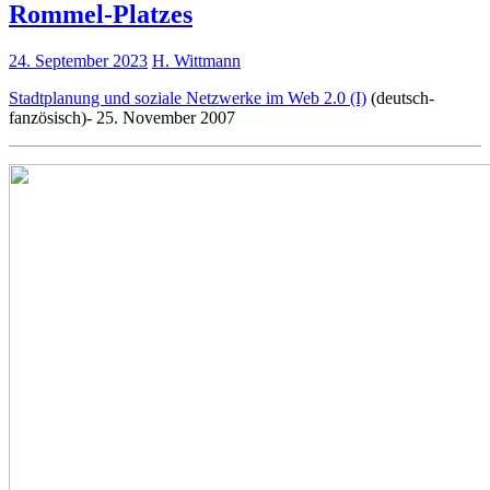
Rommel-Platzes
24. September 2023
H. Wittmann
Stadtplanung und soziale Netzwerke im Web 2.0 (I)
(deutsch-
fanzösisch)- 25. November 2007