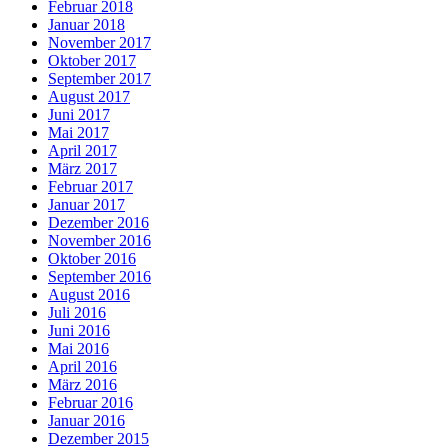
Februar 2018
Januar 2018
November 2017
Oktober 2017
September 2017
August 2017
Juni 2017
Mai 2017
April 2017
März 2017
Februar 2017
Januar 2017
Dezember 2016
November 2016
Oktober 2016
September 2016
August 2016
Juli 2016
Juni 2016
Mai 2016
April 2016
März 2016
Februar 2016
Januar 2016
Dezember 2015