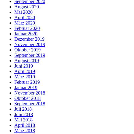
September 2020
August 2020
Mai 2020
April 2020
März 2020
Februar 2020
Januar 2020
Dezember 2019
November 2019
Oktober 2019
September 2019
August 2019
Juni 2019
April 2019
März 2019
Februar 2019
Januar 2019
November 2018
Oktober 2018
September 2018
Juli 2018
Juni 2018
Mai 2018
April 2018
März 2018