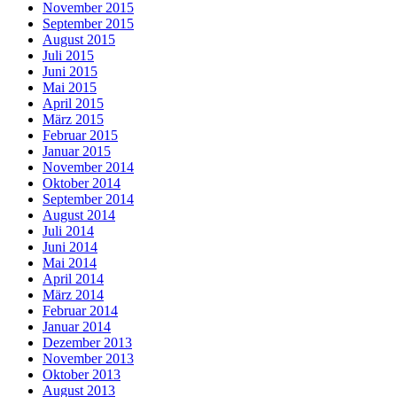
November 2015
September 2015
August 2015
Juli 2015
Juni 2015
Mai 2015
April 2015
März 2015
Februar 2015
Januar 2015
November 2014
Oktober 2014
September 2014
August 2014
Juli 2014
Juni 2014
Mai 2014
April 2014
März 2014
Februar 2014
Januar 2014
Dezember 2013
November 2013
Oktober 2013
August 2013