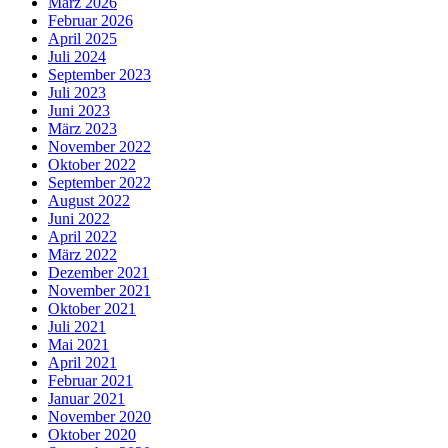
März 2026
Februar 2026
April 2025
Juli 2024
September 2023
Juli 2023
Juni 2023
März 2023
November 2022
Oktober 2022
September 2022
August 2022
Juni 2022
April 2022
März 2022
Dezember 2021
November 2021
Oktober 2021
Juli 2021
Mai 2021
April 2021
Februar 2021
Januar 2021
November 2020
Oktober 2020