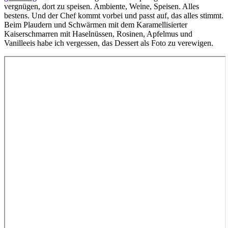
vergnügen, dort zu speisen. Ambiente, Weine, Speisen. Alles
bestens. Und der Chef kommt vorbei und passt auf, das alles stimmt.
Beim Plaudern und Schwärmen mit dem Karamellisierter
Kaiserschmarren mit Haselnüssen, Rosinen, Apfelmus und
Vanilleeis habe ich vergessen, das Dessert als Foto zu verewigen.