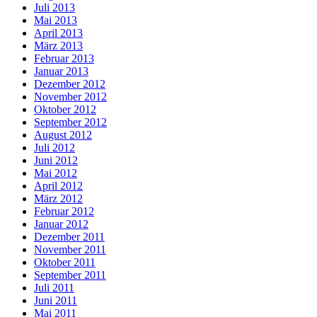
Juli 2013
Mai 2013
April 2013
März 2013
Februar 2013
Januar 2013
Dezember 2012
November 2012
Oktober 2012
September 2012
August 2012
Juli 2012
Juni 2012
Mai 2012
April 2012
März 2012
Februar 2012
Januar 2012
Dezember 2011
November 2011
Oktober 2011
September 2011
Juli 2011
Juni 2011
Mai 2011