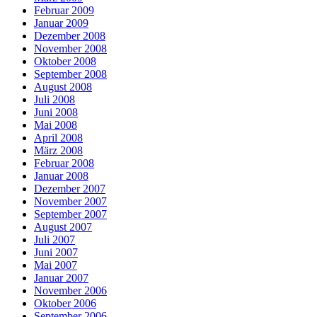
Februar 2009
Januar 2009
Dezember 2008
November 2008
Oktober 2008
September 2008
August 2008
Juli 2008
Juni 2008
Mai 2008
April 2008
März 2008
Februar 2008
Januar 2008
Dezember 2007
November 2007
September 2007
August 2007
Juli 2007
Juni 2007
Mai 2007
Januar 2007
November 2006
Oktober 2006
September 2006