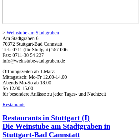
>
Weinstube am Stadtgraben
Am Stadtgraben 6
70372 Stuttgart-Bad Cannstatt
Tel.: 0711 (für Stuttgart) 567 006
Fax: 0711-30 54 227
info@weinstube-stadtgraben.de
Öffnungszeiten ab 1.März:
Mittagstisch: Mo-Fr 12.00-14.00
Abends Mo-So ab 18.00
So 12.00-15.00
für besondere Anlässe zu jeder Tages- und Nachtzeit
Restaurants
Restaurants in Stuttgart (I)
Die Weinstube am Stadtgraben in
Stuttgart-Bad Cannstatt