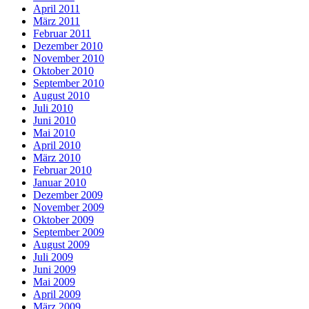
April 2011
März 2011
Februar 2011
Dezember 2010
November 2010
Oktober 2010
September 2010
August 2010
Juli 2010
Juni 2010
Mai 2010
April 2010
März 2010
Februar 2010
Januar 2010
Dezember 2009
November 2009
Oktober 2009
September 2009
August 2009
Juli 2009
Juni 2009
Mai 2009
April 2009
März 2009