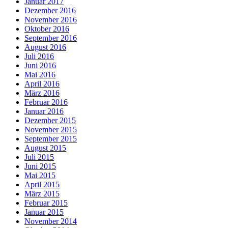
Januar 2017
Dezember 2016
November 2016
Oktober 2016
September 2016
August 2016
Juli 2016
Juni 2016
Mai 2016
April 2016
März 2016
Februar 2016
Januar 2016
Dezember 2015
November 2015
September 2015
August 2015
Juli 2015
Juni 2015
Mai 2015
April 2015
März 2015
Februar 2015
Januar 2015
November 2014