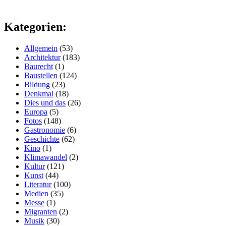
Kategorien:
Allgemein
(53)
Architektur
(183)
Baurecht
(1)
Baustellen
(124)
Bildung
(23)
Denkmal
(18)
Dies und das
(26)
Europa
(5)
Fotos
(148)
Gastronomie
(6)
Geschichte
(62)
Kino
(1)
Klimawandel
(2)
Kultur
(121)
Kunst
(44)
Literatur
(100)
Medien
(35)
Messe
(1)
Migranten
(2)
Musik
(30)