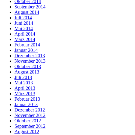
Oktober 2014
September 2014
August 2014
Juli 2014
Juni 2014
Mai 2014
April 2014
März 2014
Februar 2014
Januar 2014
Dezember 2013
November 2013
Oktober 2013
August 2013
Juli 2013
Mai 2013
April 2013
März 2013
Februar 2013
Januar 2013
Dezember 2012
November 2012
Oktober 2012
September 2012
August 2012