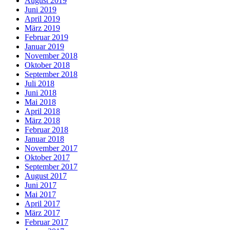
August 2019
Juni 2019
April 2019
März 2019
Februar 2019
Januar 2019
November 2018
Oktober 2018
September 2018
Juli 2018
Juni 2018
Mai 2018
April 2018
März 2018
Februar 2018
Januar 2018
November 2017
Oktober 2017
September 2017
August 2017
Juni 2017
Mai 2017
April 2017
März 2017
Februar 2017