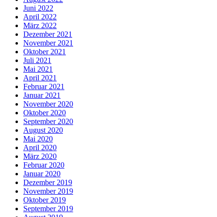
Juni 2022
April 2022
März 2022
Dezember 2021
November 2021
Oktober 2021
Juli 2021
Mai 2021
April 2021
Februar 2021
Januar 2021
November 2020
Oktober 2020
September 2020
August 2020
Mai 2020
April 2020
März 2020
Februar 2020
Januar 2020
Dezember 2019
November 2019
Oktober 2019
September 2019