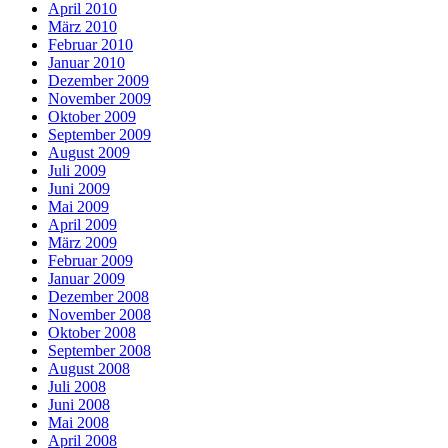
April 2010
März 2010
Februar 2010
Januar 2010
Dezember 2009
November 2009
Oktober 2009
September 2009
August 2009
Juli 2009
Juni 2009
Mai 2009
April 2009
März 2009
Februar 2009
Januar 2009
Dezember 2008
November 2008
Oktober 2008
September 2008
August 2008
Juli 2008
Juni 2008
Mai 2008
April 2008