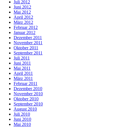
Juli 2012
Juni 2012
Mai 2012
April 2012
März 2012
Februar 2012
Januar 2012
Dezember 2011
November 2011
Oktober 2011
September 2011
Juli 2011
Juni 2011
Mai 2011
April 2011
März 2011
Februar 2011
Dezember 2010
November 2010
Oktober 2010
September 2010
August 2010
Juli 2010
Juni 2010
Mai 2010