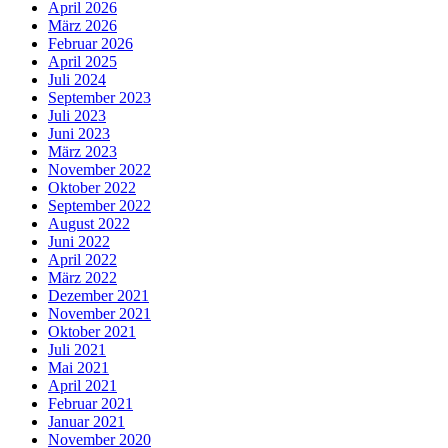
April 2026
März 2026
Februar 2026
April 2025
Juli 2024
September 2023
Juli 2023
Juni 2023
März 2023
November 2022
Oktober 2022
September 2022
August 2022
Juni 2022
April 2022
März 2022
Dezember 2021
November 2021
Oktober 2021
Juli 2021
Mai 2021
April 2021
Februar 2021
Januar 2021
November 2020