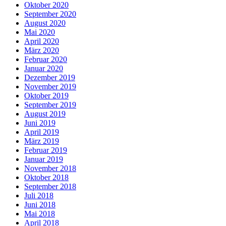
Oktober 2020
September 2020
August 2020
Mai 2020
April 2020
März 2020
Februar 2020
Januar 2020
Dezember 2019
November 2019
Oktober 2019
September 2019
August 2019
Juni 2019
April 2019
März 2019
Februar 2019
Januar 2019
November 2018
Oktober 2018
September 2018
Juli 2018
Juni 2018
Mai 2018
April 2018