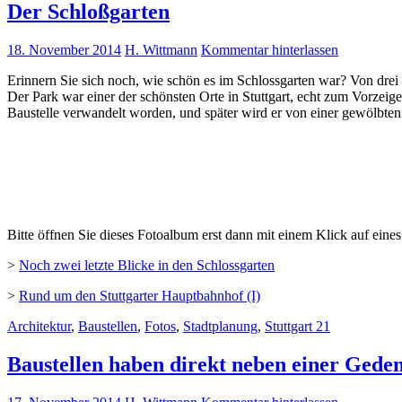
Der Schloßgarten
18. November 2014
H. Wittmann
Kommentar hinterlassen
Erinnern Sie sich noch, wie schön es im Schlossgarten war? Von drei
Der Park war einer der schönsten Orte in Stuttgart, echt zum Vorzei
Baustelle verwandelt worden, und später wird er von einer gewölbten 
Bitte öffnen Sie dieses Fotoalbum erst dann mit einem Klick auf eines
>
Noch zwei letzte Blicke in den Schlossgarten
>
Rund um den Stuttgarter Hauptbahnhof (I)
Architektur
,
Baustellen
,
Fotos
,
Stadtplanung
,
Stuttgart 21
Baustellen haben direkt neben einer Geden