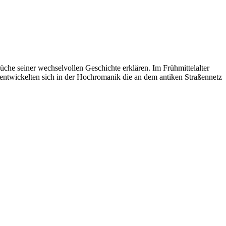
rüche seiner wechselvollen Geschichte erklären. Im Frühmittelalter
entwickelten sich in der Hochromanik die an dem antiken Straßennetz