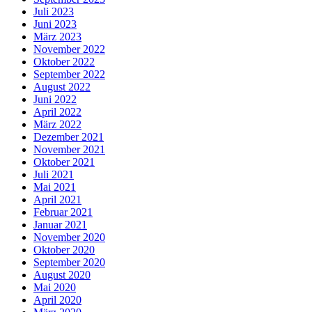
Juli 2023
Juni 2023
März 2023
November 2022
Oktober 2022
September 2022
August 2022
Juni 2022
April 2022
März 2022
Dezember 2021
November 2021
Oktober 2021
Juli 2021
Mai 2021
April 2021
Februar 2021
Januar 2021
November 2020
Oktober 2020
September 2020
August 2020
Mai 2020
April 2020