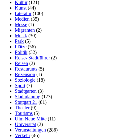
Kultur
(121)
Kunst
(44)
Literatur
(100)
Medien
(35)
Messe
(1)
Migranten
(2)
Musik
(30)
Park
(5)
Plätze
(56)
Politik
(32)
Reise- Stadtführer
(2)
Reisen
(2)
Restaurants
(5)
Rezension
(1)
Soziologie
(18)
Sport
(7)
Stadtgarten
(3)
Stadtplanung
(173)
Stuttgart 21
(81)
Theater
(9)
Tourisms
(5)
Ulm Neue Mitte
(11)
Universität
(2)
Veranstaltungen
(286)
Verkehr
(46)