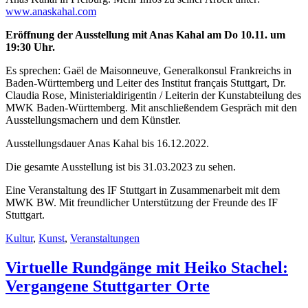
www.anaskahal.com
Eröffnung der Ausstellung mit Anas Kahal am Do 10.11. um
19:30 Uhr.
Es sprechen: Gaël de Maisonneuve, Generalkonsul Frankreichs in
Baden-Württemberg und Leiter des Institut français Stuttgart, Dr.
Claudia Rose, Ministerialdirigentin / Leiterin der Kunstabteilung des
MWK Baden-Württemberg. Mit anschließendem Gespräch mit den
Ausstellungsmachern und dem Künstler.
Ausstellungsdauer Anas Kahal bis 16.12.2022.
Die gesamte Ausstellung ist bis 31.03.2023 zu sehen.
Eine Veranstaltung des IF Stuttgart in Zusammenarbeit mit dem
MWK BW. Mit freundlicher Unterstützung der Freunde des IF
Stuttgart.
Kultur
,
Kunst
,
Veranstaltungen
Virtuelle Rundgänge mit Heiko Stachel:
Vergangene Stuttgarter Orte