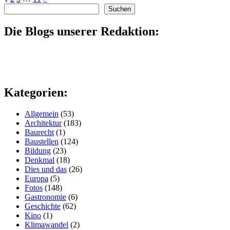
Suchen
Suchen
Die Blogs unserer Redaktion:
Kategorien:
Allgemein
(53)
Architektur
(183)
Baurecht
(1)
Baustellen
(124)
Bildung
(23)
Denkmal
(18)
Dies und das
(26)
Europa
(5)
Fotos
(148)
Gastronomie
(6)
Geschichte
(62)
Kino
(1)
Klimawandel
(2)