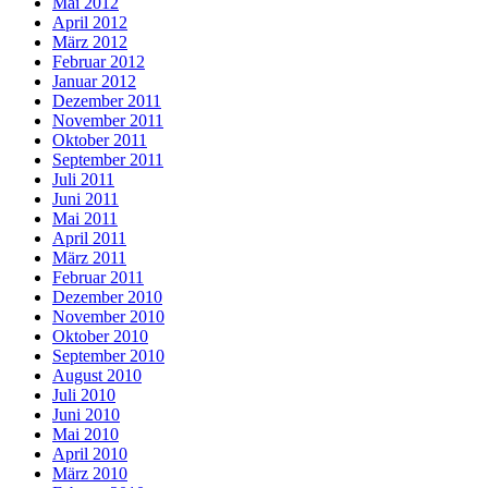
Mai 2012
April 2012
März 2012
Februar 2012
Januar 2012
Dezember 2011
November 2011
Oktober 2011
September 2011
Juli 2011
Juni 2011
Mai 2011
April 2011
März 2011
Februar 2011
Dezember 2010
November 2010
Oktober 2010
September 2010
August 2010
Juli 2010
Juni 2010
Mai 2010
April 2010
März 2010