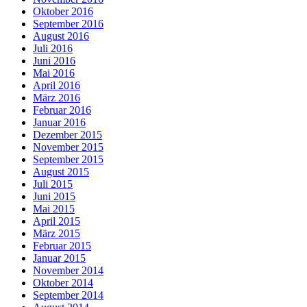
Oktober 2016
September 2016
August 2016
Juli 2016
Juni 2016
Mai 2016
April 2016
März 2016
Februar 2016
Januar 2016
Dezember 2015
November 2015
September 2015
August 2015
Juli 2015
Juni 2015
Mai 2015
April 2015
März 2015
Februar 2015
Januar 2015
November 2014
Oktober 2014
September 2014