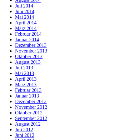
August 2014
Juli 2014
Juni 2014
Mai 2014
April 2014
März 2014
Februar 2014
Januar 2014
Dezember 2013
November 2013
Oktober 2013
August 2013
Juli 2013
Mai 2013
April 2013
März 2013
Februar 2013
Januar 2013
Dezember 2012
November 2012
Oktober 2012
September 2012
August 2012
Juli 2012
Juni 2012