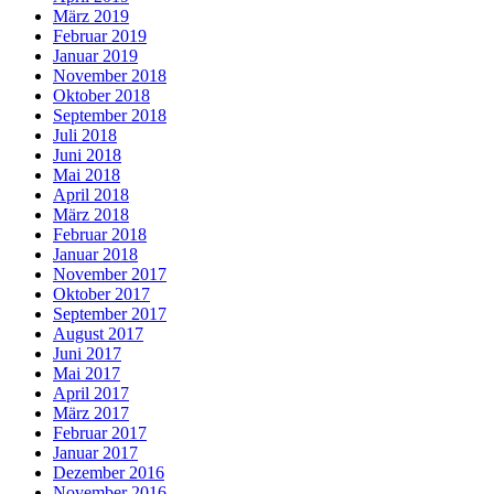
März 2019
Februar 2019
Januar 2019
November 2018
Oktober 2018
September 2018
Juli 2018
Juni 2018
Mai 2018
April 2018
März 2018
Februar 2018
Januar 2018
November 2017
Oktober 2017
September 2017
August 2017
Juni 2017
Mai 2017
April 2017
März 2017
Februar 2017
Januar 2017
Dezember 2016
November 2016