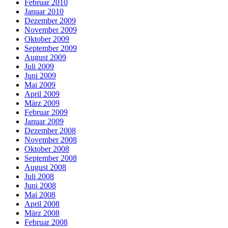
Februar 2010
Januar 2010
Dezember 2009
November 2009
Oktober 2009
September 2009
August 2009
Juli 2009
Juni 2009
Mai 2009
April 2009
März 2009
Februar 2009
Januar 2009
Dezember 2008
November 2008
Oktober 2008
September 2008
August 2008
Juli 2008
Juni 2008
Mai 2008
April 2008
März 2008
Februar 2008