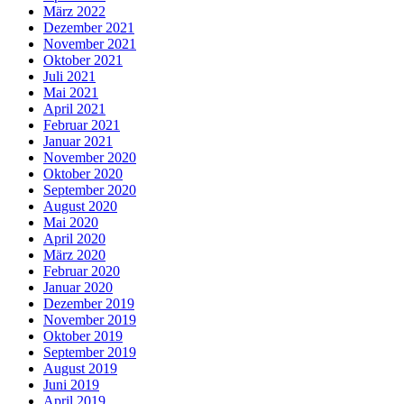
März 2022
Dezember 2021
November 2021
Oktober 2021
Juli 2021
Mai 2021
April 2021
Februar 2021
Januar 2021
November 2020
Oktober 2020
September 2020
August 2020
Mai 2020
April 2020
März 2020
Februar 2020
Januar 2020
Dezember 2019
November 2019
Oktober 2019
September 2019
August 2019
Juni 2019
April 2019