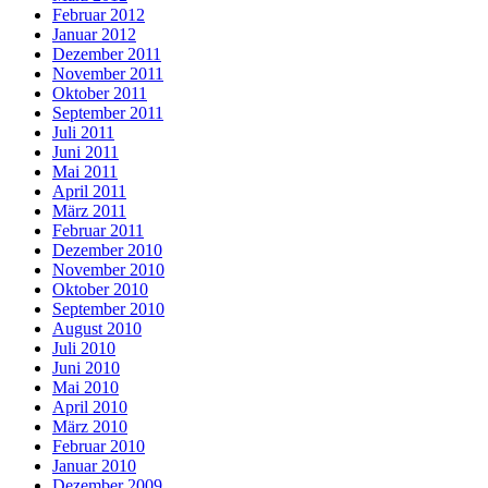
Februar 2012
Januar 2012
Dezember 2011
November 2011
Oktober 2011
September 2011
Juli 2011
Juni 2011
Mai 2011
April 2011
März 2011
Februar 2011
Dezember 2010
November 2010
Oktober 2010
September 2010
August 2010
Juli 2010
Juni 2010
Mai 2010
April 2010
März 2010
Februar 2010
Januar 2010
Dezember 2009