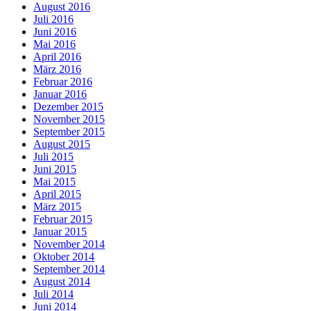
August 2016
Juli 2016
Juni 2016
Mai 2016
April 2016
März 2016
Februar 2016
Januar 2016
Dezember 2015
November 2015
September 2015
August 2015
Juli 2015
Juni 2015
Mai 2015
April 2015
März 2015
Februar 2015
Januar 2015
November 2014
Oktober 2014
September 2014
August 2014
Juli 2014
Juni 2014