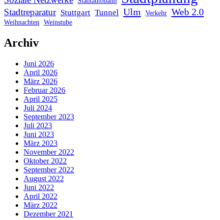
Stadtautobahn
Ulm
Web 2.0
Stadtreparatur
Stuttgart
Tunnel
Verkehr
Weihnachten
Weinstube
Archiv
Juni 2026
April 2026
März 2026
Februar 2026
April 2025
Juli 2024
September 2023
Juli 2023
Juni 2023
März 2023
November 2022
Oktober 2022
September 2022
August 2022
Juni 2022
April 2022
März 2022
Dezember 2021