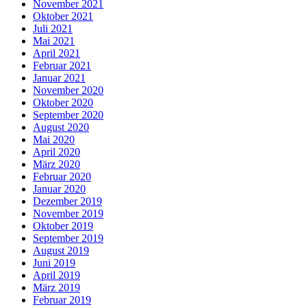
November 2021
Oktober 2021
Juli 2021
Mai 2021
April 2021
Februar 2021
Januar 2021
November 2020
Oktober 2020
September 2020
August 2020
Mai 2020
April 2020
März 2020
Februar 2020
Januar 2020
Dezember 2019
November 2019
Oktober 2019
September 2019
August 2019
Juni 2019
April 2019
März 2019
Februar 2019