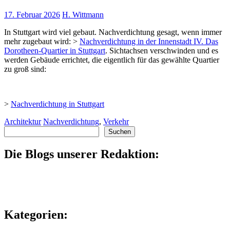
17. Februar 2026
H. Wittmann
In Stuttgart wird viel gebaut. Nachverdichtung gesagt, wenn immer
mehr zugebaut wird: >
Nachverdichtung in der Innenstadt IV. Das
Dorotheen-Quartier in Stuttgart
. Sichtachsen verschwinden und es
werden Gebäude errichtet, die eigentlich für das gewählte Quartier
zu groß sind:
>
Nachverdichtung in Stuttgart
Architektur
Nachverdichtung
,
Verkehr
Suchen
Suchen
Die Blogs unserer Redaktion:
Kategorien: