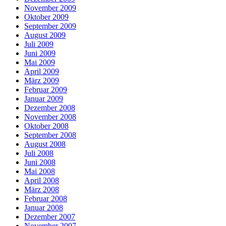
November 2009
Oktober 2009
September 2009
August 2009
Juli 2009
Juni 2009
Mai 2009
April 2009
März 2009
Februar 2009
Januar 2009
Dezember 2008
November 2008
Oktober 2008
September 2008
August 2008
Juli 2008
Juni 2008
Mai 2008
April 2008
März 2008
Februar 2008
Januar 2008
Dezember 2007
November 2007