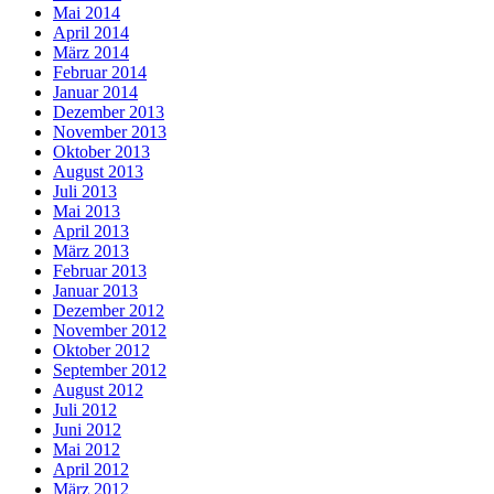
Mai 2014
April 2014
März 2014
Februar 2014
Januar 2014
Dezember 2013
November 2013
Oktober 2013
August 2013
Juli 2013
Mai 2013
April 2013
März 2013
Februar 2013
Januar 2013
Dezember 2012
November 2012
Oktober 2012
September 2012
August 2012
Juli 2012
Juni 2012
Mai 2012
April 2012
März 2012