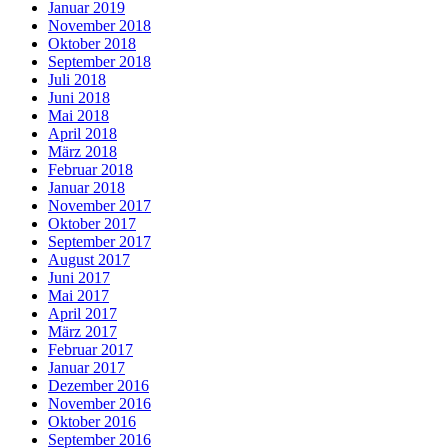
Januar 2019
November 2018
Oktober 2018
September 2018
Juli 2018
Juni 2018
Mai 2018
April 2018
März 2018
Februar 2018
Januar 2018
November 2017
Oktober 2017
September 2017
August 2017
Juni 2017
Mai 2017
April 2017
März 2017
Februar 2017
Januar 2017
Dezember 2016
November 2016
Oktober 2016
September 2016