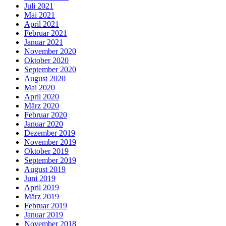
Juli 2021
Mai 2021
April 2021
Februar 2021
Januar 2021
November 2020
Oktober 2020
September 2020
August 2020
Mai 2020
April 2020
März 2020
Februar 2020
Januar 2020
Dezember 2019
November 2019
Oktober 2019
September 2019
August 2019
Juni 2019
April 2019
März 2019
Februar 2019
Januar 2019
November 2018