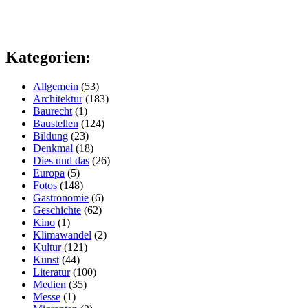
Kategorien:
Allgemein
(53)
Architektur
(183)
Baurecht
(1)
Baustellen
(124)
Bildung
(23)
Denkmal
(18)
Dies und das
(26)
Europa
(5)
Fotos
(148)
Gastronomie
(6)
Geschichte
(62)
Kino
(1)
Klimawandel
(2)
Kultur
(121)
Kunst
(44)
Literatur
(100)
Medien
(35)
Messe
(1)