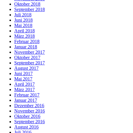
Oktober 2018
September 2018
Juli 2018
Juni 2018
Mai 2018
April 2018
März 2018
Februar 2018
Januar 2018
November 2017
Oktober 2017
September 2017
August 2017
Juni 2017
Mai 2017
April 2017
März 2017
Februar 2017
Januar 2017
Dezember 2016
November 2016
Oktober 2016
September 2016
August 2016
Juli 2016