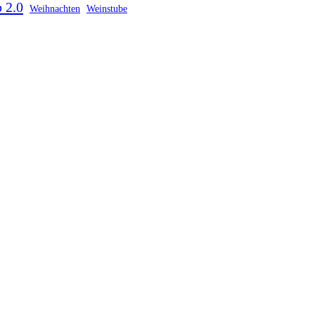
 2.0
Weihnachten
Weinstube