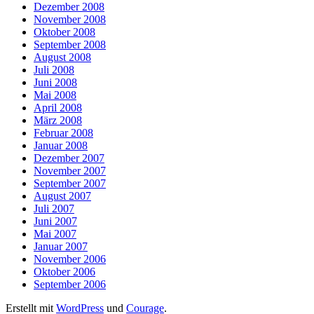
Dezember 2008
November 2008
Oktober 2008
September 2008
August 2008
Juli 2008
Juni 2008
Mai 2008
April 2008
März 2008
Februar 2008
Januar 2008
Dezember 2007
November 2007
September 2007
August 2007
Juli 2007
Juni 2007
Mai 2007
Januar 2007
November 2006
Oktober 2006
September 2006
Erstellt mit
WordPress
und
Courage
.