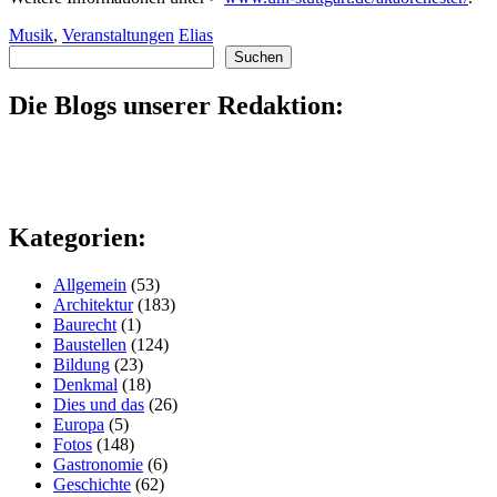
Musik
,
Veranstaltungen
Elias
Suchen
Suchen
Die Blogs unserer Redaktion:
Kategorien:
Allgemein
(53)
Architektur
(183)
Baurecht
(1)
Baustellen
(124)
Bildung
(23)
Denkmal
(18)
Dies und das
(26)
Europa
(5)
Fotos
(148)
Gastronomie
(6)
Geschichte
(62)