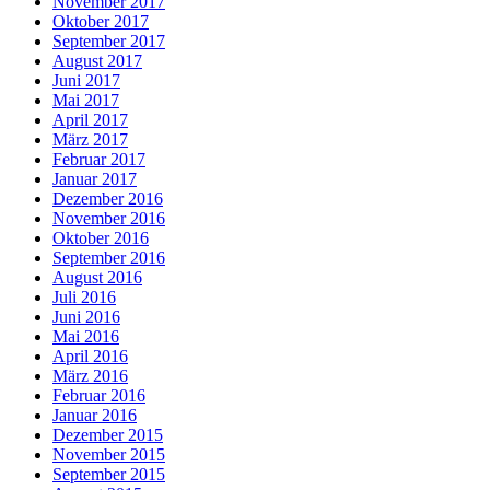
November 2017
Oktober 2017
September 2017
August 2017
Juni 2017
Mai 2017
April 2017
März 2017
Februar 2017
Januar 2017
Dezember 2016
November 2016
Oktober 2016
September 2016
August 2016
Juli 2016
Juni 2016
Mai 2016
April 2016
März 2016
Februar 2016
Januar 2016
Dezember 2015
November 2015
September 2015