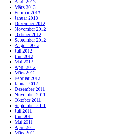
April 2013
März 2013
Februar 2013
Januar 2013
Dezember 2012
November 2012
Oktober 2012
September 2012
August 2012
Juli 2012
Juni 2012
Mai 2012
April 2012
März 2012
Februar 2012
Januar 2012
Dezember 2011
November 2011
Oktober 2011
September 2011
Juli 2011
Juni 2011
Mai 2011
April 2011
März 2011