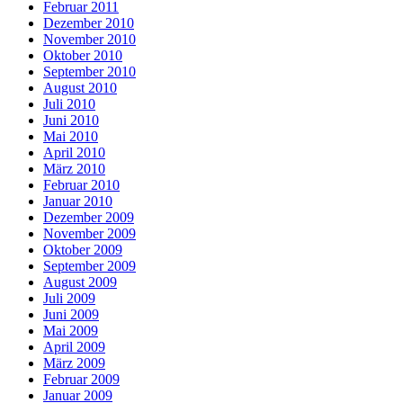
Februar 2011
Dezember 2010
November 2010
Oktober 2010
September 2010
August 2010
Juli 2010
Juni 2010
Mai 2010
April 2010
März 2010
Februar 2010
Januar 2010
Dezember 2009
November 2009
Oktober 2009
September 2009
August 2009
Juli 2009
Juni 2009
Mai 2009
April 2009
März 2009
Februar 2009
Januar 2009