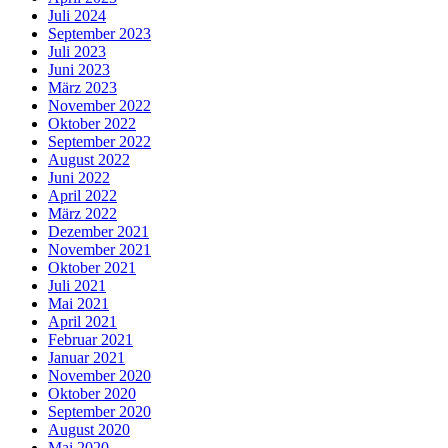
Juli 2024
September 2023
Juli 2023
Juni 2023
März 2023
November 2022
Oktober 2022
September 2022
August 2022
Juni 2022
April 2022
März 2022
Dezember 2021
November 2021
Oktober 2021
Juli 2021
Mai 2021
April 2021
Februar 2021
Januar 2021
November 2020
Oktober 2020
September 2020
August 2020
Mai 2020