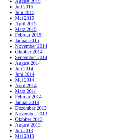
August 2015
Juli 2015
Juni 2015
Mai 2015
April 2015
März 2015
Februar 2015
Januar 2015
November 2014
Oktober 2014
September 2014
August 2014
Juli 2014
Juni 2014
Mai 2014
April 2014
März 2014
Februar 2014
Januar 2014
Dezember 2013
November 2013
Oktober 2013
August 2013
Juli 2013
Mai 2013