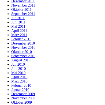
Dezember 2011
November 2011
Oktober 2011
September 2011
Juli 2011
Juni 2011
Mai 2011
April 2011
März 2011
Februar 2011
Dezember 2010
November 2010
Oktober 2010
September 2010
August 2010
Juli 2010
Juni 2010
Mai 2010
April 2010
März 2010
Februar 2010
Januar 2010
Dezember 2009
November 2009
Oktober 2009