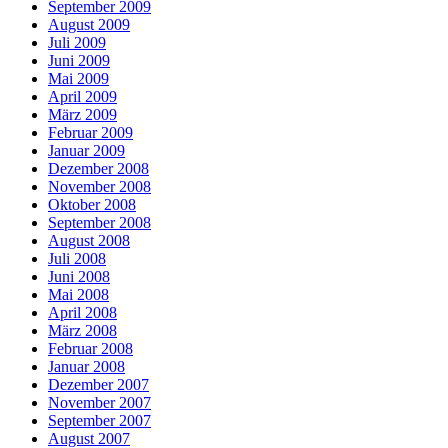
September 2009
August 2009
Juli 2009
Juni 2009
Mai 2009
April 2009
März 2009
Februar 2009
Januar 2009
Dezember 2008
November 2008
Oktober 2008
September 2008
August 2008
Juli 2008
Juni 2008
Mai 2008
April 2008
März 2008
Februar 2008
Januar 2008
Dezember 2007
November 2007
September 2007
August 2007