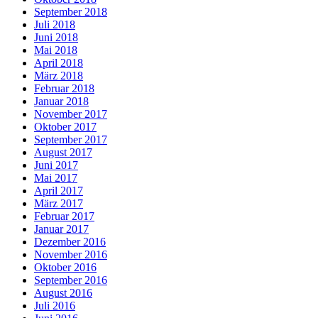
September 2018
Juli 2018
Juni 2018
Mai 2018
April 2018
März 2018
Februar 2018
Januar 2018
November 2017
Oktober 2017
September 2017
August 2017
Juni 2017
Mai 2017
April 2017
März 2017
Februar 2017
Januar 2017
Dezember 2016
November 2016
Oktober 2016
September 2016
August 2016
Juli 2016