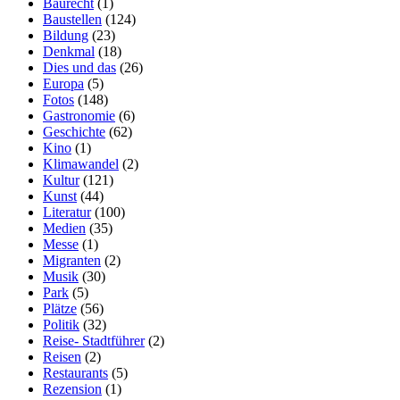
Baurecht
(1)
Baustellen
(124)
Bildung
(23)
Denkmal
(18)
Dies und das
(26)
Europa
(5)
Fotos
(148)
Gastronomie
(6)
Geschichte
(62)
Kino
(1)
Klimawandel
(2)
Kultur
(121)
Kunst
(44)
Literatur
(100)
Medien
(35)
Messe
(1)
Migranten
(2)
Musik
(30)
Park
(5)
Plätze
(56)
Politik
(32)
Reise- Stadtführer
(2)
Reisen
(2)
Restaurants
(5)
Rezension
(1)