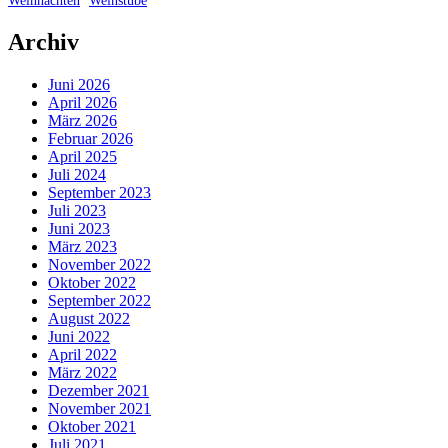
Weihnachten
Weinstube
Archiv
Juni 2026
April 2026
März 2026
Februar 2026
April 2025
Juli 2024
September 2023
Juli 2023
Juni 2023
März 2023
November 2022
Oktober 2022
September 2022
August 2022
Juni 2022
April 2022
März 2022
Dezember 2021
November 2021
Oktober 2021
Juli 2021