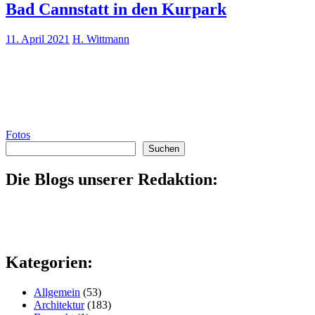
Bad Cannstatt in den Kurpark
11. April 2021
H. Wittmann
Fotos
Suchen
Suchen
Die Blogs unserer Redaktion:
Kategorien:
Allgemein
(53)
Architektur
(183)