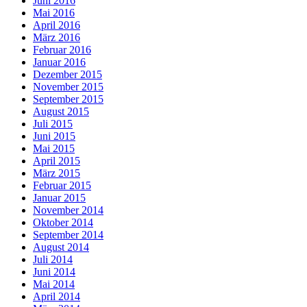
Juni 2016
Mai 2016
April 2016
März 2016
Februar 2016
Januar 2016
Dezember 2015
November 2015
September 2015
August 2015
Juli 2015
Juni 2015
Mai 2015
April 2015
März 2015
Februar 2015
Januar 2015
November 2014
Oktober 2014
September 2014
August 2014
Juli 2014
Juni 2014
Mai 2014
April 2014