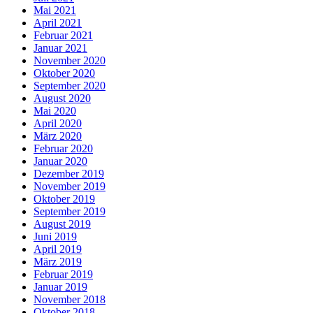
Mai 2021
April 2021
Februar 2021
Januar 2021
November 2020
Oktober 2020
September 2020
August 2020
Mai 2020
April 2020
März 2020
Februar 2020
Januar 2020
Dezember 2019
November 2019
Oktober 2019
September 2019
August 2019
Juni 2019
April 2019
März 2019
Februar 2019
Januar 2019
November 2018
Oktober 2018