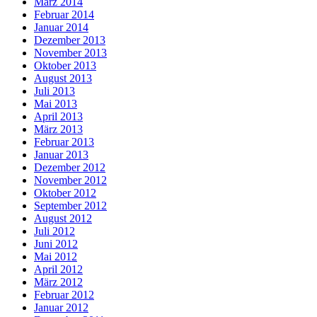
März 2014
Februar 2014
Januar 2014
Dezember 2013
November 2013
Oktober 2013
August 2013
Juli 2013
Mai 2013
April 2013
März 2013
Februar 2013
Januar 2013
Dezember 2012
November 2012
Oktober 2012
September 2012
August 2012
Juli 2012
Juni 2012
Mai 2012
April 2012
März 2012
Februar 2012
Januar 2012