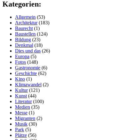
Kategorien:
Allgemein
(53)
Architektur
(183)
Baurecht
(1)
Baustellen
(124)
Bildung
(23)
Denkmal
(18)
Dies und das
(26)
Europa
(5)
Fotos
(148)
Gastronomie
(6)
Geschichte
(62)
Kino
(1)
Klimawandel
(2)
Kultur
(121)
Kunst
(44)
Literatur
(100)
Medien
(35)
Messe
(1)
Migranten
(2)
Musik
(30)
Park
(5)
Plätze
(56)