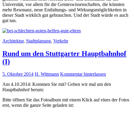
Universität, vor allem für die Geisteswissenschaften, die könnten
mehr Resonanz, neue Entfaltungs- und Wirkungsmöglichkeiten in
dieser Stadt wirklich gut gebrauchen. Und der Stadt würde es auch
gut tun.
Architektur
,
Stadtplanung
,
Verkehr
Rund um den Stuttgarter Hauptbahnhof
(I)
5. Oktober 2014
H. Wittmann
Kommentar hinterlassen
Am 4.10.2014: Kommen Sie mit? Gehen wir mal um den
Hauptbahnhof herum:
Bitte öffnen Sie das Fotoalbum mit einem Klick auf eines der Fotos
erst, wenn die ganze Seite geladen ist: