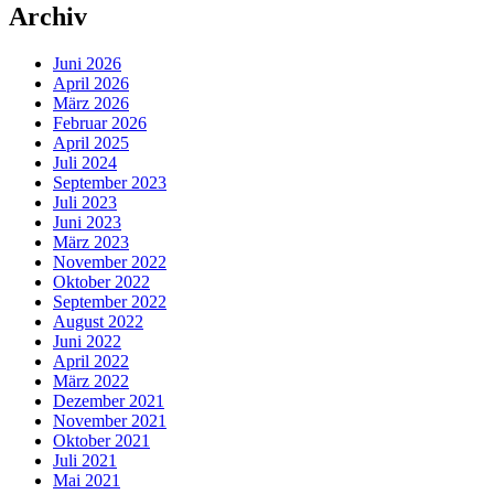
Archiv
Juni 2026
April 2026
März 2026
Februar 2026
April 2025
Juli 2024
September 2023
Juli 2023
Juni 2023
März 2023
November 2022
Oktober 2022
September 2022
August 2022
Juni 2022
April 2022
März 2022
Dezember 2021
November 2021
Oktober 2021
Juli 2021
Mai 2021