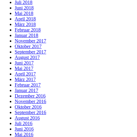
Juli 2018
Juni 2018
Mai 2018
April 2018
März 2018
Februar 2018
Januar 2018
November 2017
Oktober 2017
September 2017
August 2017
Juni 2017
Mai 2017
April 2017
März 2017
Februar 2017
Januar 2017
Dezember 2016
November 2016
Oktober 2016
September 2016
August 2016
Juli 2016
Juni 2016
Mai 2016