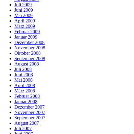
Juli 2009
Juni 2009
Mai 2009
April 2009
März 2009
Februar 2009
Januar 2009
Dezember 2008
November 2008
Oktober 2008
September 2008
August 2008
Juli 2008
Juni 2008
Mai 2008
April 2008
März 2008
Februar 2008
Januar 2008
Dezember 2007
November 2007
September 2007
August 2007
Juli 2007
Juni 2007