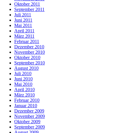
Oktober 2011
September 2011
Juli 2011
Juni 2011
Mai 2011
April 2011
März 2011
Februar 2011
Dezember 2010
November 2010
Oktober 2010
September 2010
August 2010
Juli 2010
Juni 2010
Mai 2010
April 2010
März 2010
Februar 2010
Januar 2010
Dezember 2009
November 2009
Oktober 2009
September 2009
August 2009