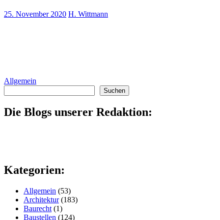
25. November 2020
H. Wittmann
Allgemein
Suchen
Suchen
Die Blogs unserer Redaktion:
Kategorien:
Allgemein
(53)
Architektur
(183)
Baurecht
(1)
Baustellen
(124)