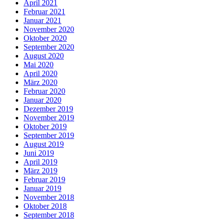
April 2021
Februar 2021
Januar 2021
November 2020
Oktober 2020
September 2020
August 2020
Mai 2020
April 2020
März 2020
Februar 2020
Januar 2020
Dezember 2019
November 2019
Oktober 2019
September 2019
August 2019
Juni 2019
April 2019
März 2019
Februar 2019
Januar 2019
November 2018
Oktober 2018
September 2018