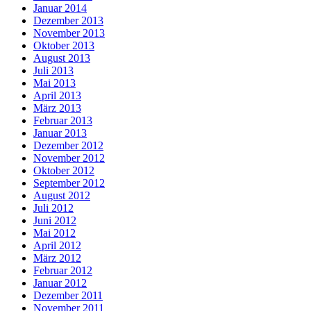
Januar 2014
Dezember 2013
November 2013
Oktober 2013
August 2013
Juli 2013
Mai 2013
April 2013
März 2013
Februar 2013
Januar 2013
Dezember 2012
November 2012
Oktober 2012
September 2012
August 2012
Juli 2012
Juni 2012
Mai 2012
April 2012
März 2012
Februar 2012
Januar 2012
Dezember 2011
November 2011