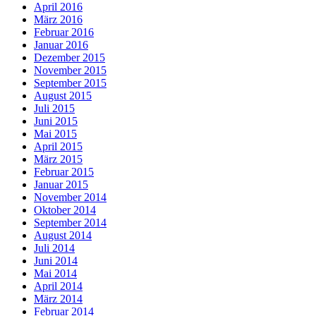
April 2016
März 2016
Februar 2016
Januar 2016
Dezember 2015
November 2015
September 2015
August 2015
Juli 2015
Juni 2015
Mai 2015
April 2015
März 2015
Februar 2015
Januar 2015
November 2014
Oktober 2014
September 2014
August 2014
Juli 2014
Juni 2014
Mai 2014
April 2014
März 2014
Februar 2014