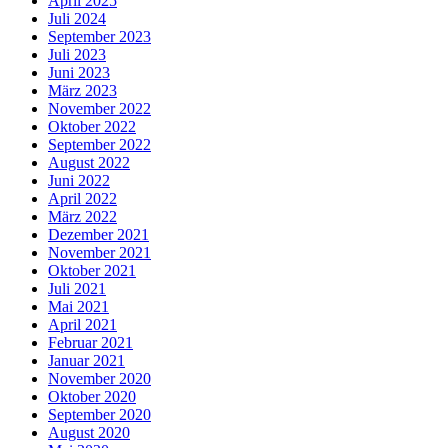
April 2025
Juli 2024
September 2023
Juli 2023
Juni 2023
März 2023
November 2022
Oktober 2022
September 2022
August 2022
Juni 2022
April 2022
März 2022
Dezember 2021
November 2021
Oktober 2021
Juli 2021
Mai 2021
April 2021
Februar 2021
Januar 2021
November 2020
Oktober 2020
September 2020
August 2020