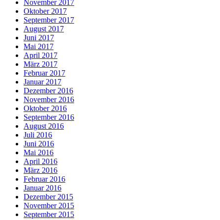
November 2017
Oktober 2017
September 2017
August 2017
Juni 2017
Mai 2017
April 2017
März 2017
Februar 2017
Januar 2017
Dezember 2016
November 2016
Oktober 2016
September 2016
August 2016
Juli 2016
Juni 2016
Mai 2016
April 2016
März 2016
Februar 2016
Januar 2016
Dezember 2015
November 2015
September 2015