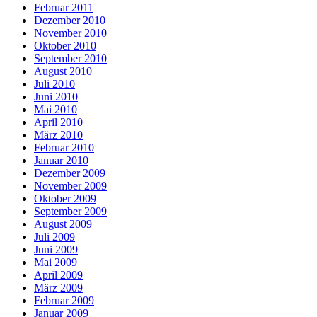
Februar 2011
Dezember 2010
November 2010
Oktober 2010
September 2010
August 2010
Juli 2010
Juni 2010
Mai 2010
April 2010
März 2010
Februar 2010
Januar 2010
Dezember 2009
November 2009
Oktober 2009
September 2009
August 2009
Juli 2009
Juni 2009
Mai 2009
April 2009
März 2009
Februar 2009
Januar 2009