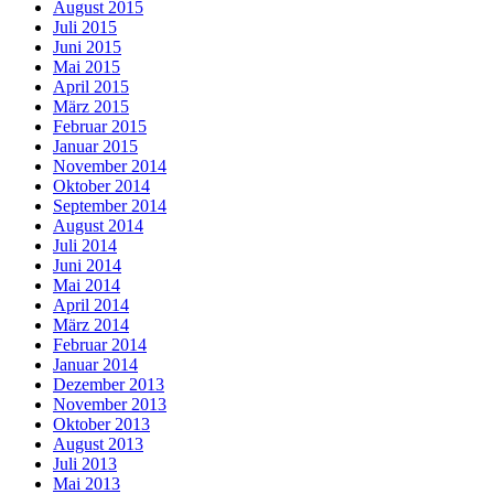
August 2015
Juli 2015
Juni 2015
Mai 2015
April 2015
März 2015
Februar 2015
Januar 2015
November 2014
Oktober 2014
September 2014
August 2014
Juli 2014
Juni 2014
Mai 2014
April 2014
März 2014
Februar 2014
Januar 2014
Dezember 2013
November 2013
Oktober 2013
August 2013
Juli 2013
Mai 2013