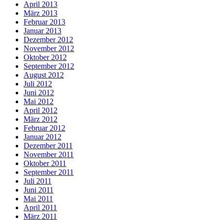
April 2013
März 2013
Februar 2013
Januar 2013
Dezember 2012
November 2012
Oktober 2012
September 2012
August 2012
Juli 2012
Juni 2012
Mai 2012
April 2012
März 2012
Februar 2012
Januar 2012
Dezember 2011
November 2011
Oktober 2011
September 2011
Juli 2011
Juni 2011
Mai 2011
April 2011
März 2011