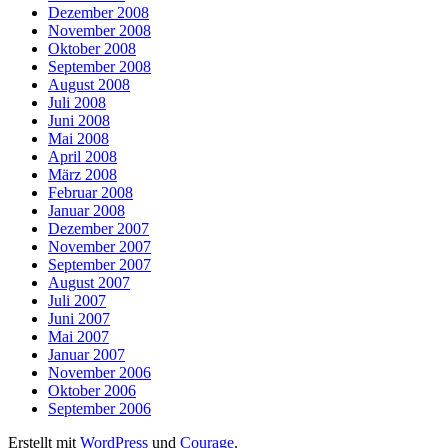
Dezember 2008
November 2008
Oktober 2008
September 2008
August 2008
Juli 2008
Juni 2008
Mai 2008
April 2008
März 2008
Februar 2008
Januar 2008
Dezember 2007
November 2007
September 2007
August 2007
Juli 2007
Juni 2007
Mai 2007
Januar 2007
November 2006
Oktober 2006
September 2006
Erstellt mit
WordPress
und
Courage
.