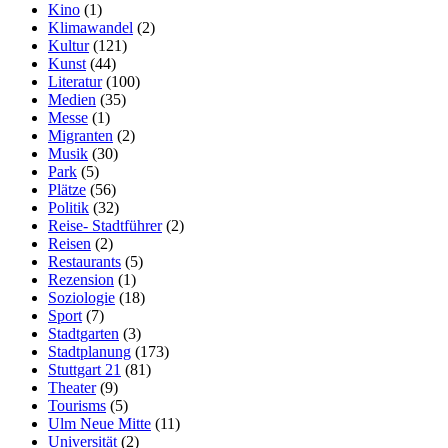
Kino
(1)
Klimawandel
(2)
Kultur
(121)
Kunst
(44)
Literatur
(100)
Medien
(35)
Messe
(1)
Migranten
(2)
Musik
(30)
Park
(5)
Plätze
(56)
Politik
(32)
Reise- Stadtführer
(2)
Reisen
(2)
Restaurants
(5)
Rezension
(1)
Soziologie
(18)
Sport
(7)
Stadtgarten
(3)
Stadtplanung
(173)
Stuttgart 21
(81)
Theater
(9)
Tourisms
(5)
Ulm Neue Mitte
(11)
Universität
(2)