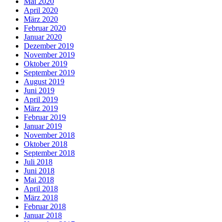
Mai 2020
April 2020
März 2020
Februar 2020
Januar 2020
Dezember 2019
November 2019
Oktober 2019
September 2019
August 2019
Juni 2019
April 2019
März 2019
Februar 2019
Januar 2019
November 2018
Oktober 2018
September 2018
Juli 2018
Juni 2018
Mai 2018
April 2018
März 2018
Februar 2018
Januar 2018