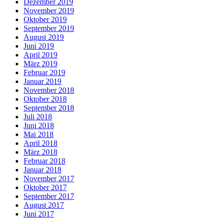
Dezember 2019
November 2019
Oktober 2019
September 2019
August 2019
Juni 2019
April 2019
März 2019
Februar 2019
Januar 2019
November 2018
Oktober 2018
September 2018
Juli 2018
Juni 2018
Mai 2018
April 2018
März 2018
Februar 2018
Januar 2018
November 2017
Oktober 2017
September 2017
August 2017
Juni 2017