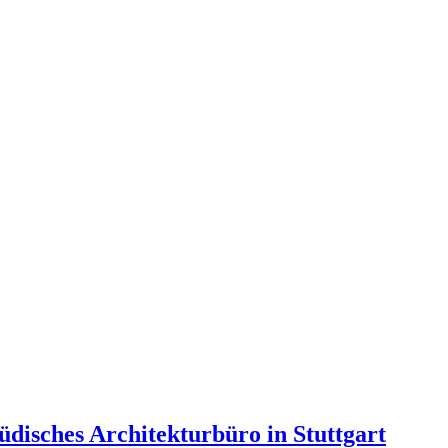
disches Architekturbüro in Stuttgart