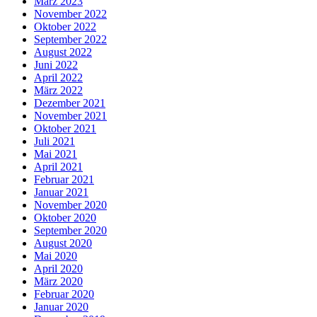
März 2023
November 2022
Oktober 2022
September 2022
August 2022
Juni 2022
April 2022
März 2022
Dezember 2021
November 2021
Oktober 2021
Juli 2021
Mai 2021
April 2021
Februar 2021
Januar 2021
November 2020
Oktober 2020
September 2020
August 2020
Mai 2020
April 2020
März 2020
Februar 2020
Januar 2020