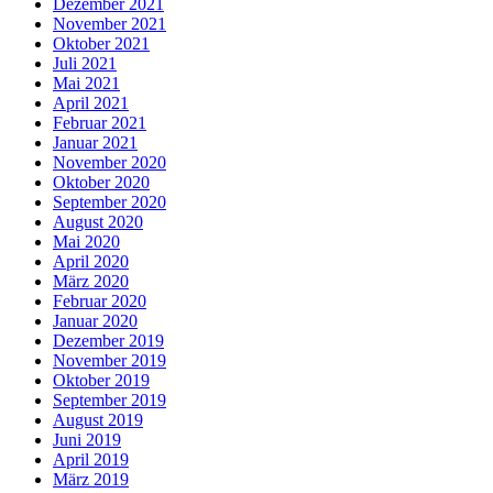
Dezember 2021
November 2021
Oktober 2021
Juli 2021
Mai 2021
April 2021
Februar 2021
Januar 2021
November 2020
Oktober 2020
September 2020
August 2020
Mai 2020
April 2020
März 2020
Februar 2020
Januar 2020
Dezember 2019
November 2019
Oktober 2019
September 2019
August 2019
Juni 2019
April 2019
März 2019