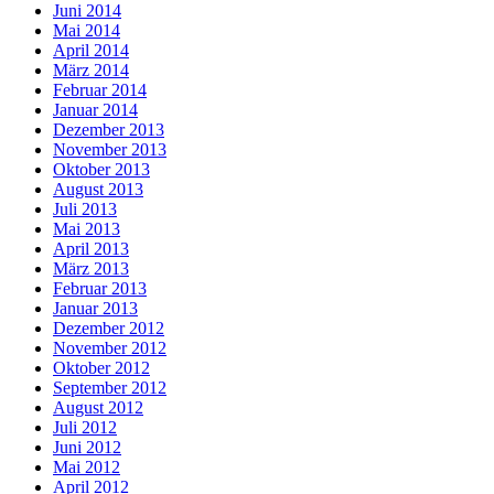
Juni 2014
Mai 2014
April 2014
März 2014
Februar 2014
Januar 2014
Dezember 2013
November 2013
Oktober 2013
August 2013
Juli 2013
Mai 2013
April 2013
März 2013
Februar 2013
Januar 2013
Dezember 2012
November 2012
Oktober 2012
September 2012
August 2012
Juli 2012
Juni 2012
Mai 2012
April 2012