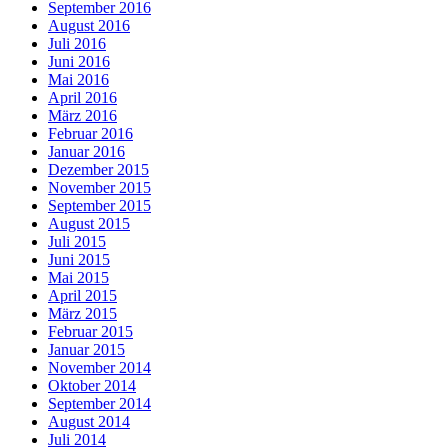
September 2016
August 2016
Juli 2016
Juni 2016
Mai 2016
April 2016
März 2016
Februar 2016
Januar 2016
Dezember 2015
November 2015
September 2015
August 2015
Juli 2015
Juni 2015
Mai 2015
April 2015
März 2015
Februar 2015
Januar 2015
November 2014
Oktober 2014
September 2014
August 2014
Juli 2014