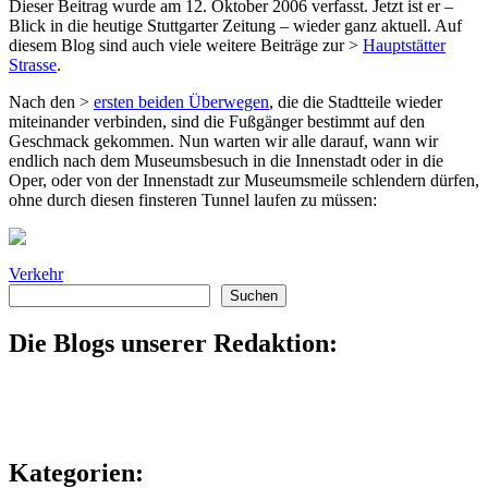
Dieser Beitrag wurde am 12. Oktober 2006 verfasst. Jetzt ist er –
Blick in die heutige Stuttgarter Zeitung – wieder ganz aktuell. Auf
diesem Blog sind auch viele weitere Beiträge zur >
Hauptstätter
Strasse
.
Nach den >
ersten beiden Überwegen
, die die Stadtteile wieder
miteinander verbinden, sind die Fußgänger bestimmt auf den
Geschmack gekommen. Nun warten wir alle darauf, wann wir
endlich nach dem Museumsbesuch in die Innenstadt oder in die
Oper, oder von der Innenstadt zur Museumsmeile schlendern dürfen,
ohne durch diesen finsteren Tunnel laufen zu müssen:
Verkehr
Suchen
Suchen
Die Blogs unserer Redaktion:
Kategorien: