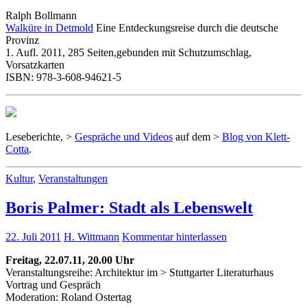
Ralph Bollmann
Walküre in Detmold
Eine Entdeckungsreise durch die deutsche
Provinz
1. Aufl. 2011, 285 Seiten,gebunden mit Schutzumschlag,
Vorsatzkarten
ISBN: 978-3-608-94621-5
Leseberichte, >
Gespräche und Videos
auf dem >
Blog von Klett-
Cotta
.
Kultur
,
Veranstaltungen
Boris Palmer: Stadt als Lebenswelt
22. Juli 2011
H. Wittmann
Kommentar hinterlassen
Freitag, 22.07.11, 20.00 Uhr
Veranstaltungsreihe: Architektur im > Stuttgarter Literaturhaus
Vortrag und Gespräch
Moderation: Roland Ostertag