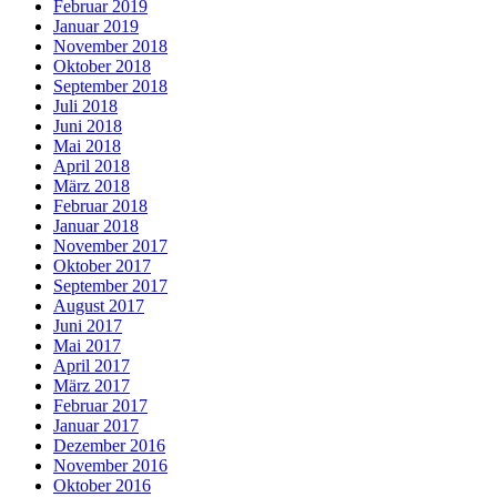
Februar 2019
Januar 2019
November 2018
Oktober 2018
September 2018
Juli 2018
Juni 2018
Mai 2018
April 2018
März 2018
Februar 2018
Januar 2018
November 2017
Oktober 2017
September 2017
August 2017
Juni 2017
Mai 2017
April 2017
März 2017
Februar 2017
Januar 2017
Dezember 2016
November 2016
Oktober 2016