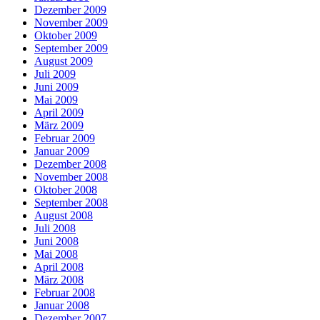
Dezember 2009
November 2009
Oktober 2009
September 2009
August 2009
Juli 2009
Juni 2009
Mai 2009
April 2009
März 2009
Februar 2009
Januar 2009
Dezember 2008
November 2008
Oktober 2008
September 2008
August 2008
Juli 2008
Juni 2008
Mai 2008
April 2008
März 2008
Februar 2008
Januar 2008
Dezember 2007