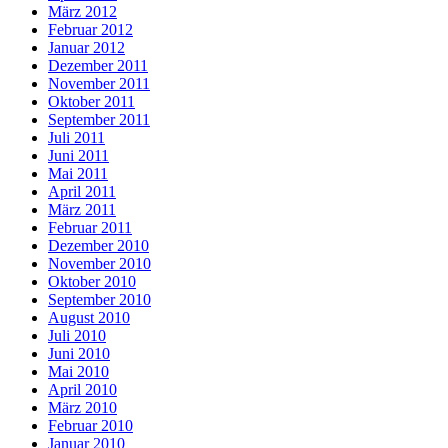
März 2012
Februar 2012
Januar 2012
Dezember 2011
November 2011
Oktober 2011
September 2011
Juli 2011
Juni 2011
Mai 2011
April 2011
März 2011
Februar 2011
Dezember 2010
November 2010
Oktober 2010
September 2010
August 2010
Juli 2010
Juni 2010
Mai 2010
April 2010
März 2010
Februar 2010
Januar 2010