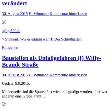
verändert
30. August 2015
H. Wittmann
Kommentar hinterlassen
>
Stuttgart. Wie es einmal war (I) Der Schloßgarten
Baustellen
Baustellen als Unfallgefahren (I) Willy-
Brandt-Straße
30. August 2015
H. Wittmann
Kommentar hinterlassen
Update: 9.9.2015:
Mittlerweile sind die Spuren fast wieder begradigt worden, aber wer
anderen eine Grube gräbt…