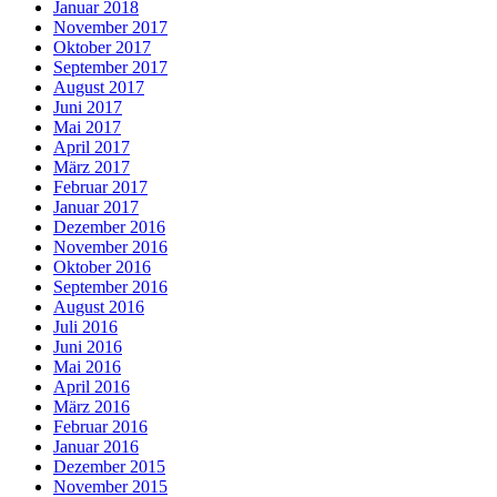
Januar 2018
November 2017
Oktober 2017
September 2017
August 2017
Juni 2017
Mai 2017
April 2017
März 2017
Februar 2017
Januar 2017
Dezember 2016
November 2016
Oktober 2016
September 2016
August 2016
Juli 2016
Juni 2016
Mai 2016
April 2016
März 2016
Februar 2016
Januar 2016
Dezember 2015
November 2015