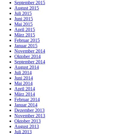
September 2015
August 2015
Juli 2015
Juni 2015
Mai 2015
April 2015
März 2015
Februar 2015
Januar 2015
November 2014
Oktober 2014
September 2014
August 2014
Juli 2014
Juni 2014
Mai 2014
April 2014
März 2014
Februar 2014
Januar 2014
Dezember 2013
November 2013
Oktober 2013
August 2013
Juli 2013