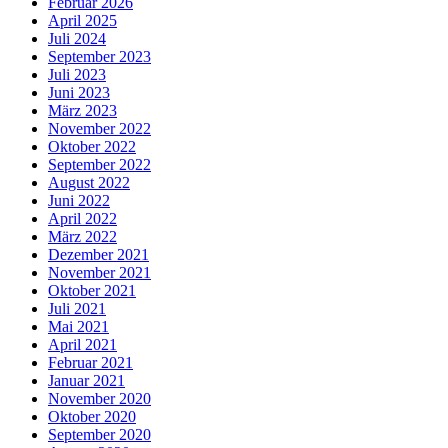
Februar 2026
April 2025
Juli 2024
September 2023
Juli 2023
Juni 2023
März 2023
November 2022
Oktober 2022
September 2022
August 2022
Juni 2022
April 2022
März 2022
Dezember 2021
November 2021
Oktober 2021
Juli 2021
Mai 2021
April 2021
Februar 2021
Januar 2021
November 2020
Oktober 2020
September 2020