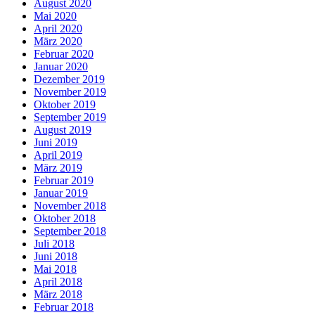
August 2020
Mai 2020
April 2020
März 2020
Februar 2020
Januar 2020
Dezember 2019
November 2019
Oktober 2019
September 2019
August 2019
Juni 2019
April 2019
März 2019
Februar 2019
Januar 2019
November 2018
Oktober 2018
September 2018
Juli 2018
Juni 2018
Mai 2018
April 2018
März 2018
Februar 2018