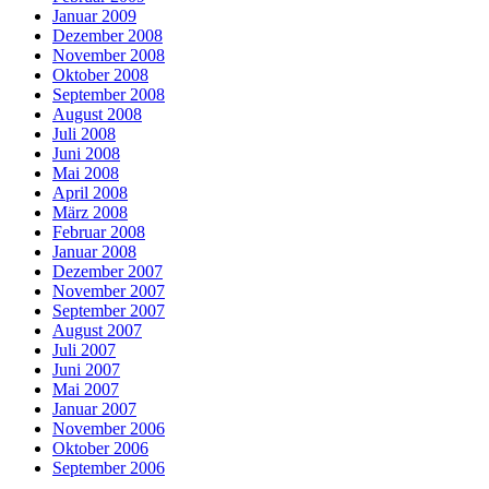
Januar 2009
Dezember 2008
November 2008
Oktober 2008
September 2008
August 2008
Juli 2008
Juni 2008
Mai 2008
April 2008
März 2008
Februar 2008
Januar 2008
Dezember 2007
November 2007
September 2007
August 2007
Juli 2007
Juni 2007
Mai 2007
Januar 2007
November 2006
Oktober 2006
September 2006