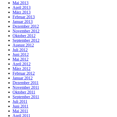
Mai 2013
April 2013
März 2013
Februar 2013
Januar 2013
Dezember 2012
November 2012
Oktober 2012
September 2012
August 2012
Juli 2012
Juni 2012
Mai 2012
April 2012
März 2012
Februar 2012
Januar 2012
Dezember 2011
November 2011
Oktober 2011
September 2011
Juli 2011
Juni 2011
Mai 2011
April 2011