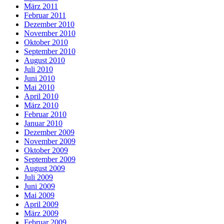
März 2011
Februar 2011
Dezember 2010
November 2010
Oktober 2010
September 2010
August 2010
Juli 2010
Juni 2010
Mai 2010
April 2010
März 2010
Februar 2010
Januar 2010
Dezember 2009
November 2009
Oktober 2009
September 2009
August 2009
Juli 2009
Juni 2009
Mai 2009
April 2009
März 2009
Februar 2009