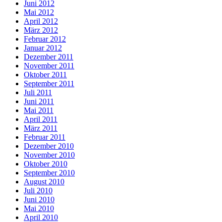
Juni 2012
Mai 2012
April 2012
März 2012
Februar 2012
Januar 2012
Dezember 2011
November 2011
Oktober 2011
September 2011
Juli 2011
Juni 2011
Mai 2011
April 2011
März 2011
Februar 2011
Dezember 2010
November 2010
Oktober 2010
September 2010
August 2010
Juli 2010
Juni 2010
Mai 2010
April 2010