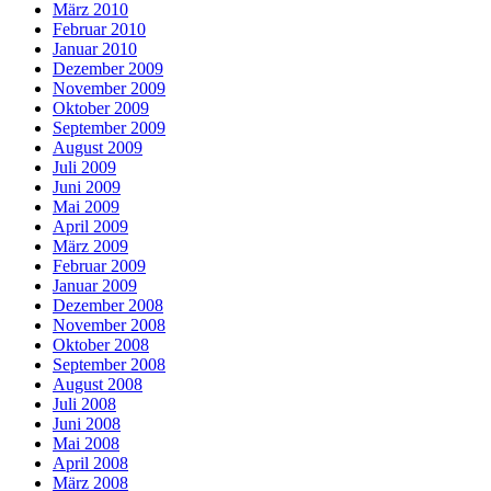
März 2010
Februar 2010
Januar 2010
Dezember 2009
November 2009
Oktober 2009
September 2009
August 2009
Juli 2009
Juni 2009
Mai 2009
April 2009
März 2009
Februar 2009
Januar 2009
Dezember 2008
November 2008
Oktober 2008
September 2008
August 2008
Juli 2008
Juni 2008
Mai 2008
April 2008
März 2008