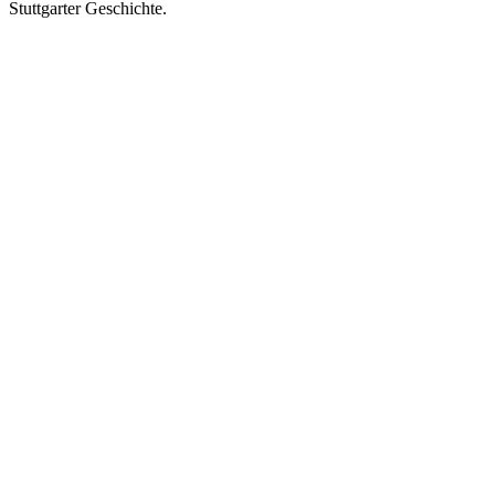
Stuttgarter Geschichte.