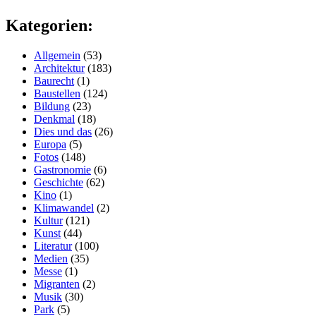
Kategorien:
Allgemein
(53)
Architektur
(183)
Baurecht
(1)
Baustellen
(124)
Bildung
(23)
Denkmal
(18)
Dies und das
(26)
Europa
(5)
Fotos
(148)
Gastronomie
(6)
Geschichte
(62)
Kino
(1)
Klimawandel
(2)
Kultur
(121)
Kunst
(44)
Literatur
(100)
Medien
(35)
Messe
(1)
Migranten
(2)
Musik
(30)
Park
(5)