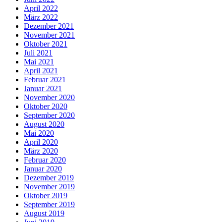
April 2022
März 2022
Dezember 2021
November 2021
Oktober 2021
Juli 2021
Mai 2021
April 2021
Februar 2021
Januar 2021
November 2020
Oktober 2020
September 2020
August 2020
Mai 2020
April 2020
März 2020
Februar 2020
Januar 2020
Dezember 2019
November 2019
Oktober 2019
September 2019
August 2019