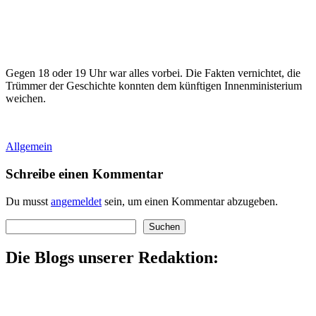
Gegen 18 oder 19 Uhr war alles vorbei. Die Fakten vernichtet, die
Trümmer der Geschichte konnten dem künftigen Innenministerium
weichen.
Allgemein
Schreibe einen Kommentar
Du musst
angemeldet
sein, um einen Kommentar abzugeben.
Suchen
Suchen
Die Blogs unserer Redaktion: