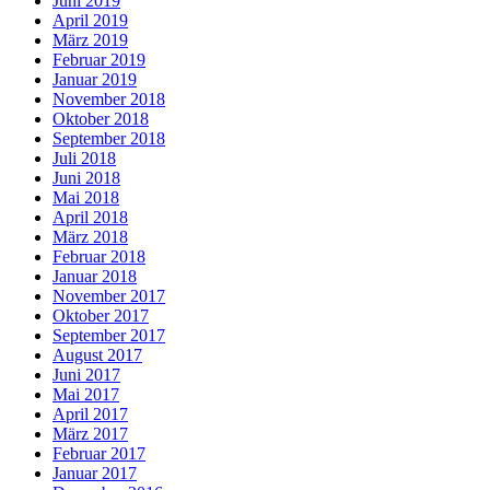
Juni 2019
April 2019
März 2019
Februar 2019
Januar 2019
November 2018
Oktober 2018
September 2018
Juli 2018
Juni 2018
Mai 2018
April 2018
März 2018
Februar 2018
Januar 2018
November 2017
Oktober 2017
September 2017
August 2017
Juni 2017
Mai 2017
April 2017
März 2017
Februar 2017
Januar 2017