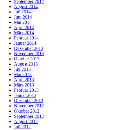
September 2014
August 2014
Juli 2014
Juni 2014
Mai 2014
April 2014
März 2014
Februar 2014
Januar 2014
Dezember 2013
November 2013
Oktober 2013
August 2013
Juli 2013
Mai 2013
April 2013
März 2013
Februar 2013
Januar 2013
Dezember 2012
November 2012
Oktober 2012
September 2012
August 2012
Juli 2012