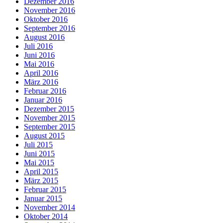
Dezember 2016
November 2016
Oktober 2016
September 2016
August 2016
Juli 2016
Juni 2016
Mai 2016
April 2016
März 2016
Februar 2016
Januar 2016
Dezember 2015
November 2015
September 2015
August 2015
Juli 2015
Juni 2015
Mai 2015
April 2015
März 2015
Februar 2015
Januar 2015
November 2014
Oktober 2014