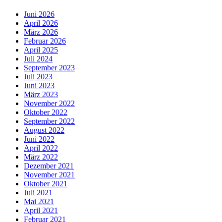
Juni 2026
April 2026
März 2026
Februar 2026
April 2025
Juli 2024
September 2023
Juli 2023
Juni 2023
März 2023
November 2022
Oktober 2022
September 2022
August 2022
Juni 2022
April 2022
März 2022
Dezember 2021
November 2021
Oktober 2021
Juli 2021
Mai 2021
April 2021
Februar 2021