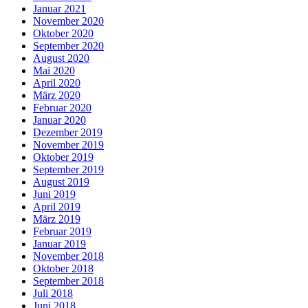
Januar 2021
November 2020
Oktober 2020
September 2020
August 2020
Mai 2020
April 2020
März 2020
Februar 2020
Januar 2020
Dezember 2019
November 2019
Oktober 2019
September 2019
August 2019
Juni 2019
April 2019
März 2019
Februar 2019
Januar 2019
November 2018
Oktober 2018
September 2018
Juli 2018
Juni 2018