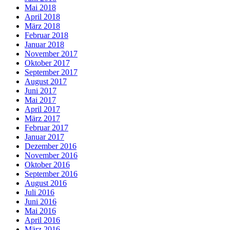
Mai 2018
April 2018
März 2018
Februar 2018
Januar 2018
November 2017
Oktober 2017
September 2017
August 2017
Juni 2017
Mai 2017
April 2017
März 2017
Februar 2017
Januar 2017
Dezember 2016
November 2016
Oktober 2016
September 2016
August 2016
Juli 2016
Juni 2016
Mai 2016
April 2016
März 2016