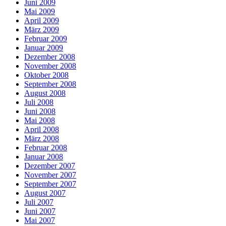
Juni 2009
Mai 2009
April 2009
März 2009
Februar 2009
Januar 2009
Dezember 2008
November 2008
Oktober 2008
September 2008
August 2008
Juli 2008
Juni 2008
Mai 2008
April 2008
März 2008
Februar 2008
Januar 2008
Dezember 2007
November 2007
September 2007
August 2007
Juli 2007
Juni 2007
Mai 2007