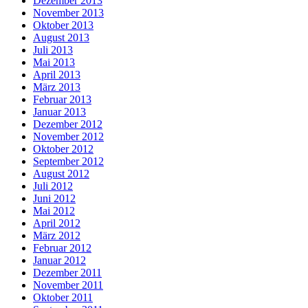
Dezember 2013
November 2013
Oktober 2013
August 2013
Juli 2013
Mai 2013
April 2013
März 2013
Februar 2013
Januar 2013
Dezember 2012
November 2012
Oktober 2012
September 2012
August 2012
Juli 2012
Juni 2012
Mai 2012
April 2012
März 2012
Februar 2012
Januar 2012
Dezember 2011
November 2011
Oktober 2011