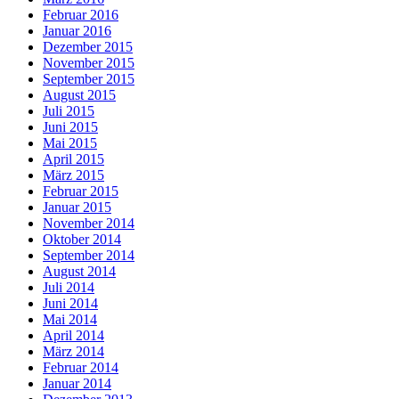
Februar 2016
Januar 2016
Dezember 2015
November 2015
September 2015
August 2015
Juli 2015
Juni 2015
Mai 2015
April 2015
März 2015
Februar 2015
Januar 2015
November 2014
Oktober 2014
September 2014
August 2014
Juli 2014
Juni 2014
Mai 2014
April 2014
März 2014
Februar 2014
Januar 2014