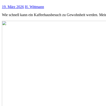
19. März 2026
H. Wittmann
Wie schnell kann ein Kaffeehausbesuch zu Gewohnheit werden. Meine 