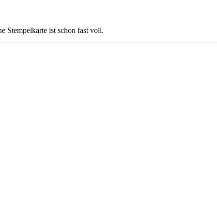
Stempelkarte ist schon fast voll.