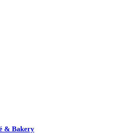
fé & Bakery