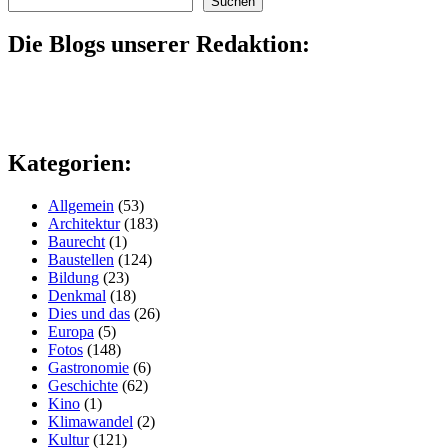
Suchen
Die Blogs unserer Redaktion:
Kategorien:
Allgemein
(53)
Architektur
(183)
Baurecht
(1)
Baustellen
(124)
Bildung
(23)
Denkmal
(18)
Dies und das
(26)
Europa
(5)
Fotos
(148)
Gastronomie
(6)
Geschichte
(62)
Kino
(1)
Klimawandel
(2)
Kultur
(121)