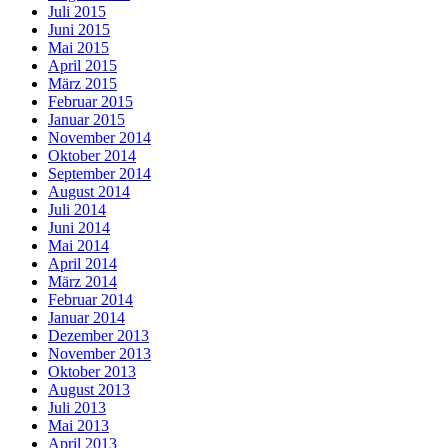
Juli 2015
Juni 2015
Mai 2015
April 2015
März 2015
Februar 2015
Januar 2015
November 2014
Oktober 2014
September 2014
August 2014
Juli 2014
Juni 2014
Mai 2014
April 2014
März 2014
Februar 2014
Januar 2014
Dezember 2013
November 2013
Oktober 2013
August 2013
Juli 2013
Mai 2013
April 2013