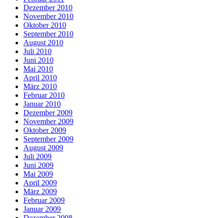
Dezember 2010
November 2010
Oktober 2010
September 2010
August 2010
Juli 2010
Juni 2010
Mai 2010
April 2010
März 2010
Februar 2010
Januar 2010
Dezember 2009
November 2009
Oktober 2009
September 2009
August 2009
Juli 2009
Juni 2009
Mai 2009
April 2009
März 2009
Februar 2009
Januar 2009
Dezember 2008