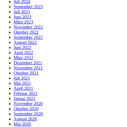
Juli 2024
September 2023
Juli 2023
Juni 2023
März 2023
November 2022
Oktober 2022
September 2022
August 2022
Juni 2022
April 2022
März 2022
Dezember 2021
November 2021
Oktober 2021
Juli 2021
Mai 2021
April 2021
Februar 2021
Januar 2021
November 2020
Oktober 2020
September 2020
August 2020
Mai 2020