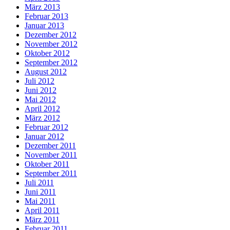
März 2013
Februar 2013
Januar 2013
Dezember 2012
November 2012
Oktober 2012
September 2012
August 2012
Juli 2012
Juni 2012
Mai 2012
April 2012
März 2012
Februar 2012
Januar 2012
Dezember 2011
November 2011
Oktober 2011
September 2011
Juli 2011
Juni 2011
Mai 2011
April 2011
März 2011
Februar 2011