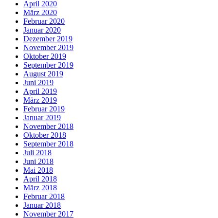
April 2020
März 2020
Februar 2020
Januar 2020
Dezember 2019
November 2019
Oktober 2019
September 2019
August 2019
Juni 2019
April 2019
März 2019
Februar 2019
Januar 2019
November 2018
Oktober 2018
September 2018
Juli 2018
Juni 2018
Mai 2018
April 2018
März 2018
Februar 2018
Januar 2018
November 2017