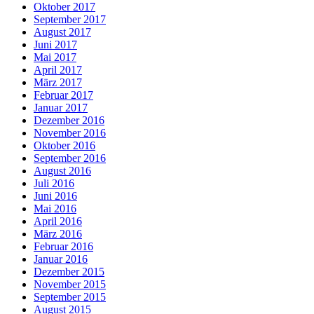
Oktober 2017
September 2017
August 2017
Juni 2017
Mai 2017
April 2017
März 2017
Februar 2017
Januar 2017
Dezember 2016
November 2016
Oktober 2016
September 2016
August 2016
Juli 2016
Juni 2016
Mai 2016
April 2016
März 2016
Februar 2016
Januar 2016
Dezember 2015
November 2015
September 2015
August 2015