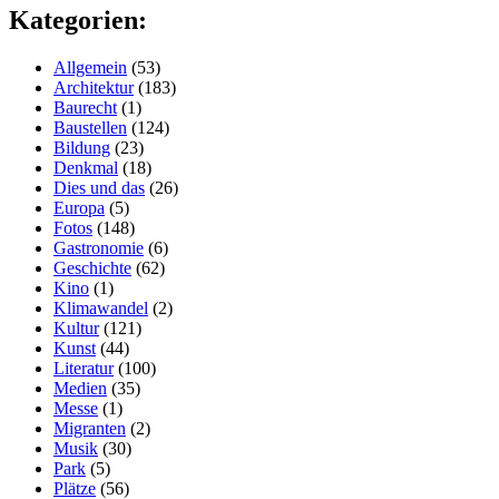
Kategorien:
Allgemein
(53)
Architektur
(183)
Baurecht
(1)
Baustellen
(124)
Bildung
(23)
Denkmal
(18)
Dies und das
(26)
Europa
(5)
Fotos
(148)
Gastronomie
(6)
Geschichte
(62)
Kino
(1)
Klimawandel
(2)
Kultur
(121)
Kunst
(44)
Literatur
(100)
Medien
(35)
Messe
(1)
Migranten
(2)
Musik
(30)
Park
(5)
Plätze
(56)