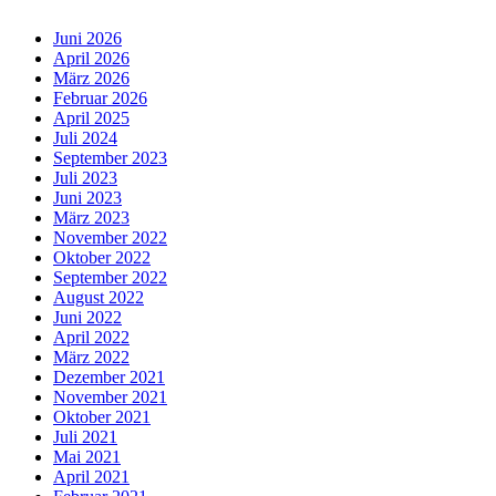
Juni 2026
April 2026
März 2026
Februar 2026
April 2025
Juli 2024
September 2023
Juli 2023
Juni 2023
März 2023
November 2022
Oktober 2022
September 2022
August 2022
Juni 2022
April 2022
März 2022
Dezember 2021
November 2021
Oktober 2021
Juli 2021
Mai 2021
April 2021