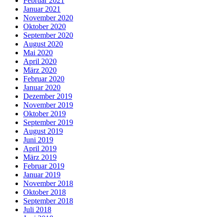
Februar 2021
Januar 2021
November 2020
Oktober 2020
September 2020
August 2020
Mai 2020
April 2020
März 2020
Februar 2020
Januar 2020
Dezember 2019
November 2019
Oktober 2019
September 2019
August 2019
Juni 2019
April 2019
März 2019
Februar 2019
Januar 2019
November 2018
Oktober 2018
September 2018
Juli 2018