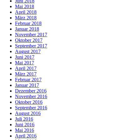
Juni 2018
Mai 2018
April 2018
März 2018
Februar 2018
Januar 2018
November 2017
Oktober 2017
September 2017
August 2017
Juni 2017
Mai 2017
April 2017
März 2017
Februar 2017
Januar 2017
Dezember 2016
November 2016
Oktober 2016
September 2016
August 2016
Juli 2016
Juni 2016
Mai 2016
April 2016