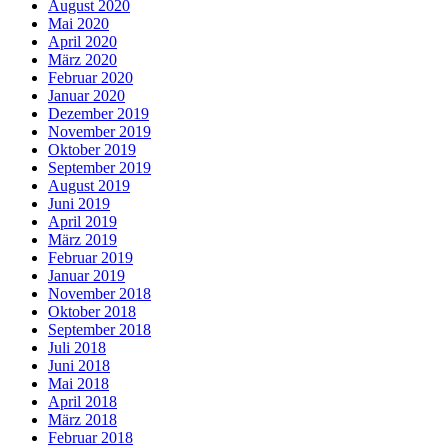
August 2020
Mai 2020
April 2020
März 2020
Februar 2020
Januar 2020
Dezember 2019
November 2019
Oktober 2019
September 2019
August 2019
Juni 2019
April 2019
März 2019
Februar 2019
Januar 2019
November 2018
Oktober 2018
September 2018
Juli 2018
Juni 2018
Mai 2018
April 2018
März 2018
Februar 2018