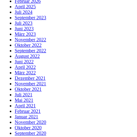
Februar 2026
April 2025
Juli 2024
September 2023
Juli 2023
Juni 2023
März 2023
November 2022
Oktober 2022
September 2022
August 2022
Juni 2022
April 2022
März 2022
Dezember 2021
November 2021
Oktober 2021
Juli 2021
Mai 2021
April 2021
Februar 2021
Januar 2021
November 2020
Oktober 2020
September 2020