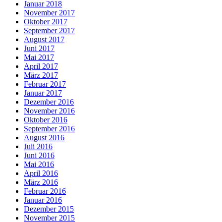
Januar 2018
November 2017
Oktober 2017
September 2017
August 2017
Juni 2017
Mai 2017
April 2017
März 2017
Februar 2017
Januar 2017
Dezember 2016
November 2016
Oktober 2016
September 2016
August 2016
Juli 2016
Juni 2016
Mai 2016
April 2016
März 2016
Februar 2016
Januar 2016
Dezember 2015
November 2015