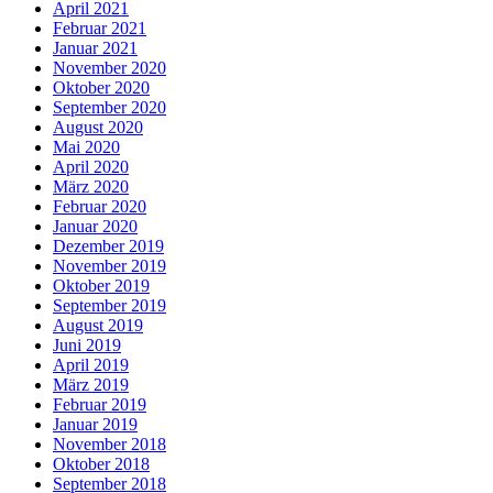
April 2021
Februar 2021
Januar 2021
November 2020
Oktober 2020
September 2020
August 2020
Mai 2020
April 2020
März 2020
Februar 2020
Januar 2020
Dezember 2019
November 2019
Oktober 2019
September 2019
August 2019
Juni 2019
April 2019
März 2019
Februar 2019
Januar 2019
November 2018
Oktober 2018
September 2018