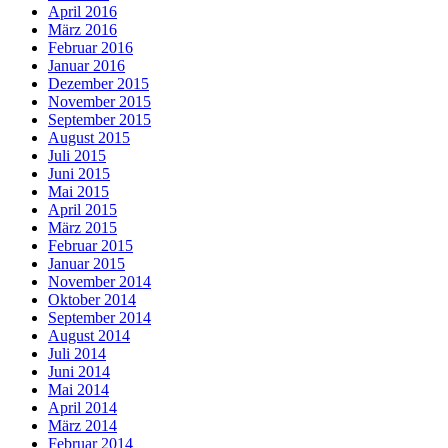
April 2016
März 2016
Februar 2016
Januar 2016
Dezember 2015
November 2015
September 2015
August 2015
Juli 2015
Juni 2015
Mai 2015
April 2015
März 2015
Februar 2015
Januar 2015
November 2014
Oktober 2014
September 2014
August 2014
Juli 2014
Juni 2014
Mai 2014
April 2014
März 2014
Februar 2014