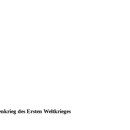
enkrieg des Ersten Weltkrieges