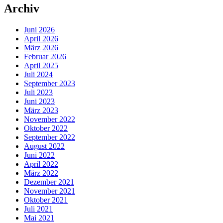
Archiv
Juni 2026
April 2026
März 2026
Februar 2026
April 2025
Juli 2024
September 2023
Juli 2023
Juni 2023
März 2023
November 2022
Oktober 2022
September 2022
August 2022
Juni 2022
April 2022
März 2022
Dezember 2021
November 2021
Oktober 2021
Juli 2021
Mai 2021