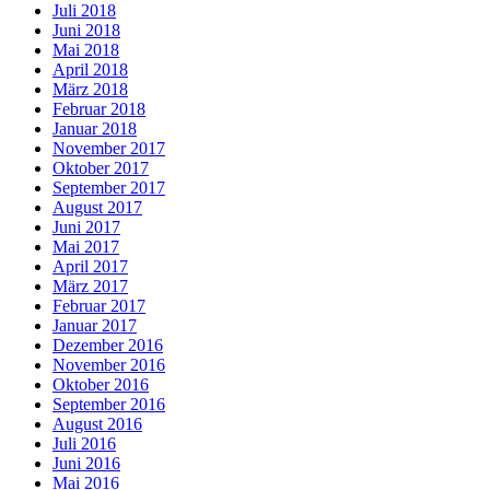
Juli 2018
Juni 2018
Mai 2018
April 2018
März 2018
Februar 2018
Januar 2018
November 2017
Oktober 2017
September 2017
August 2017
Juni 2017
Mai 2017
April 2017
März 2017
Februar 2017
Januar 2017
Dezember 2016
November 2016
Oktober 2016
September 2016
August 2016
Juli 2016
Juni 2016
Mai 2016