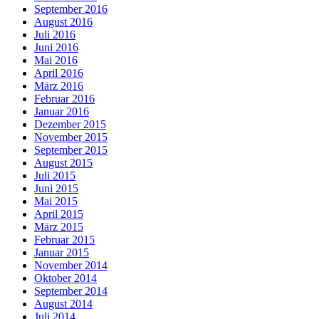
September 2016
August 2016
Juli 2016
Juni 2016
Mai 2016
April 2016
März 2016
Februar 2016
Januar 2016
Dezember 2015
November 2015
September 2015
August 2015
Juli 2015
Juni 2015
Mai 2015
April 2015
März 2015
Februar 2015
Januar 2015
November 2014
Oktober 2014
September 2014
August 2014
Juli 2014