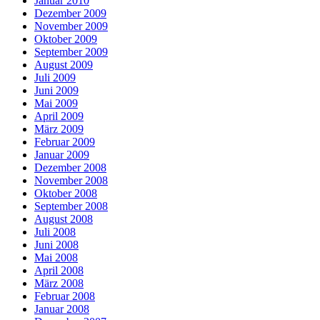
Januar 2010
Dezember 2009
November 2009
Oktober 2009
September 2009
August 2009
Juli 2009
Juni 2009
Mai 2009
April 2009
März 2009
Februar 2009
Januar 2009
Dezember 2008
November 2008
Oktober 2008
September 2008
August 2008
Juli 2008
Juni 2008
Mai 2008
April 2008
März 2008
Februar 2008
Januar 2008