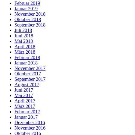
Februar 2019
Januar 2019
November 2018
Oktober 2018
September 2018
Juli 2018
Juni 2018
Mai 2018
April 2018
März 2018
Februar 2018
Januar 2018
November 2017
Oktober 2017
September 2017
August 2017
Juni 2017
Mai 2017
April 2017
März 2017
Februar 2017
Januar 2017
Dezember 2016
November 2016
Oktober 2016