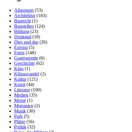
Allgemein
(53)
Architektur
(183)
Baurecht
(1)
Baustellen
(124)
Bildung
(23)
Denkmal
(18)
Dies und das
(26)
Europa
(5)
Fotos
(148)
Gastronomie
(6)
Geschichte
(62)
Kino
(1)
Klimawandel
(2)
Kultur
(121)
Kunst
(44)
Literatur
(100)
Medien
(35)
Messe
(1)
Migranten
(2)
Musik
(30)
Park
(5)
Plätze
(56)
Politik
(32)