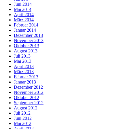
Juni 2014
Mai 2014
April 2014
März 2014
Februar 2014
Januar 2014
Dezember 2013
November 2013
Oktober 2013
August 2013
Juli 2013
Mai 2013
April 2013
März 2013
Februar 2013
Januar 2013
Dezember 2012
November 2012
Oktober 2012
September 2012
August 2012
Juli 2012
Juni 2012
Mai 2012
April 2012