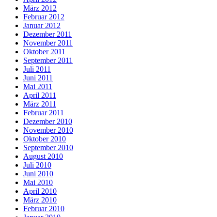
März 2012
Februar 2012
Januar 2012
Dezember 2011
November 2011
Oktober 2011
September 2011
Juli 2011
Juni 2011
Mai 2011
April 2011
März 2011
Februar 2011
Dezember 2010
November 2010
Oktober 2010
September 2010
August 2010
Juli 2010
Juni 2010
Mai 2010
April 2010
März 2010
Februar 2010