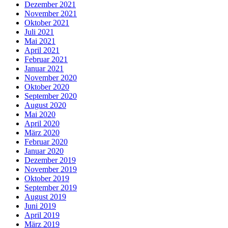
Dezember 2021
November 2021
Oktober 2021
Juli 2021
Mai 2021
April 2021
Februar 2021
Januar 2021
November 2020
Oktober 2020
September 2020
August 2020
Mai 2020
April 2020
März 2020
Februar 2020
Januar 2020
Dezember 2019
November 2019
Oktober 2019
September 2019
August 2019
Juni 2019
April 2019
März 2019