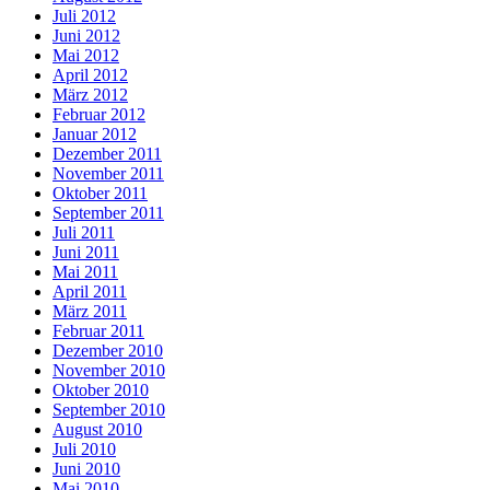
Juli 2012
Juni 2012
Mai 2012
April 2012
März 2012
Februar 2012
Januar 2012
Dezember 2011
November 2011
Oktober 2011
September 2011
Juli 2011
Juni 2011
Mai 2011
April 2011
März 2011
Februar 2011
Dezember 2010
November 2010
Oktober 2010
September 2010
August 2010
Juli 2010
Juni 2010
Mai 2010