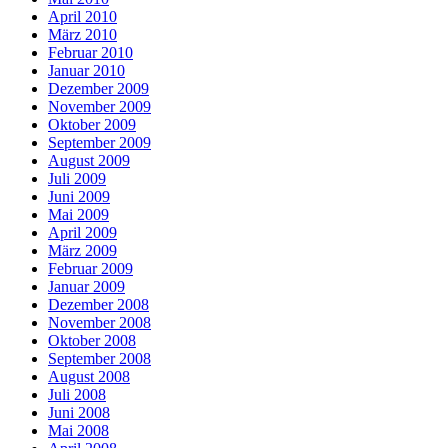
April 2010
März 2010
Februar 2010
Januar 2010
Dezember 2009
November 2009
Oktober 2009
September 2009
August 2009
Juli 2009
Juni 2009
Mai 2009
April 2009
März 2009
Februar 2009
Januar 2009
Dezember 2008
November 2008
Oktober 2008
September 2008
August 2008
Juli 2008
Juni 2008
Mai 2008