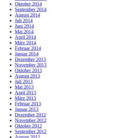
Oktober 2014
September 2014
August 2014
Juli 2014
Juni 2014
Mai 2014
April 2014
März 2014
Februar 2014
Januar 2014
Dezember 2013
November 2013
Oktober 2013
August 2013
Juli 2013
Mai 2013
April 2013
März 2013
Februar 2013
Januar 2013
Dezember 2012
November 2012
Oktober 2012
September 2012
August 2012