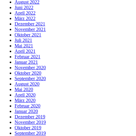
August 2022
Juni 2022
April 2022
März 2022
Dezember 2021
November 2021
Oktober 2021
Juli 2021
Mai 2021
April 2021
Februar 2021
Januar 2021
November 2020
Oktober 2020
September 2020
August 2020
Mai 2020
April 2020
März 2020
Februar 2020
Januar 2020
Dezember 2019
November 2019
Oktober 2019
September 2019