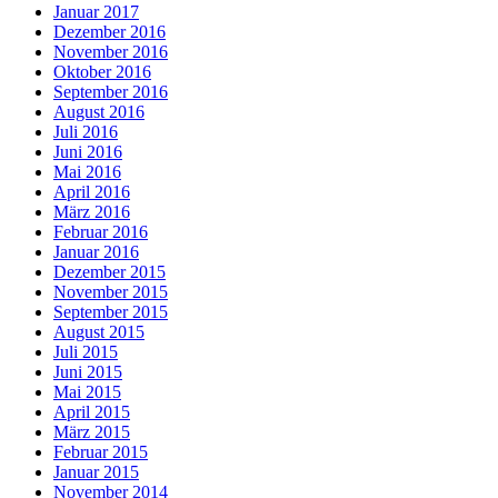
Januar 2017
Dezember 2016
November 2016
Oktober 2016
September 2016
August 2016
Juli 2016
Juni 2016
Mai 2016
April 2016
März 2016
Februar 2016
Januar 2016
Dezember 2015
November 2015
September 2015
August 2015
Juli 2015
Juni 2015
Mai 2015
April 2015
März 2015
Februar 2015
Januar 2015
November 2014