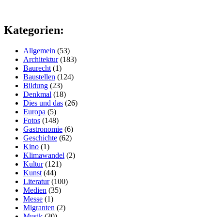
Kategorien:
Allgemein
(53)
Architektur
(183)
Baurecht
(1)
Baustellen
(124)
Bildung
(23)
Denkmal
(18)
Dies und das
(26)
Europa
(5)
Fotos
(148)
Gastronomie
(6)
Geschichte
(62)
Kino
(1)
Klimawandel
(2)
Kultur
(121)
Kunst
(44)
Literatur
(100)
Medien
(35)
Messe
(1)
Migranten
(2)
Musik
(30)