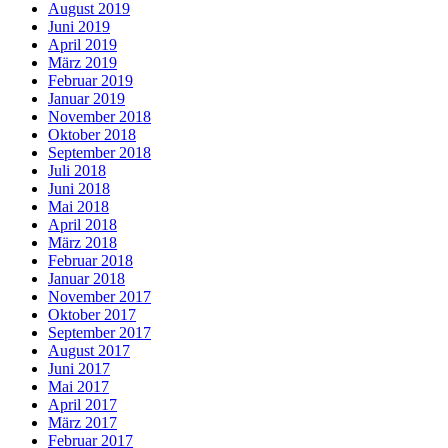
August 2019
Juni 2019
April 2019
März 2019
Februar 2019
Januar 2019
November 2018
Oktober 2018
September 2018
Juli 2018
Juni 2018
Mai 2018
April 2018
März 2018
Februar 2018
Januar 2018
November 2017
Oktober 2017
September 2017
August 2017
Juni 2017
Mai 2017
April 2017
März 2017
Februar 2017