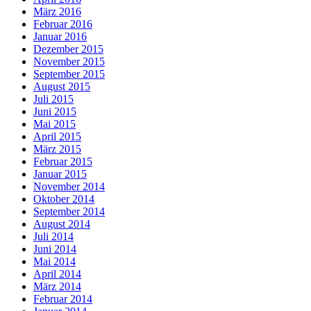
März 2016
Februar 2016
Januar 2016
Dezember 2015
November 2015
September 2015
August 2015
Juli 2015
Juni 2015
Mai 2015
April 2015
März 2015
Februar 2015
Januar 2015
November 2014
Oktober 2014
September 2014
August 2014
Juli 2014
Juni 2014
Mai 2014
April 2014
März 2014
Februar 2014