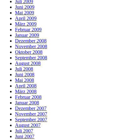
Juli 2009
Juni 2009
Mai 2009
April 2009
März 2009
Februar 2009
Januar 2009
Dezember 2008
November 2008
Oktober 2008
September 2008
August 2008
Juli 2008
Juni 2008
Mai 2008
April 2008
März 2008
Februar 2008
Januar 2008
Dezember 2007
November 2007
September 2007
August 2007
Juli 2007
Juni 2007