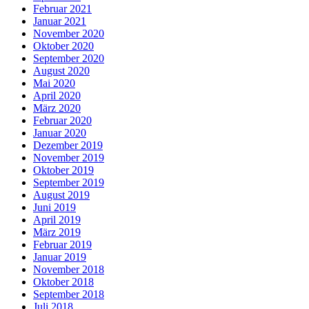
Februar 2021
Januar 2021
November 2020
Oktober 2020
September 2020
August 2020
Mai 2020
April 2020
März 2020
Februar 2020
Januar 2020
Dezember 2019
November 2019
Oktober 2019
September 2019
August 2019
Juni 2019
April 2019
März 2019
Februar 2019
Januar 2019
November 2018
Oktober 2018
September 2018
Juli 2018