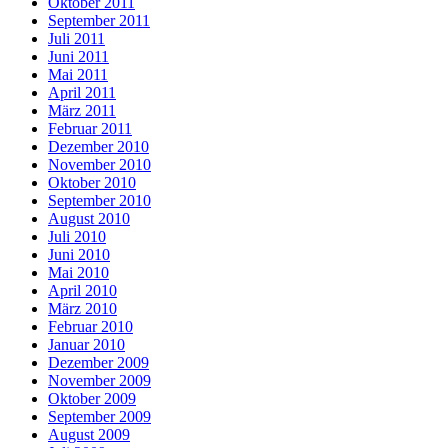
Oktober 2011
September 2011
Juli 2011
Juni 2011
Mai 2011
April 2011
März 2011
Februar 2011
Dezember 2010
November 2010
Oktober 2010
September 2010
August 2010
Juli 2010
Juni 2010
Mai 2010
April 2010
März 2010
Februar 2010
Januar 2010
Dezember 2009
November 2009
Oktober 2009
September 2009
August 2009