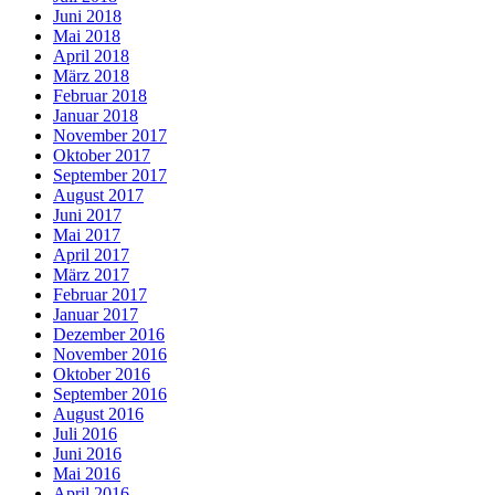
Juni 2018
Mai 2018
April 2018
März 2018
Februar 2018
Januar 2018
November 2017
Oktober 2017
September 2017
August 2017
Juni 2017
Mai 2017
April 2017
März 2017
Februar 2017
Januar 2017
Dezember 2016
November 2016
Oktober 2016
September 2016
August 2016
Juli 2016
Juni 2016
Mai 2016
April 2016