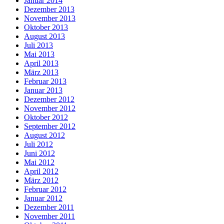
Januar 2014
Dezember 2013
November 2013
Oktober 2013
August 2013
Juli 2013
Mai 2013
April 2013
März 2013
Februar 2013
Januar 2013
Dezember 2012
November 2012
Oktober 2012
September 2012
August 2012
Juli 2012
Juni 2012
Mai 2012
April 2012
März 2012
Februar 2012
Januar 2012
Dezember 2011
November 2011