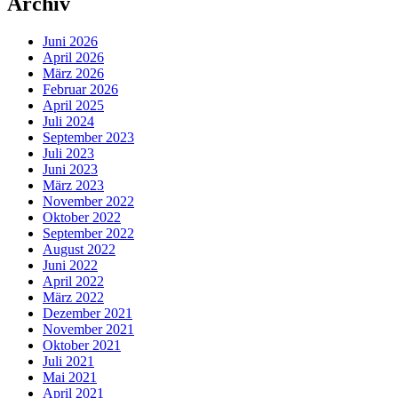
Archiv
Juni 2026
April 2026
März 2026
Februar 2026
April 2025
Juli 2024
September 2023
Juli 2023
Juni 2023
März 2023
November 2022
Oktober 2022
September 2022
August 2022
Juni 2022
April 2022
März 2022
Dezember 2021
November 2021
Oktober 2021
Juli 2021
Mai 2021
April 2021