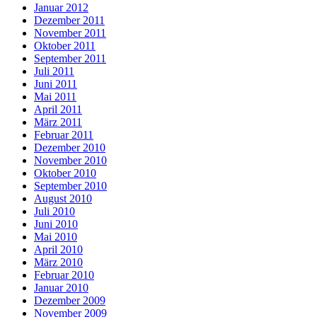
Januar 2012
Dezember 2011
November 2011
Oktober 2011
September 2011
Juli 2011
Juni 2011
Mai 2011
April 2011
März 2011
Februar 2011
Dezember 2010
November 2010
Oktober 2010
September 2010
August 2010
Juli 2010
Juni 2010
Mai 2010
April 2010
März 2010
Februar 2010
Januar 2010
Dezember 2009
November 2009