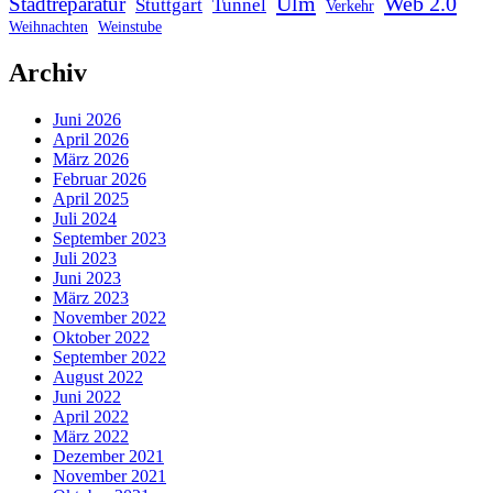
Ulm
Web 2.0
Stadtreparatur
Stuttgart
Tunnel
Verkehr
Weihnachten
Weinstube
Archiv
Juni 2026
April 2026
März 2026
Februar 2026
April 2025
Juli 2024
September 2023
Juli 2023
Juni 2023
März 2023
November 2022
Oktober 2022
September 2022
August 2022
Juni 2022
April 2022
März 2022
Dezember 2021
November 2021