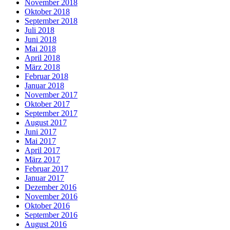
November 2018
Oktober 2018
September 2018
Juli 2018
Juni 2018
Mai 2018
April 2018
März 2018
Februar 2018
Januar 2018
November 2017
Oktober 2017
September 2017
August 2017
Juni 2017
Mai 2017
April 2017
März 2017
Februar 2017
Januar 2017
Dezember 2016
November 2016
Oktober 2016
September 2016
August 2016