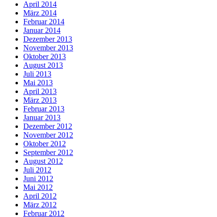
April 2014
März 2014
Februar 2014
Januar 2014
Dezember 2013
November 2013
Oktober 2013
August 2013
Juli 2013
Mai 2013
April 2013
März 2013
Februar 2013
Januar 2013
Dezember 2012
November 2012
Oktober 2012
September 2012
August 2012
Juli 2012
Juni 2012
Mai 2012
April 2012
März 2012
Februar 2012