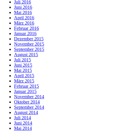
Juli 2016
Juni 2016
Mai 2016
April 2016
März 2016
Februar 2016
Januar 2016
Dezember 2015
November 2015
September 2015
August 2015
Juli 2015
Juni 2015
Mai 2015
April 2015
März 2015
Februar 2015
Januar 2015
November 2014
Oktober 2014
September 2014
August 2014
Juli 2014
Juni 2014
Mai 2014