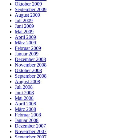
Oktober 2009
September 2009
August 2009
Juli 2009
Juni 2009
Mai 2009
April 2009
März 2009
Februar 2009
Januar 2009
Dezember 2008
November 2008
Oktober 2008
September 2008
August 2008
Juli 2008
Juni 2008
Mai 2008
April 2008
März 2008
Februar 2008
Januar 2008
Dezember 2007
November 2007
September 2007