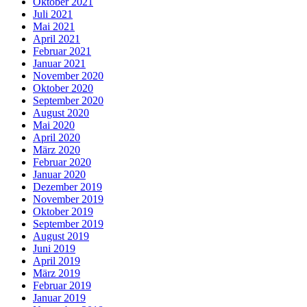
Oktober 2021
Juli 2021
Mai 2021
April 2021
Februar 2021
Januar 2021
November 2020
Oktober 2020
September 2020
August 2020
Mai 2020
April 2020
März 2020
Februar 2020
Januar 2020
Dezember 2019
November 2019
Oktober 2019
September 2019
August 2019
Juni 2019
April 2019
März 2019
Februar 2019
Januar 2019