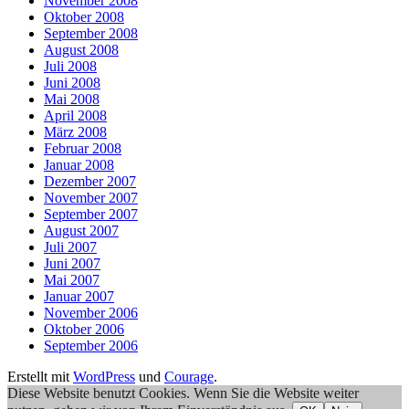
November 2008
Oktober 2008
September 2008
August 2008
Juli 2008
Juni 2008
Mai 2008
April 2008
März 2008
Februar 2008
Januar 2008
Dezember 2007
November 2007
September 2007
August 2007
Juli 2007
Juni 2007
Mai 2007
Januar 2007
November 2006
Oktober 2006
September 2006
Erstellt mit
WordPress
und
Courage
.
Diese Website benutzt Cookies. Wenn Sie die Website weiter