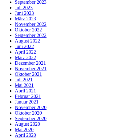
September 2023
Juli 2023
Juni 2023
März 2023
November 2022
Oktober 2022
September 2022
August 2022
Juni 2022
April 2022
März 2022
Dezember 2021
November 2021
Oktober 2021
Juli 2021
Mai 2021
April 2021
Februar 2021
Januar 2021
November 2020
Oktober 2020
September 2020
August 2020
Mai 2020
April 2020