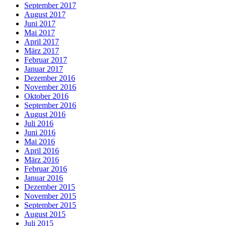
September 2017
August 2017
Juni 2017
Mai 2017
April 2017
März 2017
Februar 2017
Januar 2017
Dezember 2016
November 2016
Oktober 2016
September 2016
August 2016
Juli 2016
Juni 2016
Mai 2016
April 2016
März 2016
Februar 2016
Januar 2016
Dezember 2015
November 2015
September 2015
August 2015
Juli 2015