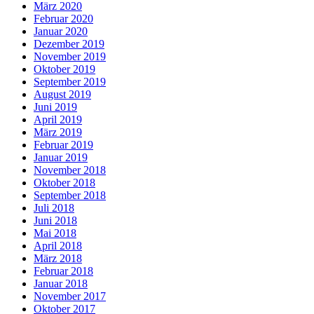
März 2020
Februar 2020
Januar 2020
Dezember 2019
November 2019
Oktober 2019
September 2019
August 2019
Juni 2019
April 2019
März 2019
Februar 2019
Januar 2019
November 2018
Oktober 2018
September 2018
Juli 2018
Juni 2018
Mai 2018
April 2018
März 2018
Februar 2018
Januar 2018
November 2017
Oktober 2017