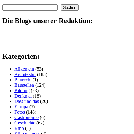
Suchen
Suchen
Die Blogs unserer Redaktion:
Kategorien:
Allgemein
(53)
Architektur
(183)
Baurecht
(1)
Baustellen
(124)
Bildung
(23)
Denkmal
(18)
Dies und das
(26)
Europa
(5)
Fotos
(148)
Gastronomie
(6)
Geschichte
(62)
Kino
(1)
Klimawandel
(2)