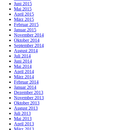
Juni 2015
Mai 2015
April 2015
März 2015
Februar 2015
Januar 2015
November 2014
Oktober 2014
September 2014
August 2014
Juli 2014
Juni 2014
Mai 2014
April 2014
März 2014
Februar 2014
Januar 2014
Dezember 2013
November 2013
Oktober 2013
August 2013
Juli 2013
Mai 2013
April 2013
März 2013