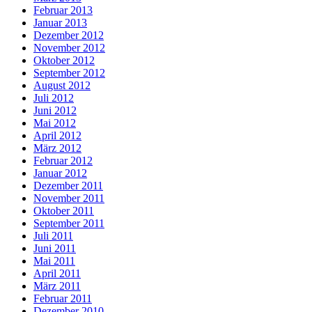
Februar 2013
Januar 2013
Dezember 2012
November 2012
Oktober 2012
September 2012
August 2012
Juli 2012
Juni 2012
Mai 2012
April 2012
März 2012
Februar 2012
Januar 2012
Dezember 2011
November 2011
Oktober 2011
September 2011
Juli 2011
Juni 2011
Mai 2011
April 2011
März 2011
Februar 2011
Dezember 2010