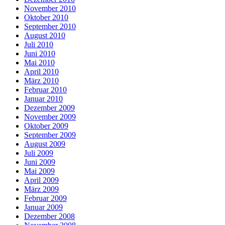
November 2010
Oktober 2010
September 2010
August 2010
Juli 2010
Juni 2010
Mai 2010
April 2010
März 2010
Februar 2010
Januar 2010
Dezember 2009
November 2009
Oktober 2009
September 2009
August 2009
Juli 2009
Juni 2009
Mai 2009
April 2009
März 2009
Februar 2009
Januar 2009
Dezember 2008