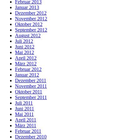
Februar 2013
Januar 2013
Dezember 2012
November 2012
Oktober 2012
September 2012
August 2012
Juli 2012
Juni 2012
Mai 2012
April 2012
März 2012
Februar 2012
Januar 2012
Dezember 2011
November 2011
Oktober 2011
September 2011
Juli 2011
Juni 2011
Mai 2011
April 2011
März 2011
Februar 2011
Dezember 2010