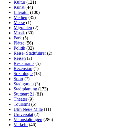
Kultur
(121)
Kunst
(44)
Literatur
(100)
Medien
(35)
Messe
(1)
Migranten
(2)
Musik
(30)
Park
(5)
Plätze
(56)
Politik
(32)
Reise- Stadtführer
(2)
Reisen
(2)
Restaurants
(5)
Rezension
(1)
Soziologie
(18)
Sport
(7)
Stadtgarten
(3)
Stadtplanung
(173)
Stuttgart 21
(81)
Theater
(9)
Tourisms
(5)
Ulm Neue Mitte
(11)
Universität
(2)
Veranstaltungen
(286)
Verkehr
(46)