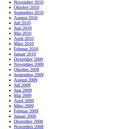
November 2010
Oktober 2010
September 2010
August 2010
Juli 2010
Juni 2010
Mai 2010
April 2010
März 2010
Februar 2010
Januar 2010
Dezember 2009
November 2009
Oktober 2009
September 2009
August 2009
Juli 2009
Juni 2009
Mai 2009
April 2009
März 2009
Februar 2009
Januar 2009
Dezember 2008
November 2008