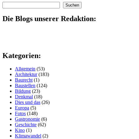
Suchen
Suchen
Die Blogs unserer Redaktion:
Kategorien:
Allgemein
(53)
Architektur
(183)
Baurecht
(1)
Baustellen
(124)
Bildung
(23)
Denkmal
(18)
Dies und das
(26)
Europa
(5)
Fotos
(148)
Gastronomie
(6)
Geschichte
(62)
Kino
(1)
Klimawandel
(2)