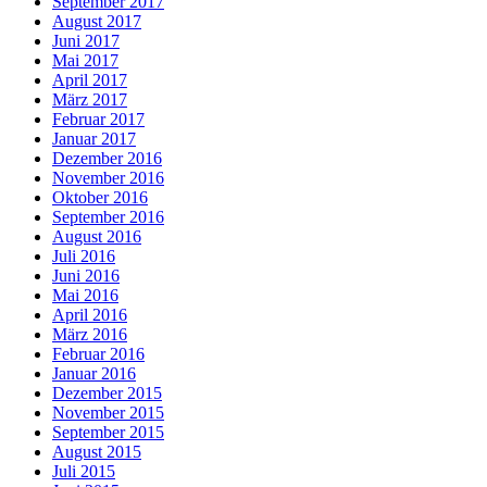
September 2017
August 2017
Juni 2017
Mai 2017
April 2017
März 2017
Februar 2017
Januar 2017
Dezember 2016
November 2016
Oktober 2016
September 2016
August 2016
Juli 2016
Juni 2016
Mai 2016
April 2016
März 2016
Februar 2016
Januar 2016
Dezember 2015
November 2015
September 2015
August 2015
Juli 2015