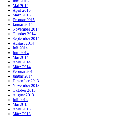
Juni 2015
Mai 2015
April 2015
März 2015
Februar 2015
Januar 2015
November 2014
Oktober 2014
September 2014
August 2014
Juli 2014
Juni 2014
Mai 2014
April 2014
März 2014
Februar 2014
Januar 2014
Dezember 2013
November 2013
Oktober 2013
August 2013
Juli 2013
Mai 2013
April 2013
März 2013