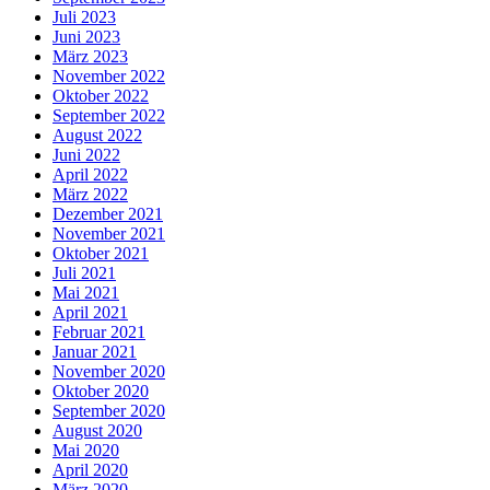
Juli 2023
Juni 2023
März 2023
November 2022
Oktober 2022
September 2022
August 2022
Juni 2022
April 2022
März 2022
Dezember 2021
November 2021
Oktober 2021
Juli 2021
Mai 2021
April 2021
Februar 2021
Januar 2021
November 2020
Oktober 2020
September 2020
August 2020
Mai 2020
April 2020
März 2020