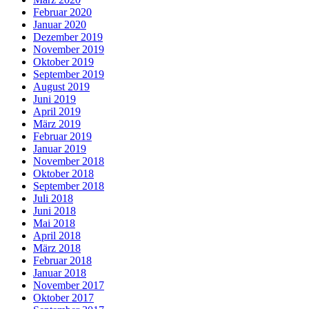
Februar 2020
Januar 2020
Dezember 2019
November 2019
Oktober 2019
September 2019
August 2019
Juni 2019
April 2019
März 2019
Februar 2019
Januar 2019
November 2018
Oktober 2018
September 2018
Juli 2018
Juni 2018
Mai 2018
April 2018
März 2018
Februar 2018
Januar 2018
November 2017
Oktober 2017