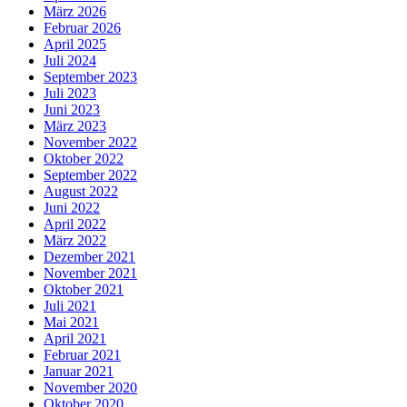
März 2026
Februar 2026
April 2025
Juli 2024
September 2023
Juli 2023
Juni 2023
März 2023
November 2022
Oktober 2022
September 2022
August 2022
Juni 2022
April 2022
März 2022
Dezember 2021
November 2021
Oktober 2021
Juli 2021
Mai 2021
April 2021
Februar 2021
Januar 2021
November 2020
Oktober 2020