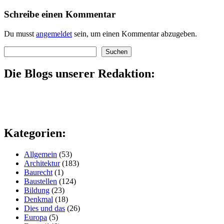
Schreibe einen Kommentar
Du musst
angemeldet
sein, um einen Kommentar abzugeben.
Suchen
Suchen
Die Blogs unserer Redaktion:
Kategorien:
Allgemein
(53)
Architektur
(183)
Baurecht
(1)
Baustellen
(124)
Bildung
(23)
Denkmal
(18)
Dies und das
(26)
Europa
(5)