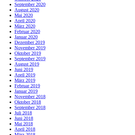
September 2020
August 2020
Mai 2020
April 2020
März 2020
Februar 2020
Januar 2020
Dezember 2019
November 2019
Oktober 2019
September 2019
August 2019
Juni 2019
April 2019
März 2019
Februar 2019
Januar 2019
November 2018
Oktober 2018
September 2018
Juli 2018
Juni 2018
Mai 2018
April 2018
März 2018