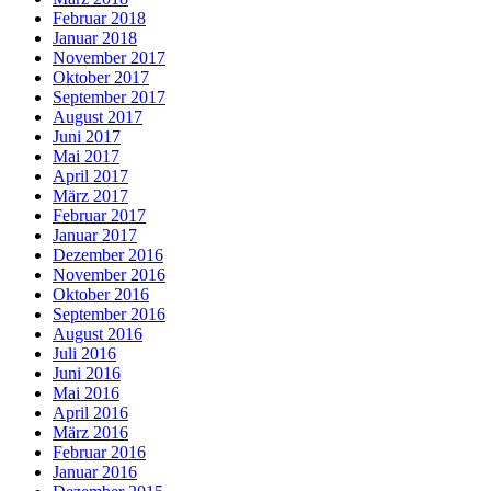
Februar 2018
Januar 2018
November 2017
Oktober 2017
September 2017
August 2017
Juni 2017
Mai 2017
April 2017
März 2017
Februar 2017
Januar 2017
Dezember 2016
November 2016
Oktober 2016
September 2016
August 2016
Juli 2016
Juni 2016
Mai 2016
April 2016
März 2016
Februar 2016
Januar 2016