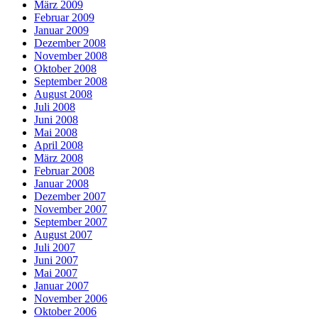
März 2009
Februar 2009
Januar 2009
Dezember 2008
November 2008
Oktober 2008
September 2008
August 2008
Juli 2008
Juni 2008
Mai 2008
April 2008
März 2008
Februar 2008
Januar 2008
Dezember 2007
November 2007
September 2007
August 2007
Juli 2007
Juni 2007
Mai 2007
Januar 2007
November 2006
Oktober 2006