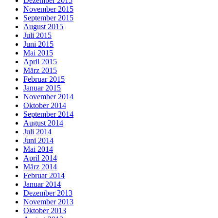
Dezember 2015
November 2015
September 2015
August 2015
Juli 2015
Juni 2015
Mai 2015
April 2015
März 2015
Februar 2015
Januar 2015
November 2014
Oktober 2014
September 2014
August 2014
Juli 2014
Juni 2014
Mai 2014
April 2014
März 2014
Februar 2014
Januar 2014
Dezember 2013
November 2013
Oktober 2013