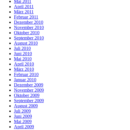
Mai 2011
April 2011
März 2011
Februar 2011
Dezember 2010
November 2010
Oktober 2010
September 2010
August 2010
Juli 2010
Juni 2010
Mai 2010
April 2010
März 2010
Februar 2010
Januar 2010
Dezember 2009
November 2009
Oktober 2009
September 2009
August 2009
Juli 2009
Juni 2009
Mai 2009
April 2009