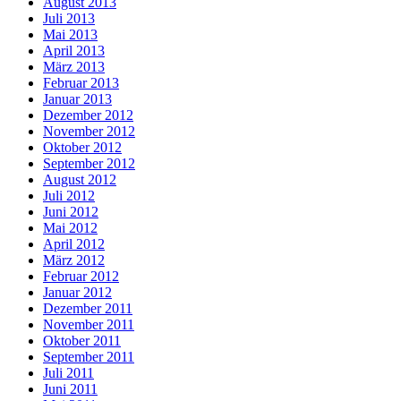
August 2013
Juli 2013
Mai 2013
April 2013
März 2013
Februar 2013
Januar 2013
Dezember 2012
November 2012
Oktober 2012
September 2012
August 2012
Juli 2012
Juni 2012
Mai 2012
April 2012
März 2012
Februar 2012
Januar 2012
Dezember 2011
November 2011
Oktober 2011
September 2011
Juli 2011
Juni 2011