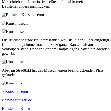
Mir schrieb eine Leserin, ich sollte doch mal in meinen
Baustellenbildern nachgucken:
Die Rückseite finde ich interessanter, weil sie in den PLatz eingefügt
ist. Ich finde ja immer noch, daß der ganze Bau zu nah am
Schloßpatz steht. Treppen vor dem Haupteingang hätten einladender
gewirkt.
Aber im Stradtbild hat das Museum einen beeindruckenden Platz
gefunden:
>
Kunstmuseum
>
www.stuttgart.de
Baustellen
,
Kultur