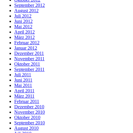
September 2012
August 2012
Juli 2012
Juni 2012
Mai 2012
April 2012
März 2012
Februar 2012
Januar 2012
Dezember 2011
November 2011
Oktober 2011
September 2011
Juli 2011
Juni 2011
Mai 2011
April 2011
März 2011
Februar 2011
Dezember 2010
November 2010
Oktober 2010
September 2010
August 2010