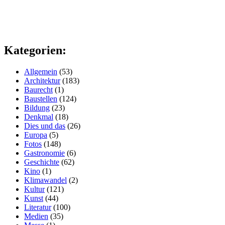
Kategorien:
Allgemein
(53)
Architektur
(183)
Baurecht
(1)
Baustellen
(124)
Bildung
(23)
Denkmal
(18)
Dies und das
(26)
Europa
(5)
Fotos
(148)
Gastronomie
(6)
Geschichte
(62)
Kino
(1)
Klimawandel
(2)
Kultur
(121)
Kunst
(44)
Literatur
(100)
Medien
(35)