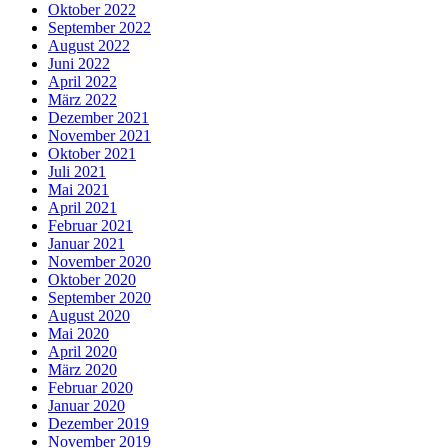
Oktober 2022
September 2022
August 2022
Juni 2022
April 2022
März 2022
Dezember 2021
November 2021
Oktober 2021
Juli 2021
Mai 2021
April 2021
Februar 2021
Januar 2021
November 2020
Oktober 2020
September 2020
August 2020
Mai 2020
April 2020
März 2020
Februar 2020
Januar 2020
Dezember 2019
November 2019