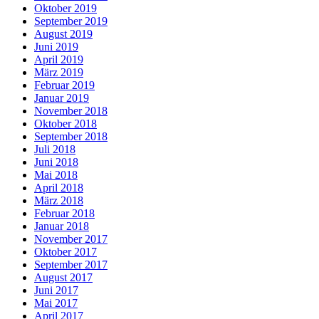
Oktober 2019
September 2019
August 2019
Juni 2019
April 2019
März 2019
Februar 2019
Januar 2019
November 2018
Oktober 2018
September 2018
Juli 2018
Juni 2018
Mai 2018
April 2018
März 2018
Februar 2018
Januar 2018
November 2017
Oktober 2017
September 2017
August 2017
Juni 2017
Mai 2017
April 2017