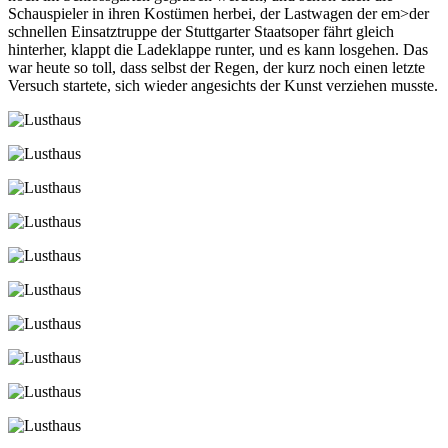
Schauspieler in ihren Kostümen herbei, der Lastwagen der em>der
schnellen Einsatztruppe der Stuttgarter Staatsoper fährt gleich
hinterher, klappt die Ladeklappe runter, und es kann losgehen. Das
war heute so toll, dass selbst der Regen, der kurz noch einen letzte
Versuch startete, sich wieder angesichts der Kunst verziehen musste.