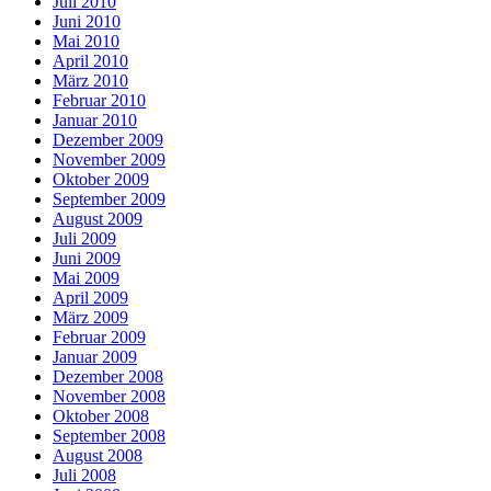
Juli 2010
Juni 2010
Mai 2010
April 2010
März 2010
Februar 2010
Januar 2010
Dezember 2009
November 2009
Oktober 2009
September 2009
August 2009
Juli 2009
Juni 2009
Mai 2009
April 2009
März 2009
Februar 2009
Januar 2009
Dezember 2008
November 2008
Oktober 2008
September 2008
August 2008
Juli 2008