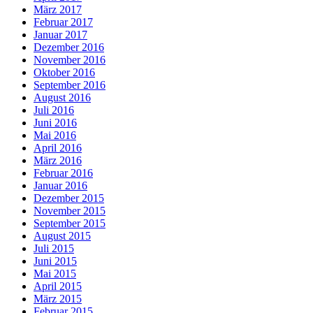
März 2017
Februar 2017
Januar 2017
Dezember 2016
November 2016
Oktober 2016
September 2016
August 2016
Juli 2016
Juni 2016
Mai 2016
April 2016
März 2016
Februar 2016
Januar 2016
Dezember 2015
November 2015
September 2015
August 2015
Juli 2015
Juni 2015
Mai 2015
April 2015
März 2015
Februar 2015