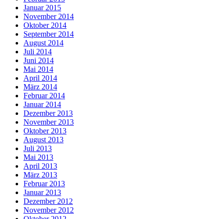
Januar 2015
November 2014
Oktober 2014
September 2014
August 2014
Juli 2014
Juni 2014
Mai 2014
April 2014
März 2014
Februar 2014
Januar 2014
Dezember 2013
November 2013
Oktober 2013
August 2013
Juli 2013
Mai 2013
April 2013
März 2013
Februar 2013
Januar 2013
Dezember 2012
November 2012
Oktober 2012