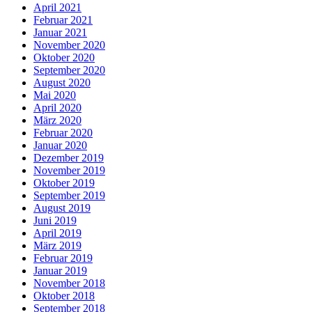
April 2021
Februar 2021
Januar 2021
November 2020
Oktober 2020
September 2020
August 2020
Mai 2020
April 2020
März 2020
Februar 2020
Januar 2020
Dezember 2019
November 2019
Oktober 2019
September 2019
August 2019
Juni 2019
April 2019
März 2019
Februar 2019
Januar 2019
November 2018
Oktober 2018
September 2018