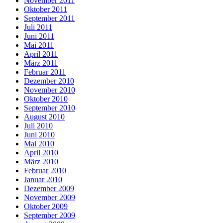
November 2011
Oktober 2011
September 2011
Juli 2011
Juni 2011
Mai 2011
April 2011
März 2011
Februar 2011
Dezember 2010
November 2010
Oktober 2010
September 2010
August 2010
Juli 2010
Juni 2010
Mai 2010
April 2010
März 2010
Februar 2010
Januar 2010
Dezember 2009
November 2009
Oktober 2009
September 2009