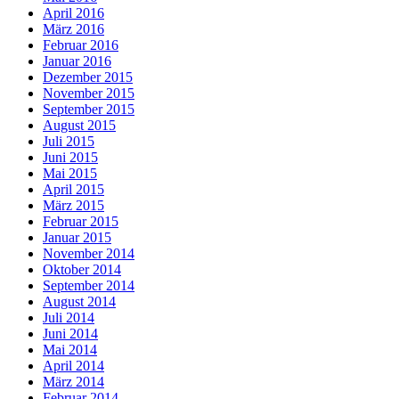
April 2016
März 2016
Februar 2016
Januar 2016
Dezember 2015
November 2015
September 2015
August 2015
Juli 2015
Juni 2015
Mai 2015
April 2015
März 2015
Februar 2015
Januar 2015
November 2014
Oktober 2014
September 2014
August 2014
Juli 2014
Juni 2014
Mai 2014
April 2014
März 2014
Februar 2014