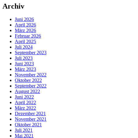
Archiv
Juni 2026
April 2026
März 2026
Februar 2026
April 2025
Juli 2024
September 2023
Juli 2023
Juni 2023
März 2023
November 2022
Oktober 2022
September 2022
August 2022
Juni 2022
April 2022
März 2022
Dezember 2021
November 2021
Oktober 2021
Juli 2021
Mai 2021