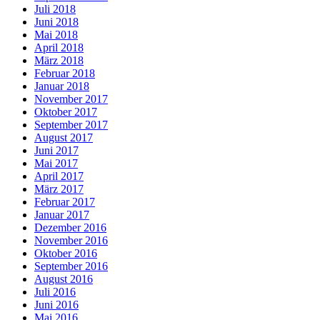
Juli 2018
Juni 2018
Mai 2018
April 2018
März 2018
Februar 2018
Januar 2018
November 2017
Oktober 2017
September 2017
August 2017
Juni 2017
Mai 2017
April 2017
März 2017
Februar 2017
Januar 2017
Dezember 2016
November 2016
Oktober 2016
September 2016
August 2016
Juli 2016
Juni 2016
Mai 2016