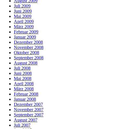
August 2009
Juli 2009
Juni 2009
Mai 2009
April 2009
März 2009
Februar 2009
Januar 2009
Dezember 2008
November 2008
Oktober 2008
September 2008
August 2008
Juli 2008
Juni 2008
Mai 2008
April 2008
März 2008
Februar 2008
Januar 2008
Dezember 2007
November 2007
September 2007
August 2007
Juli 2007