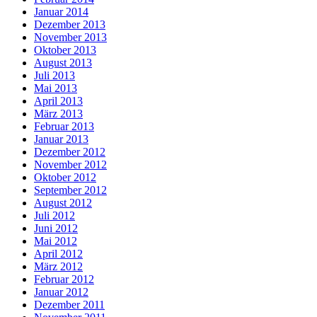
Januar 2014
Dezember 2013
November 2013
Oktober 2013
August 2013
Juli 2013
Mai 2013
April 2013
März 2013
Februar 2013
Januar 2013
Dezember 2012
November 2012
Oktober 2012
September 2012
August 2012
Juli 2012
Juni 2012
Mai 2012
April 2012
März 2012
Februar 2012
Januar 2012
Dezember 2011