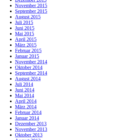
November 2015
September 2015
August 2015
Juli 2015
Juni 2015
Mai 2015
April 2015
März 2015
Februar 2015
Januar 2015
November 2014
Oktober 2014
September 2014
August 2014
Juli 2014
Juni 2014
Mai 2014
April 2014
März 2014
Februar 2014
Januar 2014
Dezember 2013
November 2013
Oktober 2013