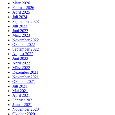
März 2026
Februar 2026
April 2025
Juli 2024
September 2023
Juli 2023
Juni 2023
März 2023
November 2022
Oktober 2022
September 2022
August 2022
Juni 2022
April 2022
März 2022
Dezember 2021
November 2021
Oktober 2021
Juli 2021
Mai 2021
April 2021
Februar 2021
Januar 2021
November 2020
Oktober 2020