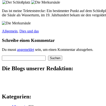
Das ist meine Teleteststrecke: Ein bestimmter Punkt auf dem Schloßp
die Säule als Wasserturm, im 19. Jahrhundert bekam sie den vergold
Allgemein
,
Dies und das
Schreibe einen Kommentar
Du musst
angemeldet
sein, um einen Kommentar abzugeben.
Suchen
Suchen
Die Blogs unserer Redaktion:
Kategorien: