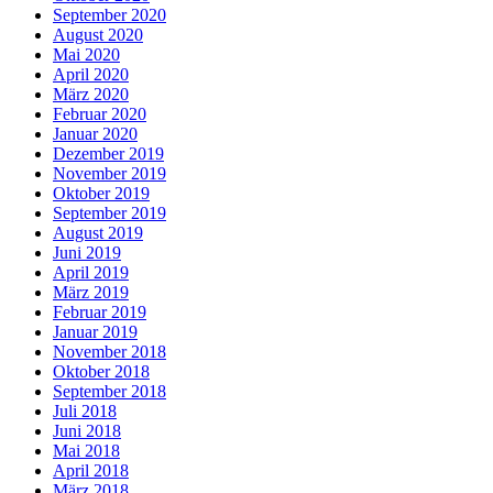
September 2020
August 2020
Mai 2020
April 2020
März 2020
Februar 2020
Januar 2020
Dezember 2019
November 2019
Oktober 2019
September 2019
August 2019
Juni 2019
April 2019
März 2019
Februar 2019
Januar 2019
November 2018
Oktober 2018
September 2018
Juli 2018
Juni 2018
Mai 2018
April 2018
März 2018