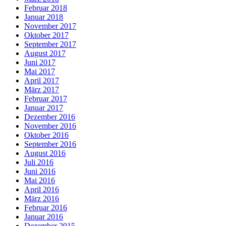
Februar 2018
Januar 2018
November 2017
Oktober 2017
September 2017
August 2017
Juni 2017
Mai 2017
April 2017
März 2017
Februar 2017
Januar 2017
Dezember 2016
November 2016
Oktober 2016
September 2016
August 2016
Juli 2016
Juni 2016
Mai 2016
April 2016
März 2016
Februar 2016
Januar 2016
Dezember 2015