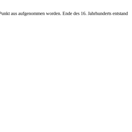
en Punkt aus aufgenommen worden. Ende des 16. Jahrhunderts entstand