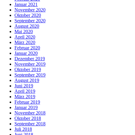
Januar 2021
November 2020
Oktober 2020
September 2020
August 2020
Mai 2020
April 2020
März 2020
Februar 2020
Januar 2020
Dezember 2019
November 2019
Oktober 2019
September 2019
August 2019
Juni 2019
April 2019
März 2019
Februar 2019
Januar 2019
November 2018
Oktober 2018
September 2018
Juli 2018
Juni 2018