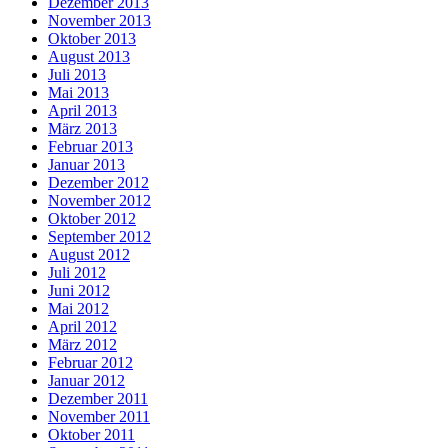
Dezember 2013
November 2013
Oktober 2013
August 2013
Juli 2013
Mai 2013
April 2013
März 2013
Februar 2013
Januar 2013
Dezember 2012
November 2012
Oktober 2012
September 2012
August 2012
Juli 2012
Juni 2012
Mai 2012
April 2012
März 2012
Februar 2012
Januar 2012
Dezember 2011
November 2011
Oktober 2011