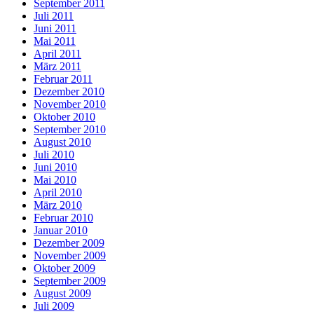
September 2011
Juli 2011
Juni 2011
Mai 2011
April 2011
März 2011
Februar 2011
Dezember 2010
November 2010
Oktober 2010
September 2010
August 2010
Juli 2010
Juni 2010
Mai 2010
April 2010
März 2010
Februar 2010
Januar 2010
Dezember 2009
November 2009
Oktober 2009
September 2009
August 2009
Juli 2009