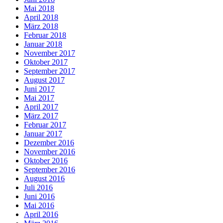
Mai 2018
April 2018
März 2018
Februar 2018
Januar 2018
November 2017
Oktober 2017
September 2017
August 2017
Juni 2017
Mai 2017
April 2017
März 2017
Februar 2017
Januar 2017
Dezember 2016
November 2016
Oktober 2016
September 2016
August 2016
Juli 2016
Juni 2016
Mai 2016
April 2016