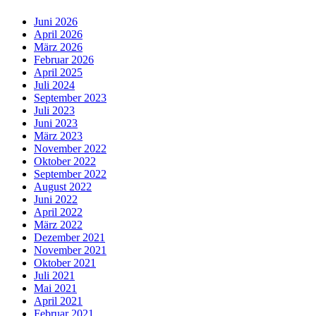
Juni 2026
April 2026
März 2026
Februar 2026
April 2025
Juli 2024
September 2023
Juli 2023
Juni 2023
März 2023
November 2022
Oktober 2022
September 2022
August 2022
Juni 2022
April 2022
März 2022
Dezember 2021
November 2021
Oktober 2021
Juli 2021
Mai 2021
April 2021
Februar 2021