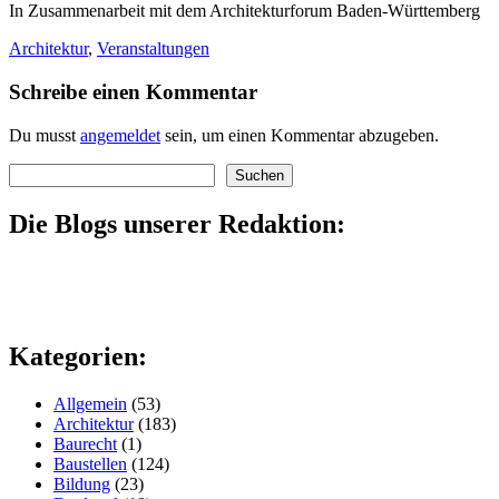
In Zusammenarbeit mit dem Architekturforum Baden-Württemberg
Architektur
,
Veranstaltungen
Schreibe einen Kommentar
Du musst
angemeldet
sein, um einen Kommentar abzugeben.
Suchen
Suchen
Die Blogs unserer Redaktion:
Kategorien:
Allgemein
(53)
Architektur
(183)
Baurecht
(1)
Baustellen
(124)
Bildung
(23)