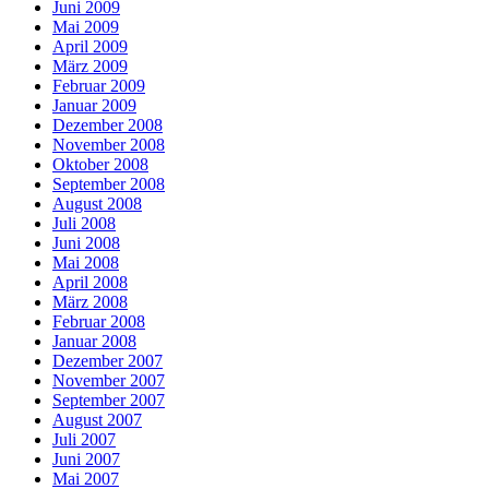
Juni 2009
Mai 2009
April 2009
März 2009
Februar 2009
Januar 2009
Dezember 2008
November 2008
Oktober 2008
September 2008
August 2008
Juli 2008
Juni 2008
Mai 2008
April 2008
März 2008
Februar 2008
Januar 2008
Dezember 2007
November 2007
September 2007
August 2007
Juli 2007
Juni 2007
Mai 2007