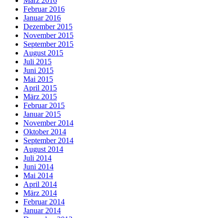
März 2016
Februar 2016
Januar 2016
Dezember 2015
November 2015
September 2015
August 2015
Juli 2015
Juni 2015
Mai 2015
April 2015
März 2015
Februar 2015
Januar 2015
November 2014
Oktober 2014
September 2014
August 2014
Juli 2014
Juni 2014
Mai 2014
April 2014
März 2014
Februar 2014
Januar 2014