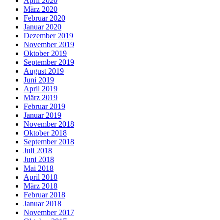
April 2020
März 2020
Februar 2020
Januar 2020
Dezember 2019
November 2019
Oktober 2019
September 2019
August 2019
Juni 2019
April 2019
März 2019
Februar 2019
Januar 2019
November 2018
Oktober 2018
September 2018
Juli 2018
Juni 2018
Mai 2018
April 2018
März 2018
Februar 2018
Januar 2018
November 2017