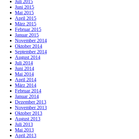
Juli 2015
Juni 2015
Mai 2015
April 2015
März 2015
Februar 2015
Januar 2015
November 2014
Oktober 2014
September 2014
August 2014
Juli 2014
Juni 2014
Mai 2014
April 2014
März 2014
Februar 2014
Januar 2014
Dezember 2013
November 2013
Oktober 2013
August 2013
Juli 2013
Mai 2013
April 2013