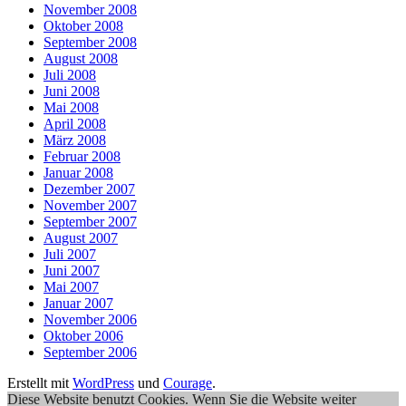
November 2008
Oktober 2008
September 2008
August 2008
Juli 2008
Juni 2008
Mai 2008
April 2008
März 2008
Februar 2008
Januar 2008
Dezember 2007
November 2007
September 2007
August 2007
Juli 2007
Juni 2007
Mai 2007
Januar 2007
November 2006
Oktober 2006
September 2006
Erstellt mit
WordPress
und
Courage
.
Diese Website benutzt Cookies. Wenn Sie die Website weiter