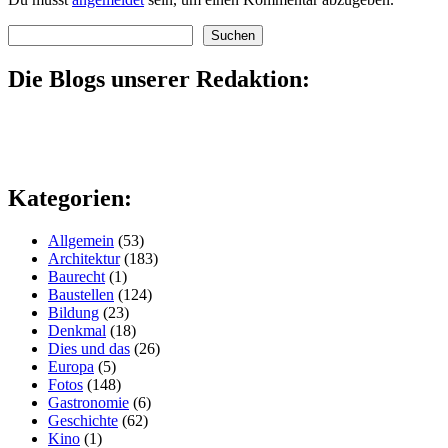
Suchen
Suchen
Die Blogs unserer Redaktion:
Kategorien:
Allgemein
(53)
Architektur
(183)
Baurecht
(1)
Baustellen
(124)
Bildung
(23)
Denkmal
(18)
Dies und das
(26)
Europa
(5)
Fotos
(148)
Gastronomie
(6)
Geschichte
(62)
Kino
(1)