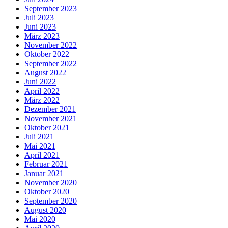
September 2023
Juli 2023
Juni 2023
März 2023
November 2022
Oktober 2022
September 2022
August 2022
Juni 2022
April 2022
März 2022
Dezember 2021
November 2021
Oktober 2021
Juli 2021
Mai 2021
April 2021
Februar 2021
Januar 2021
November 2020
Oktober 2020
September 2020
August 2020
Mai 2020