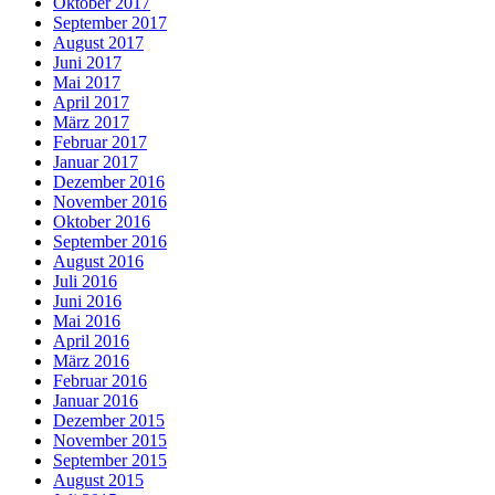
Oktober 2017
September 2017
August 2017
Juni 2017
Mai 2017
April 2017
März 2017
Februar 2017
Januar 2017
Dezember 2016
November 2016
Oktober 2016
September 2016
August 2016
Juli 2016
Juni 2016
Mai 2016
April 2016
März 2016
Februar 2016
Januar 2016
Dezember 2015
November 2015
September 2015
August 2015