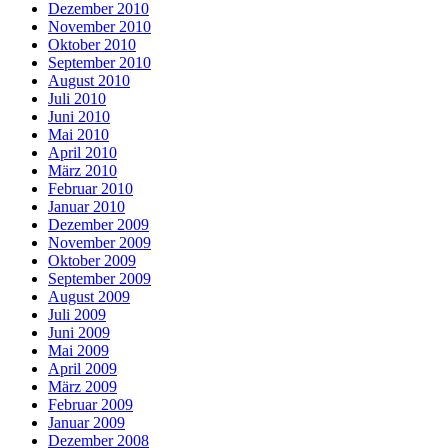
Dezember 2010
November 2010
Oktober 2010
September 2010
August 2010
Juli 2010
Juni 2010
Mai 2010
April 2010
März 2010
Februar 2010
Januar 2010
Dezember 2009
November 2009
Oktober 2009
September 2009
August 2009
Juli 2009
Juni 2009
Mai 2009
April 2009
März 2009
Februar 2009
Januar 2009
Dezember 2008