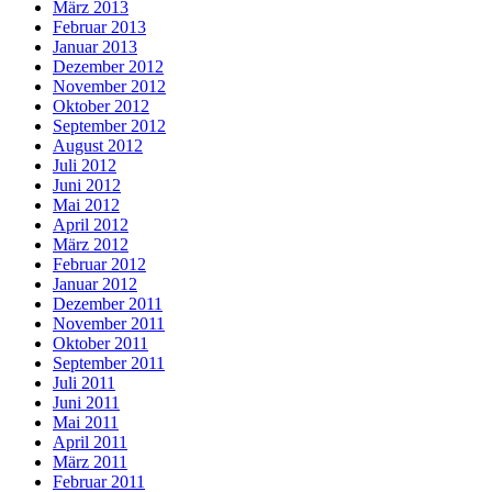
März 2013
Februar 2013
Januar 2013
Dezember 2012
November 2012
Oktober 2012
September 2012
August 2012
Juli 2012
Juni 2012
Mai 2012
April 2012
März 2012
Februar 2012
Januar 2012
Dezember 2011
November 2011
Oktober 2011
September 2011
Juli 2011
Juni 2011
Mai 2011
April 2011
März 2011
Februar 2011