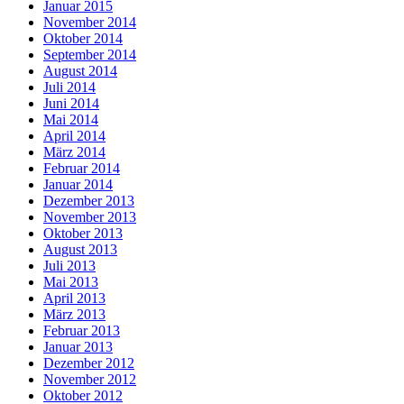
Januar 2015
November 2014
Oktober 2014
September 2014
August 2014
Juli 2014
Juni 2014
Mai 2014
April 2014
März 2014
Februar 2014
Januar 2014
Dezember 2013
November 2013
Oktober 2013
August 2013
Juli 2013
Mai 2013
April 2013
März 2013
Februar 2013
Januar 2013
Dezember 2012
November 2012
Oktober 2012