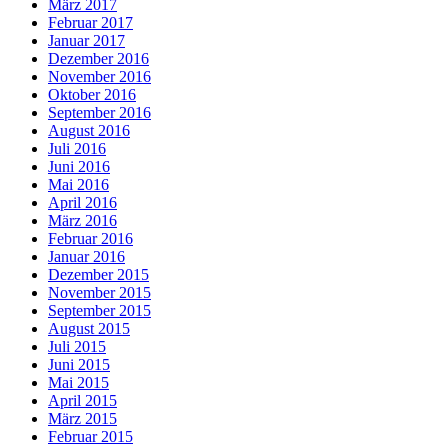
März 2017
Februar 2017
Januar 2017
Dezember 2016
November 2016
Oktober 2016
September 2016
August 2016
Juli 2016
Juni 2016
Mai 2016
April 2016
März 2016
Februar 2016
Januar 2016
Dezember 2015
November 2015
September 2015
August 2015
Juli 2015
Juni 2015
Mai 2015
April 2015
März 2015
Februar 2015