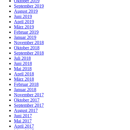
Oktober 2019
September 2019
August 2019
Juni 2019
April 2019
März 2019
Februar 2019
Januar 2019
November 2018
Oktober 2018
September 2018
Juli 2018
Juni 2018
Mai 2018
April 2018
März 2018
Februar 2018
Januar 2018
November 2017
Oktober 2017
September 2017
August 2017
Juni 2017
Mai 2017
April 2017