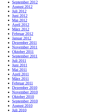
September 2012
August 2012
Juli 2012
Juni 2012
Mai 2012
April 2012
März 2012
Februar 2012
Januar 2012
Dezember 2011
November 2011
Oktober 2011
September 2011
Juli 2011
Juni 2011
Mai 2011
April 2011
März 2011
Februar 2011
Dezember 2010
November 2010
Oktober 2010
September 2010
August 2010
Juli 2010