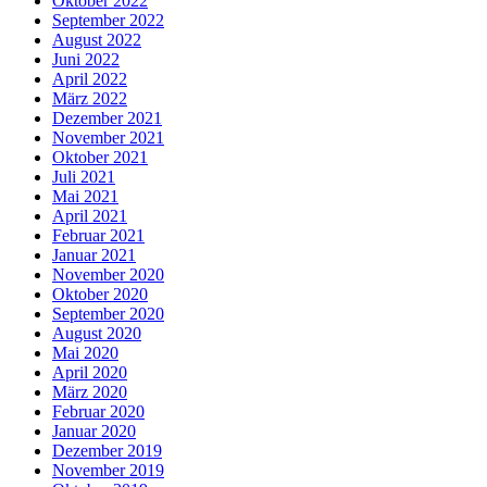
Oktober 2022
September 2022
August 2022
Juni 2022
April 2022
März 2022
Dezember 2021
November 2021
Oktober 2021
Juli 2021
Mai 2021
April 2021
Februar 2021
Januar 2021
November 2020
Oktober 2020
September 2020
August 2020
Mai 2020
April 2020
März 2020
Februar 2020
Januar 2020
Dezember 2019
November 2019