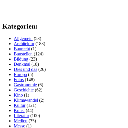
Kategorien:
Allgemein
(53)
Architektur
(183)
Baurecht
(1)
Baustellen
(124)
Bildung
(23)
Denkmal
(18)
Dies und das
(26)
Europa
(5)
Fotos
(148)
Gastronomie
(6)
Geschichte
(62)
Kino
(1)
Klimawandel
(2)
Kultur
(121)
Kunst
(44)
Literatur
(100)
Medien
(35)
Messe
(1)