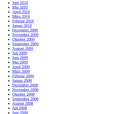
Juni 2010
Mai 2010
April 2010
März 2010
Februar 2010
Januar 2010
Dezember 2009
November 2009
Oktober 2009
September 2009
August 2009
Juli 2009
Juni 2009
Mai 2009
April 2009
März 2009
Februar 2009
Januar 2009
Dezember 2008
November 2008
Oktober 2008
September 2008
August 2008
Juli 2008
Juni 2008