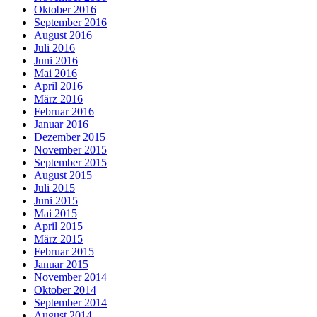
Oktober 2016
September 2016
August 2016
Juli 2016
Juni 2016
Mai 2016
April 2016
März 2016
Februar 2016
Januar 2016
Dezember 2015
November 2015
September 2015
August 2015
Juli 2015
Juni 2015
Mai 2015
April 2015
März 2015
Februar 2015
Januar 2015
November 2014
Oktober 2014
September 2014
August 2014