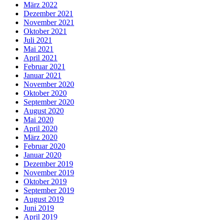
März 2022
Dezember 2021
November 2021
Oktober 2021
Juli 2021
Mai 2021
April 2021
Februar 2021
Januar 2021
November 2020
Oktober 2020
September 2020
August 2020
Mai 2020
April 2020
März 2020
Februar 2020
Januar 2020
Dezember 2019
November 2019
Oktober 2019
September 2019
August 2019
Juni 2019
April 2019