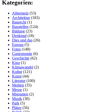
Kategorien:
Allgemein
(53)
Architektur
(183)
Baurecht
(1)
Baustellen
(124)
Bildung
(23)
Denkmal
(18)
Dies und das
(26)
Europa
(5)
Fotos
(148)
Gastronomie
(6)
Geschichte
(62)
Kino
(1)
Klimawandel
(2)
Kultur
(121)
Kunst
(44)
Literatur
(100)
Medien
(35)
Messe
(1)
Migranten
(2)
Musik
(30)
Park
(5)
Plätze
(56)