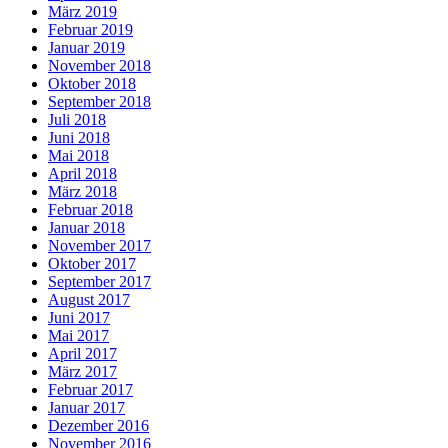
März 2019
Februar 2019
Januar 2019
November 2018
Oktober 2018
September 2018
Juli 2018
Juni 2018
Mai 2018
April 2018
März 2018
Februar 2018
Januar 2018
November 2017
Oktober 2017
September 2017
August 2017
Juni 2017
Mai 2017
April 2017
März 2017
Februar 2017
Januar 2017
Dezember 2016
November 2016