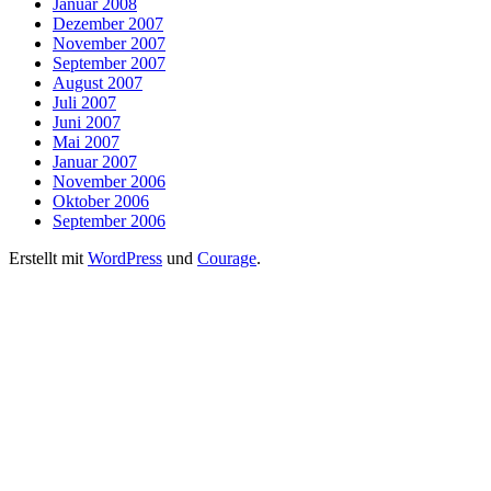
Januar 2008
Dezember 2007
November 2007
September 2007
August 2007
Juli 2007
Juni 2007
Mai 2007
Januar 2007
November 2006
Oktober 2006
September 2006
Erstellt mit
WordPress
und
Courage
.