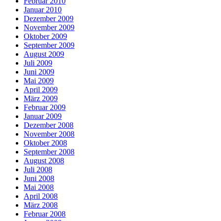
Februar 2010
Januar 2010
Dezember 2009
November 2009
Oktober 2009
September 2009
August 2009
Juli 2009
Juni 2009
Mai 2009
April 2009
März 2009
Februar 2009
Januar 2009
Dezember 2008
November 2008
Oktober 2008
September 2008
August 2008
Juli 2008
Juni 2008
Mai 2008
April 2008
März 2008
Februar 2008