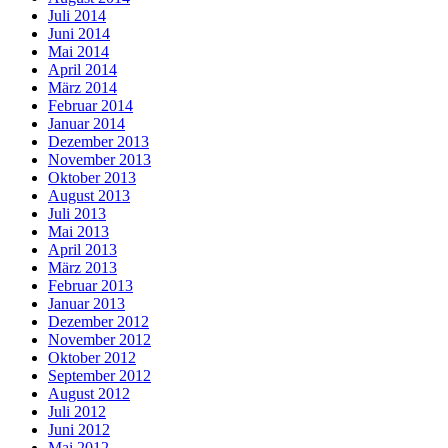
Juli 2014
Juni 2014
Mai 2014
April 2014
März 2014
Februar 2014
Januar 2014
Dezember 2013
November 2013
Oktober 2013
August 2013
Juli 2013
Mai 2013
April 2013
März 2013
Februar 2013
Januar 2013
Dezember 2012
November 2012
Oktober 2012
September 2012
August 2012
Juli 2012
Juni 2012
Mai 2012