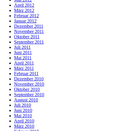
April 2012
März 2012
Februar 2012
Januar 2012
Dezember 2011
November 2011
Oktober 2011
September 2011
Juli 2011
Juni 2011
Mai 2011
April 2011
März 2011
Februar 2011
Dezember 2010
November 2010
Oktober 2010
September 2010
August 2010
Juli 2010
Juni 2010
Mai 2010
April 2010
März 2010