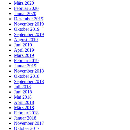
März 2020
Februar 2020
Januar 2020
Dezember 2019
November 2019
Oktober 2019
September 2019
August 2019
Juni 2019
April 2019
März 2019
Februar 2019
Januar 2019
November 2018
Oktober 2018
September 2018
Juli 2018
Juni 2018
Mai 2018
April 2018
März 2018
Februar 2018
Januar 2018
November 2017
Oktober 2017