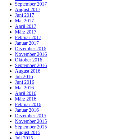
September 2017
August 2017
Juni 2017
Mai 2017
April 2017
März 2017
Februar 2017
Januar 2017
Dezember 2016
November 2016
Oktober 2016
September 2016
August 2016
Juli 2016
Juni 2016
Mai 2016
April 2016
März 2016
Februar 2016
Januar 2016
Dezember 2015
November 2015
September 2015
August 2015
Juli 2015