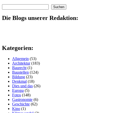
Suchen
Suchen
Die Blogs unserer Redaktion:
Kategorien:
Allgemein
(53)
Architektur
(183)
Baurecht
(1)
Baustellen
(124)
Bildung
(23)
Denkmal
(18)
Dies und das
(26)
Europa
(5)
Fotos
(148)
Gastronomie
(6)
Geschichte
(62)
Kino
(1)