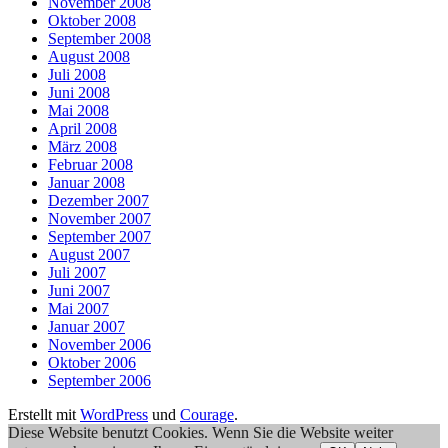
November 2008
Oktober 2008
September 2008
August 2008
Juli 2008
Juni 2008
Mai 2008
April 2008
März 2008
Februar 2008
Januar 2008
Dezember 2007
November 2007
September 2007
August 2007
Juli 2007
Juni 2007
Mai 2007
Januar 2007
November 2006
Oktober 2006
September 2006
Erstellt mit
WordPress
und
Courage
.
Diese Website benutzt Cookies. Wenn Sie die Website weiter