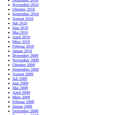
Dezember 2010
November 2010
Oktober 2010
September 2010
August 2010
Juli 2010
Juni 2010
Mai 2010
April 2010
März 2010
Februar 2010
Januar 2010
Dezember 2009
November 2009
Oktober 2009
September 2009
August 2009
Juli 2009
Juni 2009
Mai 2009
April 2009
März 2009
Februar 2009
Januar 2009
Dezember 2008