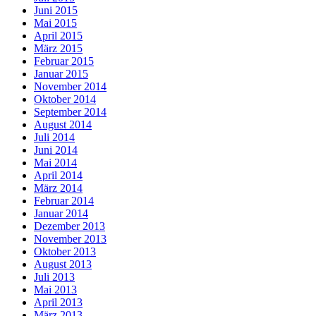
Juni 2015
Mai 2015
April 2015
März 2015
Februar 2015
Januar 2015
November 2014
Oktober 2014
September 2014
August 2014
Juli 2014
Juni 2014
Mai 2014
April 2014
März 2014
Februar 2014
Januar 2014
Dezember 2013
November 2013
Oktober 2013
August 2013
Juli 2013
Mai 2013
April 2013
März 2013