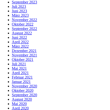
September 2023
Juli 2023
Juni 2023
März 2023
November 2022
Oktober 2022
September 2022
August 2022
Juni 2022
April 2022
März 2022
Dezember 2021
November 2021
Oktober 2021
Juli 2021
Mai 2021
April 2021
Februar 2021
Januar 2021
November 2020
Oktober 2020
September 2020
August 2020
Mai 2020
April 2020