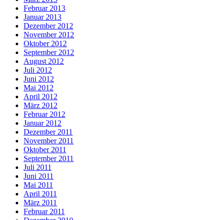
Februar 2013
Januar 2013
Dezember 2012
November 2012
Oktober 2012
September 2012
August 2012
Juli 2012
Juni 2012
Mai 2012
April 2012
März 2012
Februar 2012
Januar 2012
Dezember 2011
November 2011
Oktober 2011
September 2011
Juli 2011
Juni 2011
Mai 2011
April 2011
März 2011
Februar 2011