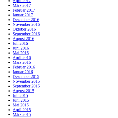
April 2017
März 2017
Februar 2017
Januar 2017
Dezember 2016
November 2016
Oktober 2016
September 2016
August 2016
Juli 2016
Juni 2016
Mai 2016
April 2016
März 2016
Februar 2016
Januar 2016
Dezember 2015
November 2015
September 2015
August 2015
Juli 2015
Juni 2015
Mai 2015
April 2015
März 2015