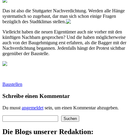
Das ist also die Stuttgarter Nachverdichtung. Werden alle Hänge
systematisch so zugebaut, dar man sich schon einige Fragen
bezüglich des Stadtklimas stellen.
Vielleicht haben die neuen Eigentümer auch nie vorher mit den
künftigen Nachbarn gesprochen? Und die haben möglicherweise
auch von der Baugehmigung erst erfahren, als die Bagger mit der
Nachverdichtung begannen. Jedenfalls hängt der Protest sichtbar
gegenüber der Baustelle.
Baustellen
Schreibe einen Kommentar
Du musst
angemeldet
sein, um einen Kommentar abzugeben.
Suchen
Suchen
Die Blogs unserer Redaktion: