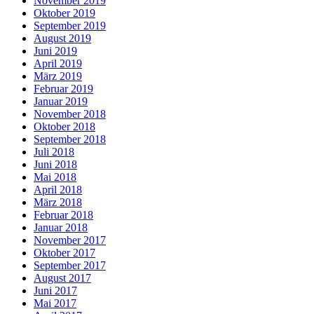
November 2019
Oktober 2019
September 2019
August 2019
Juni 2019
April 2019
März 2019
Februar 2019
Januar 2019
November 2018
Oktober 2018
September 2018
Juli 2018
Juni 2018
Mai 2018
April 2018
März 2018
Februar 2018
Januar 2018
November 2017
Oktober 2017
September 2017
August 2017
Juni 2017
Mai 2017