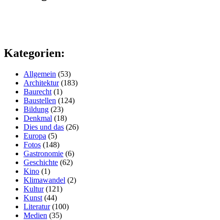
Kategorien:
Allgemein
(53)
Architektur
(183)
Baurecht
(1)
Baustellen
(124)
Bildung
(23)
Denkmal
(18)
Dies und das
(26)
Europa
(5)
Fotos
(148)
Gastronomie
(6)
Geschichte
(62)
Kino
(1)
Klimawandel
(2)
Kultur
(121)
Kunst
(44)
Literatur
(100)
Medien
(35)