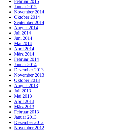
Februar 2015
Januar 2015
November 2014
Oktober 2014
September 2014
August 2014
Juli 2014
Juni 2014
Mai 2014
April 2014
März 2014
Februar 2014
Januar 2014
Dezember 2013
November 2013
Oktober 2013
August 2013
Juli 2013
Mai 2013
April 2013
März 2013
Februar 2013
Januar 2013
Dezember 2012
November 2012