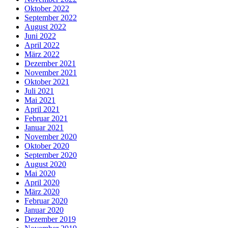
Oktober 2022
September 2022
August 2022
Juni 2022
April 2022
März 2022
Dezember 2021
November 2021
Oktober 2021
Juli 2021
Mai 2021
April 2021
Februar 2021
Januar 2021
November 2020
Oktober 2020
September 2020
August 2020
Mai 2020
April 2020
März 2020
Februar 2020
Januar 2020
Dezember 2019