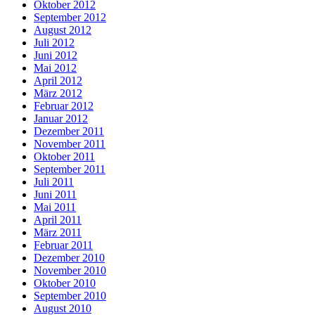
Oktober 2012
September 2012
August 2012
Juli 2012
Juni 2012
Mai 2012
April 2012
März 2012
Februar 2012
Januar 2012
Dezember 2011
November 2011
Oktober 2011
September 2011
Juli 2011
Juni 2011
Mai 2011
April 2011
März 2011
Februar 2011
Dezember 2010
November 2010
Oktober 2010
September 2010
August 2010