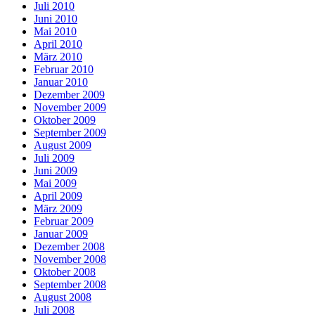
Juli 2010
Juni 2010
Mai 2010
April 2010
März 2010
Februar 2010
Januar 2010
Dezember 2009
November 2009
Oktober 2009
September 2009
August 2009
Juli 2009
Juni 2009
Mai 2009
April 2009
März 2009
Februar 2009
Januar 2009
Dezember 2008
November 2008
Oktober 2008
September 2008
August 2008
Juli 2008