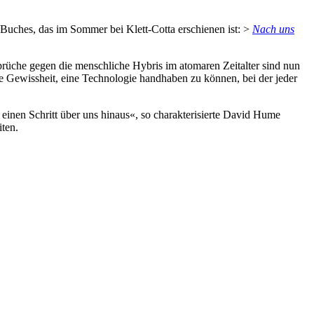
n Buches, das im Sommer bei Klett-Cotta erschienen ist: >
Nach uns
rüche gegen die menschliche Hybris im atomaren Zeitalter sind nun
Gewissheit, eine Technologie handhaben zu können, bei der jeder
 einen Schritt über uns hinaus«, so charakterisierte David Hume
iten.