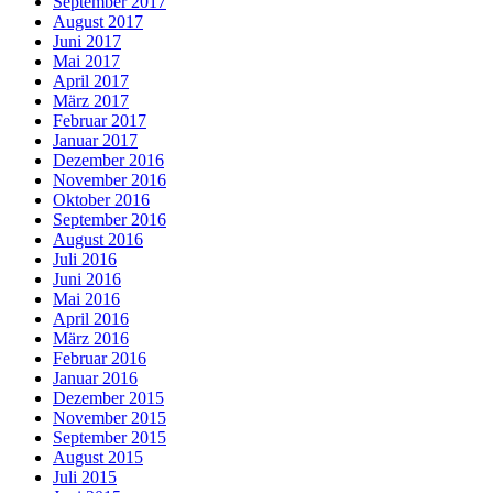
September 2017
August 2017
Juni 2017
Mai 2017
April 2017
März 2017
Februar 2017
Januar 2017
Dezember 2016
November 2016
Oktober 2016
September 2016
August 2016
Juli 2016
Juni 2016
Mai 2016
April 2016
März 2016
Februar 2016
Januar 2016
Dezember 2015
November 2015
September 2015
August 2015
Juli 2015