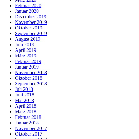
Februar 2020
Januar 2020
Dezember 2019
November 2019
Oktober 2019
September 2019
August 2019
Juni 2019
April 2019
März 2019
Februar 2019
Januar 2019
November 2018
Oktober 2018
September 2018
Juli 2018
Juni 2018
Mai 2018
April 2018
März 2018
Februar 2018
Januar 2018
November 2017
Oktober 2017