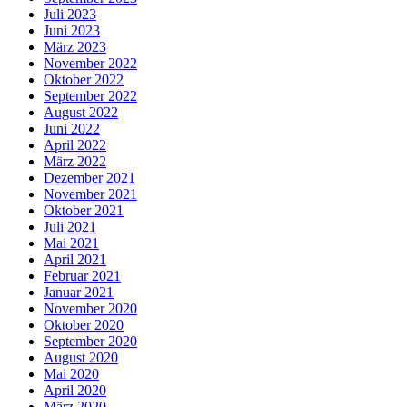
Juli 2023
Juni 2023
März 2023
November 2022
Oktober 2022
September 2022
August 2022
Juni 2022
April 2022
März 2022
Dezember 2021
November 2021
Oktober 2021
Juli 2021
Mai 2021
April 2021
Februar 2021
Januar 2021
November 2020
Oktober 2020
September 2020
August 2020
Mai 2020
April 2020
März 2020