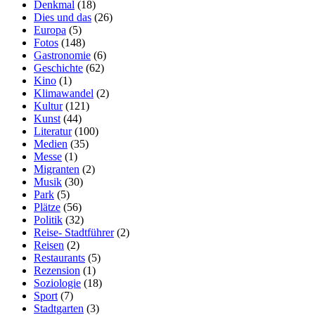
Denkmal
(18)
Dies und das
(26)
Europa
(5)
Fotos
(148)
Gastronomie
(6)
Geschichte
(62)
Kino
(1)
Klimawandel
(2)
Kultur
(121)
Kunst
(44)
Literatur
(100)
Medien
(35)
Messe
(1)
Migranten
(2)
Musik
(30)
Park
(5)
Plätze
(56)
Politik
(32)
Reise- Stadtführer
(2)
Reisen
(2)
Restaurants
(5)
Rezension
(1)
Soziologie
(18)
Sport
(7)
Stadtgarten
(3)