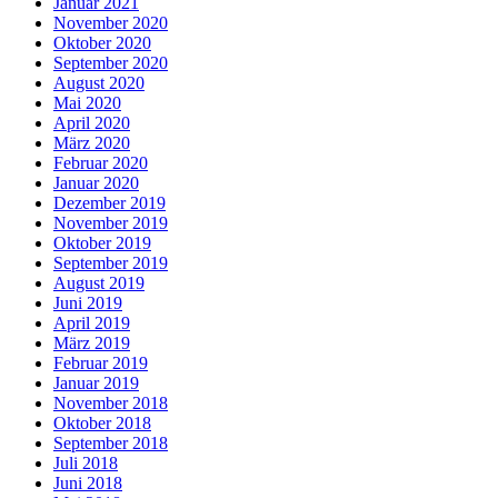
Januar 2021
November 2020
Oktober 2020
September 2020
August 2020
Mai 2020
April 2020
März 2020
Februar 2020
Januar 2020
Dezember 2019
November 2019
Oktober 2019
September 2019
August 2019
Juni 2019
April 2019
März 2019
Februar 2019
Januar 2019
November 2018
Oktober 2018
September 2018
Juli 2018
Juni 2018