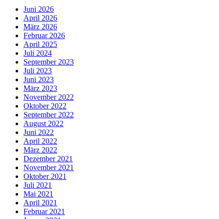
Juni 2026
April 2026
März 2026
Februar 2026
April 2025
Juli 2024
September 2023
Juli 2023
Juni 2023
März 2023
November 2022
Oktober 2022
September 2022
August 2022
Juni 2022
April 2022
März 2022
Dezember 2021
November 2021
Oktober 2021
Juli 2021
Mai 2021
April 2021
Februar 2021