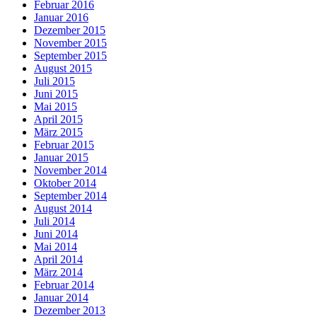
Februar 2016
Januar 2016
Dezember 2015
November 2015
September 2015
August 2015
Juli 2015
Juni 2015
Mai 2015
April 2015
März 2015
Februar 2015
Januar 2015
November 2014
Oktober 2014
September 2014
August 2014
Juli 2014
Juni 2014
Mai 2014
April 2014
März 2014
Februar 2014
Januar 2014
Dezember 2013