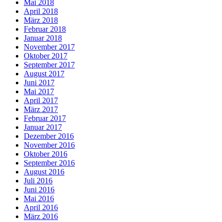
Mai 2018
April 2018
März 2018
Februar 2018
Januar 2018
November 2017
Oktober 2017
September 2017
August 2017
Juni 2017
Mai 2017
April 2017
März 2017
Februar 2017
Januar 2017
Dezember 2016
November 2016
Oktober 2016
September 2016
August 2016
Juli 2016
Juni 2016
Mai 2016
April 2016
März 2016