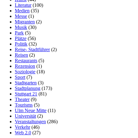
Literatur
(100)
Medien
(35)
Messe
(1)
Migranten
(2)
Musik
(30)
Park
(5)
Plätze
(56)
Politik
(32)
Reise- Stadtführer
(2)
Reisen
(2)
Restaurants
(5)
Rezension
(1)
Soziologie
(18)
Sport
(7)
Stadtgarten
(3)
Stadtplanung
(173)
Stuttgart 21
(81)
Theater
(9)
Tourisms
(5)
Ulm Neue Mitte
(11)
Universität
(2)
Veranstaltungen
(286)
Verkehr
(46)
Web 2.0
(27)