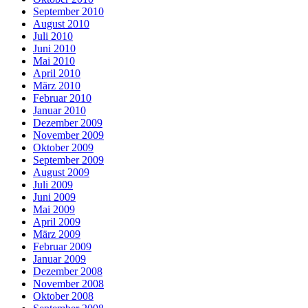
September 2010
August 2010
Juli 2010
Juni 2010
Mai 2010
April 2010
März 2010
Februar 2010
Januar 2010
Dezember 2009
November 2009
Oktober 2009
September 2009
August 2009
Juli 2009
Juni 2009
Mai 2009
April 2009
März 2009
Februar 2009
Januar 2009
Dezember 2008
November 2008
Oktober 2008