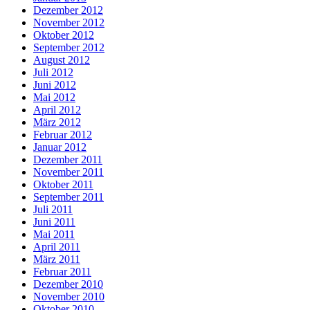
Dezember 2012
November 2012
Oktober 2012
September 2012
August 2012
Juli 2012
Juni 2012
Mai 2012
April 2012
März 2012
Februar 2012
Januar 2012
Dezember 2011
November 2011
Oktober 2011
September 2011
Juli 2011
Juni 2011
Mai 2011
April 2011
März 2011
Februar 2011
Dezember 2010
November 2010
Oktober 2010