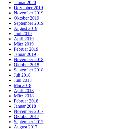
Januar 2020
Dezember 2019
November 2019
Oktober 2019
September 2019
August 2019
Juni 2019
April 2019
März 2019
Februar 2019
Januar 2019
November 2018
Oktober 2018
September 2018
Juli 2018
Juni 2018
Mai 2018
April 2018
März 2018
Februar 2018
Januar 2018
November 2017
Oktober 2017
September 2017
August 2017