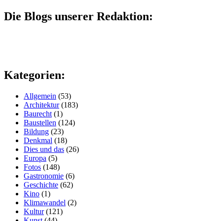
Die Blogs unserer Redaktion:
Kategorien:
Allgemein
(53)
Architektur
(183)
Baurecht
(1)
Baustellen
(124)
Bildung
(23)
Denkmal
(18)
Dies und das
(26)
Europa
(5)
Fotos
(148)
Gastronomie
(6)
Geschichte
(62)
Kino
(1)
Klimawandel
(2)
Kultur
(121)
Kunst
(44)