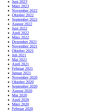
Juni 2023
März 2023
November 2022
Oktober 2022
September 2022
August 2022
Juni 2022
April 2022
März 2022
Dezember 2021
November 2021
Oktober 2021
Juli 2021
Mai 2021
April 2021
Februar 2021
Januar 2021
November 2020
Oktober 2020
September 2020
August 2020
Mai 2020
April 2020
März 2020
Februar 2020