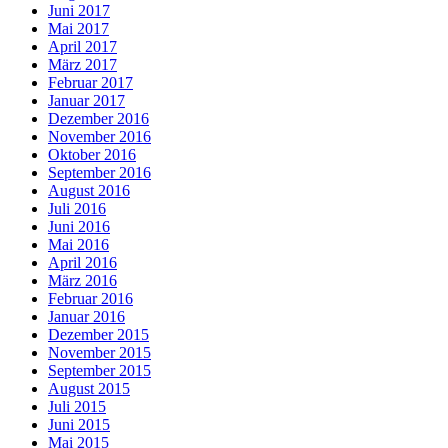
Juni 2017
Mai 2017
April 2017
März 2017
Februar 2017
Januar 2017
Dezember 2016
November 2016
Oktober 2016
September 2016
August 2016
Juli 2016
Juni 2016
Mai 2016
April 2016
März 2016
Februar 2016
Januar 2016
Dezember 2015
November 2015
September 2015
August 2015
Juli 2015
Juni 2015
Mai 2015