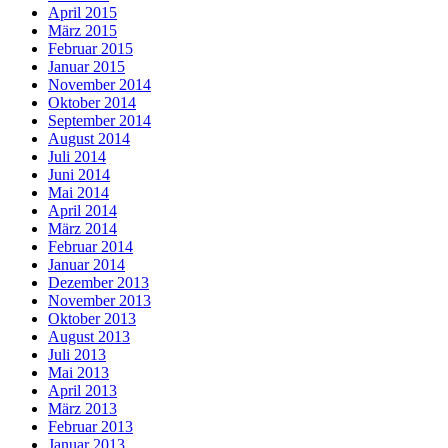
April 2015
März 2015
Februar 2015
Januar 2015
November 2014
Oktober 2014
September 2014
August 2014
Juli 2014
Juni 2014
Mai 2014
April 2014
März 2014
Februar 2014
Januar 2014
Dezember 2013
November 2013
Oktober 2013
August 2013
Juli 2013
Mai 2013
April 2013
März 2013
Februar 2013
Januar 2013