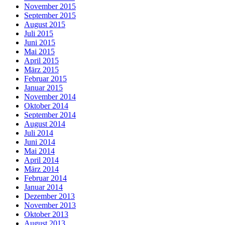
November 2015
September 2015
August 2015
Juli 2015
Juni 2015
Mai 2015
April 2015
März 2015
Februar 2015
Januar 2015
November 2014
Oktober 2014
September 2014
August 2014
Juli 2014
Juni 2014
Mai 2014
April 2014
März 2014
Februar 2014
Januar 2014
Dezember 2013
November 2013
Oktober 2013
August 2013