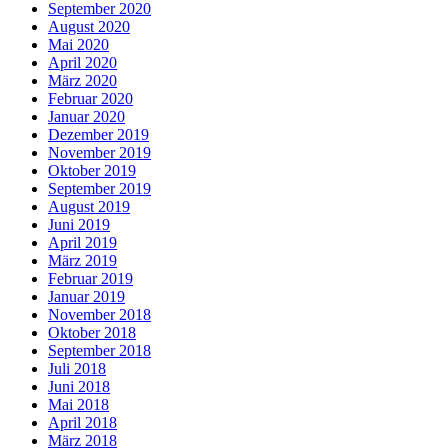
September 2020
August 2020
Mai 2020
April 2020
März 2020
Februar 2020
Januar 2020
Dezember 2019
November 2019
Oktober 2019
September 2019
August 2019
Juni 2019
April 2019
März 2019
Februar 2019
Januar 2019
November 2018
Oktober 2018
September 2018
Juli 2018
Juni 2018
Mai 2018
April 2018
März 2018