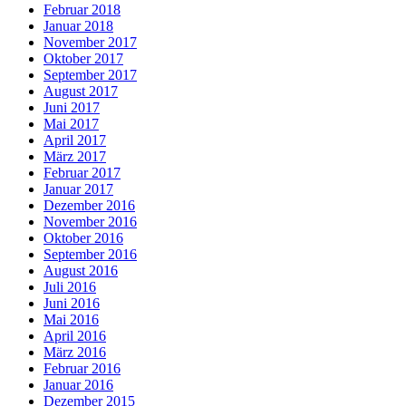
Februar 2018
Januar 2018
November 2017
Oktober 2017
September 2017
August 2017
Juni 2017
Mai 2017
April 2017
März 2017
Februar 2017
Januar 2017
Dezember 2016
November 2016
Oktober 2016
September 2016
August 2016
Juli 2016
Juni 2016
Mai 2016
April 2016
März 2016
Februar 2016
Januar 2016
Dezember 2015