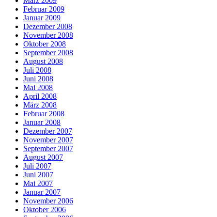
März 2009
Februar 2009
Januar 2009
Dezember 2008
November 2008
Oktober 2008
September 2008
August 2008
Juli 2008
Juni 2008
Mai 2008
April 2008
März 2008
Februar 2008
Januar 2008
Dezember 2007
November 2007
September 2007
August 2007
Juli 2007
Juni 2007
Mai 2007
Januar 2007
November 2006
Oktober 2006