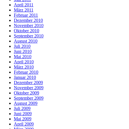
April 2011
März 2011
Februar 2011
Dezember 2010
November 2010
Oktober 2010
September 2010
August 2010
Juli 2010
Juni 2010
Mai 2010
April 2010
März 2010
Februar 2010
Januar 2010
Dezember 2009
November 2009
Oktober 2009
September 2009
August 2009
Juli 2009
Juni 2009
Mai 2009
April 2009