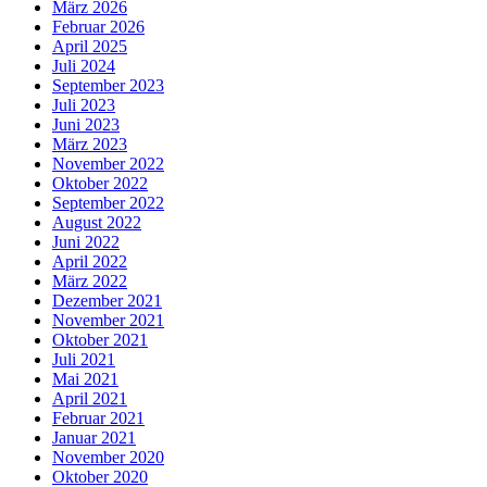
März 2026
Februar 2026
April 2025
Juli 2024
September 2023
Juli 2023
Juni 2023
März 2023
November 2022
Oktober 2022
September 2022
August 2022
Juni 2022
April 2022
März 2022
Dezember 2021
November 2021
Oktober 2021
Juli 2021
Mai 2021
April 2021
Februar 2021
Januar 2021
November 2020
Oktober 2020