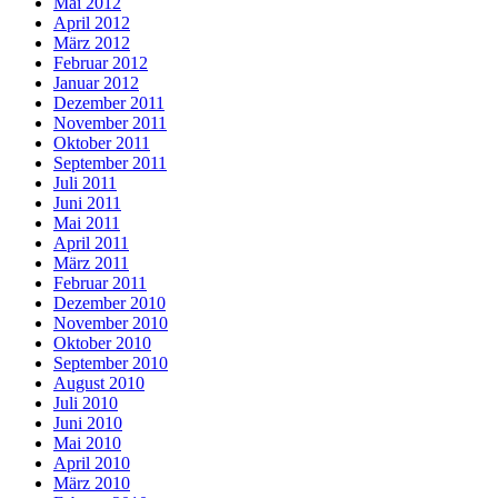
Mai 2012
April 2012
März 2012
Februar 2012
Januar 2012
Dezember 2011
November 2011
Oktober 2011
September 2011
Juli 2011
Juni 2011
Mai 2011
April 2011
März 2011
Februar 2011
Dezember 2010
November 2010
Oktober 2010
September 2010
August 2010
Juli 2010
Juni 2010
Mai 2010
April 2010
März 2010