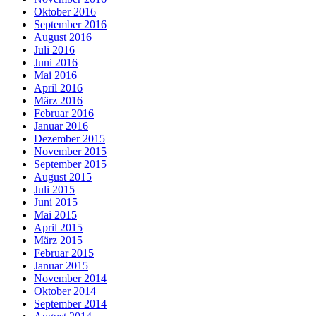
Oktober 2016
September 2016
August 2016
Juli 2016
Juni 2016
Mai 2016
April 2016
März 2016
Februar 2016
Januar 2016
Dezember 2015
November 2015
September 2015
August 2015
Juli 2015
Juni 2015
Mai 2015
April 2015
März 2015
Februar 2015
Januar 2015
November 2014
Oktober 2014
September 2014