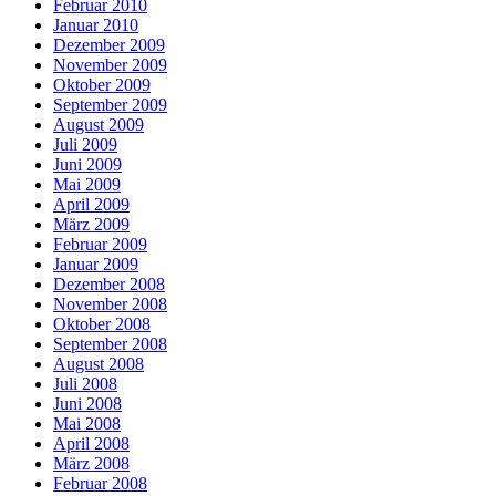
Februar 2010
Januar 2010
Dezember 2009
November 2009
Oktober 2009
September 2009
August 2009
Juli 2009
Juni 2009
Mai 2009
April 2009
März 2009
Februar 2009
Januar 2009
Dezember 2008
November 2008
Oktober 2008
September 2008
August 2008
Juli 2008
Juni 2008
Mai 2008
April 2008
März 2008
Februar 2008