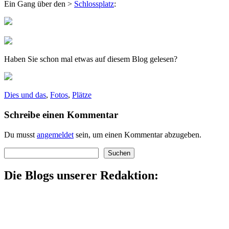
Ein Gang über den >
Schlossplatz
:
Haben Sie schon mal etwas auf diesem Blog gelesen?
Dies und das
,
Fotos
,
Plätze
Schreibe einen Kommentar
Du musst
angemeldet
sein, um einen Kommentar abzugeben.
Suchen
Suchen
Die Blogs unserer Redaktion: