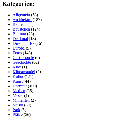
Kategorien:
Allgemein
(53)
Architektur
(183)
Baurecht
(1)
Baustellen
(124)
Bildung
(23)
Denkmal
(18)
Dies und das
(26)
Europa
(5)
Fotos
(148)
Gastronomie
(6)
Geschichte
(62)
Kino
(1)
Klimawandel
(2)
Kultur
(121)
Kunst
(44)
Literatur
(100)
Medien
(35)
Messe
(1)
Migranten
(2)
Musik
(30)
Park
(5)
Plätze
(56)