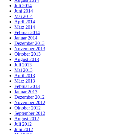
August 2014
Juli 2014
Juni 2014
Mai 2014
April 2014
März 2014
Februar 2014
Januar 2014
Dezember 2013
November 2013
Oktober 2013
August 2013
Juli 2013
Mai 2013
April 2013
März 2013
Februar 2013
Januar 2013
Dezember 2012
November 2012
Oktober 2012
September 2012
August 2012
Juli 2012
Juni 2012