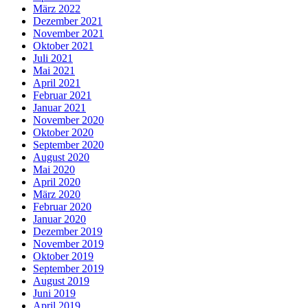
März 2022
Dezember 2021
November 2021
Oktober 2021
Juli 2021
Mai 2021
April 2021
Februar 2021
Januar 2021
November 2020
Oktober 2020
September 2020
August 2020
Mai 2020
April 2020
März 2020
Februar 2020
Januar 2020
Dezember 2019
November 2019
Oktober 2019
September 2019
August 2019
Juni 2019
April 2019