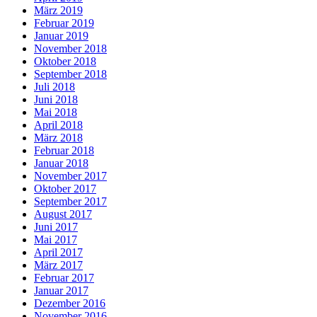
März 2019
Februar 2019
Januar 2019
November 2018
Oktober 2018
September 2018
Juli 2018
Juni 2018
Mai 2018
April 2018
März 2018
Februar 2018
Januar 2018
November 2017
Oktober 2017
September 2017
August 2017
Juni 2017
Mai 2017
April 2017
März 2017
Februar 2017
Januar 2017
Dezember 2016
November 2016