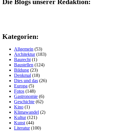
Die Blogs unserer Redaktion:
Kategorien:
Allgemein
(53)
Architektur
(183)
Baurecht
(1)
Baustellen
(124)
Bildung
(23)
Denkmal
(18)
Dies und das
(26)
Europa
(5)
Fotos
(148)
Gastronomie
(6)
Geschichte
(62)
Kino
(1)
Klimawandel
(2)
Kultur
(121)
Kunst
(44)
Literatur
(100)