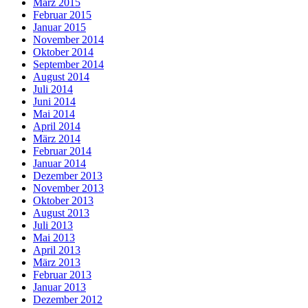
März 2015
Februar 2015
Januar 2015
November 2014
Oktober 2014
September 2014
August 2014
Juli 2014
Juni 2014
Mai 2014
April 2014
März 2014
Februar 2014
Januar 2014
Dezember 2013
November 2013
Oktober 2013
August 2013
Juli 2013
Mai 2013
April 2013
März 2013
Februar 2013
Januar 2013
Dezember 2012