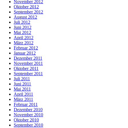
November 2012
Oktober 2012
September 2012
August 2012
Juli 2012
Juni 2012
Mai 2012
April 2012
März 2012
Februar 2012
Januar 2012
Dezember 2011
November 2011
Oktober 2011
September 2011
Juli 2011
Juni 2011
Mai 2011
April 2011
März 2011
Februar 2011
Dezember 2010
November 2010
Oktober 2010
September 2010