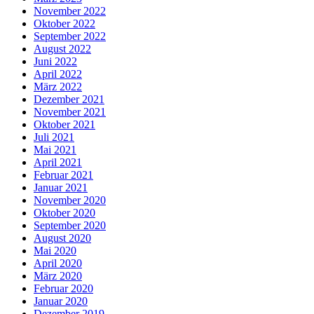
November 2022
Oktober 2022
September 2022
August 2022
Juni 2022
April 2022
März 2022
Dezember 2021
November 2021
Oktober 2021
Juli 2021
Mai 2021
April 2021
Februar 2021
Januar 2021
November 2020
Oktober 2020
September 2020
August 2020
Mai 2020
April 2020
März 2020
Februar 2020
Januar 2020
Dezember 2019