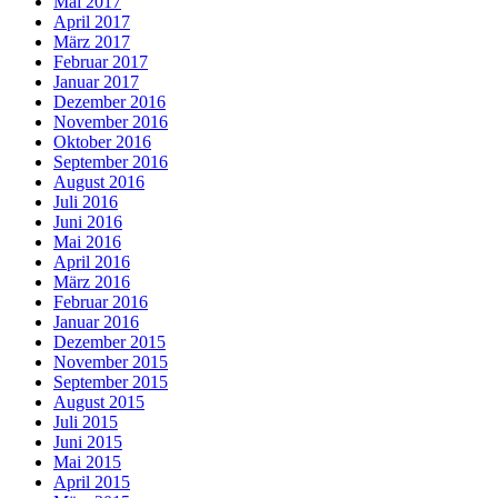
Mai 2017
April 2017
März 2017
Februar 2017
Januar 2017
Dezember 2016
November 2016
Oktober 2016
September 2016
August 2016
Juli 2016
Juni 2016
Mai 2016
April 2016
März 2016
Februar 2016
Januar 2016
Dezember 2015
November 2015
September 2015
August 2015
Juli 2015
Juni 2015
Mai 2015
April 2015