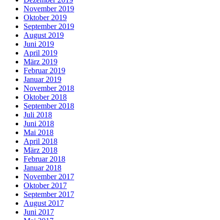
November 2019
Oktober 2019
September 2019
August 2019
Juni 2019
April 2019
März 2019
Februar 2019
Januar 2019
November 2018
Oktober 2018
September 2018
Juli 2018
Juni 2018
Mai 2018
April 2018
März 2018
Februar 2018
Januar 2018
November 2017
Oktober 2017
September 2017
August 2017
Juni 2017