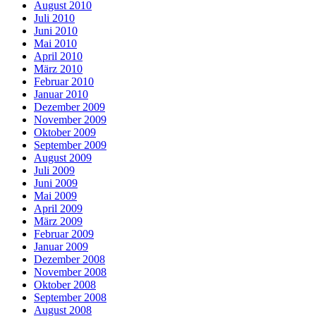
August 2010
Juli 2010
Juni 2010
Mai 2010
April 2010
März 2010
Februar 2010
Januar 2010
Dezember 2009
November 2009
Oktober 2009
September 2009
August 2009
Juli 2009
Juni 2009
Mai 2009
April 2009
März 2009
Februar 2009
Januar 2009
Dezember 2008
November 2008
Oktober 2008
September 2008
August 2008