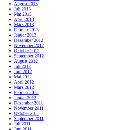
August 2013
Juli 2013
Mai 2013
April 2013
März 2013
Februar 2013
Januar 2013
Dezember 2012
November 2012
Oktober 2012
September 2012
August 2012
Juli 2012
Juni 2012
Mai 2012
April 2012
März 2012
Februar 2012
Januar 2012
Dezember 2011
November 2011
Oktober 2011
September 2011
Juli 2011
Juni 2011