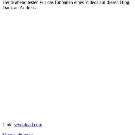
Heute abend testen wir das Einbauen eines Videos auf diesen Blog.
Dank an Andreas.
Link:
sevenload.com
Veranstaltungen