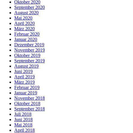
Oktober 2020
September 2020
August 2020
Mai 2020
April 2020
März 2020
Februar 2020
Januar 2020
Dezember 2019
November 2019
Oktober 2019
September 2019
August 2019
Juni 2019
April 2019
März 2019
Februar 2019
Januar 2019
November 2018
Oktober 2018
September 2018
Juli 2018
Juni 2018
Mai 2018
April 2018