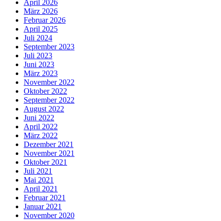
April 2026
März 2026
Februar 2026
April 2025
Juli 2024
September 2023
Juli 2023
Juni 2023
März 2023
November 2022
Oktober 2022
September 2022
August 2022
Juni 2022
April 2022
März 2022
Dezember 2021
November 2021
Oktober 2021
Juli 2021
Mai 2021
April 2021
Februar 2021
Januar 2021
November 2020