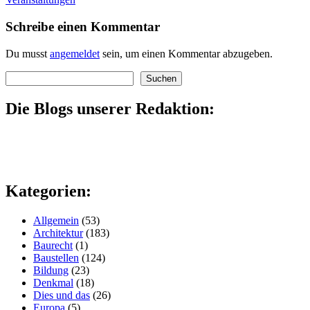
Schreibe einen Kommentar
Du musst
angemeldet
sein, um einen Kommentar abzugeben.
Suchen
Suchen
Die Blogs unserer Redaktion:
Kategorien:
Allgemein
(53)
Architektur
(183)
Baurecht
(1)
Baustellen
(124)
Bildung
(23)
Denkmal
(18)
Dies und das
(26)
Europa
(5)