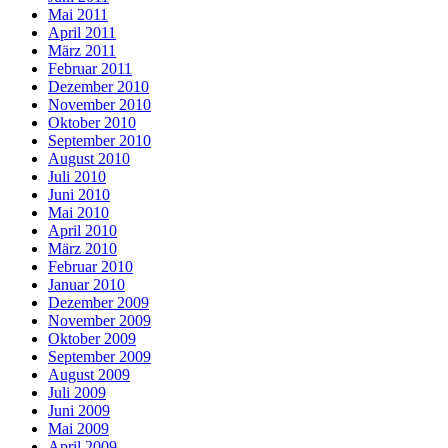
Mai 2011
April 2011
März 2011
Februar 2011
Dezember 2010
November 2010
Oktober 2010
September 2010
August 2010
Juli 2010
Juni 2010
Mai 2010
April 2010
März 2010
Februar 2010
Januar 2010
Dezember 2009
November 2009
Oktober 2009
September 2009
August 2009
Juli 2009
Juni 2009
Mai 2009
April 2009