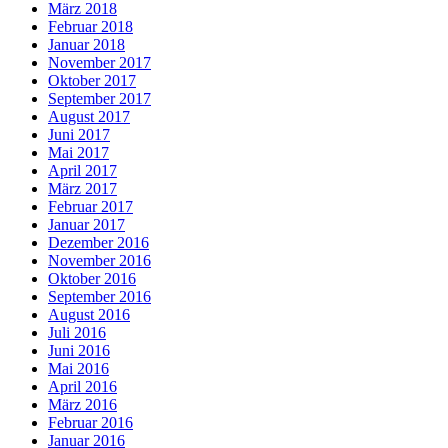
März 2018
Februar 2018
Januar 2018
November 2017
Oktober 2017
September 2017
August 2017
Juni 2017
Mai 2017
April 2017
März 2017
Februar 2017
Januar 2017
Dezember 2016
November 2016
Oktober 2016
September 2016
August 2016
Juli 2016
Juni 2016
Mai 2016
April 2016
März 2016
Februar 2016
Januar 2016