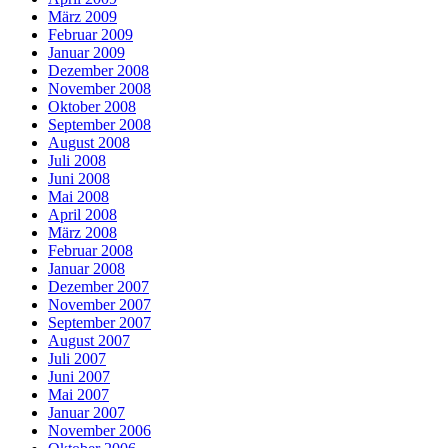
März 2009
Februar 2009
Januar 2009
Dezember 2008
November 2008
Oktober 2008
September 2008
August 2008
Juli 2008
Juni 2008
Mai 2008
April 2008
März 2008
Februar 2008
Januar 2008
Dezember 2007
November 2007
September 2007
August 2007
Juli 2007
Juni 2007
Mai 2007
Januar 2007
November 2006