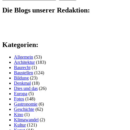
Die Blogs unserer Redaktion:
Kategorien:
Allgemein
(53)
Architektur
(183)
Baurecht
(1)
Baustellen
(124)
Bildung
(23)
Denkmal
(18)
Dies und das
(26)
Europa
(5)
Fotos
(148)
Gastronomie
(6)
Geschichte
(62)
Kino
(1)
Klimawandel
(2)
Kultur
(121)