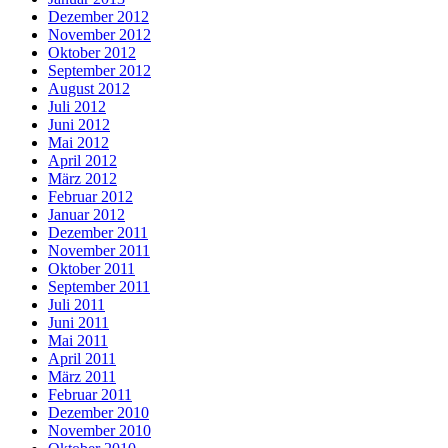
Dezember 2012
November 2012
Oktober 2012
September 2012
August 2012
Juli 2012
Juni 2012
Mai 2012
April 2012
März 2012
Februar 2012
Januar 2012
Dezember 2011
November 2011
Oktober 2011
September 2011
Juli 2011
Juni 2011
Mai 2011
April 2011
März 2011
Februar 2011
Dezember 2010
November 2010