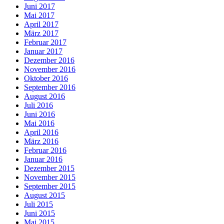
Juni 2017
Mai 2017
April 2017
März 2017
Februar 2017
Januar 2017
Dezember 2016
November 2016
Oktober 2016
September 2016
August 2016
Juli 2016
Juni 2016
Mai 2016
April 2016
März 2016
Februar 2016
Januar 2016
Dezember 2015
November 2015
September 2015
August 2015
Juli 2015
Juni 2015
Mai 2015