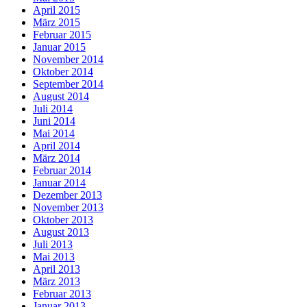
April 2015
März 2015
Februar 2015
Januar 2015
November 2014
Oktober 2014
September 2014
August 2014
Juli 2014
Juni 2014
Mai 2014
April 2014
März 2014
Februar 2014
Januar 2014
Dezember 2013
November 2013
Oktober 2013
August 2013
Juli 2013
Mai 2013
April 2013
März 2013
Februar 2013
Januar 2013