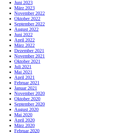
Juni 2023
März 2023
November 2022
Oktober 2022
September 2022
August 2022
Juni 2022
April 2022
März 2022
Dezember 2021
November 2021
Oktober 2021
Juli 2021
Mai 2021
April 2021
Februar 2021
Januar 2021
November 2020
Oktober 2020
September 2020
August 2020
Mai 2020
April 2020
März 2020
Februar 2020