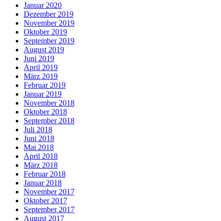
Januar 2020
Dezember 2019
November 2019
Oktober 2019
September 2019
August 2019
Juni 2019
April 2019
März 2019
Februar 2019
Januar 2019
November 2018
Oktober 2018
September 2018
Juli 2018
Juni 2018
Mai 2018
April 2018
März 2018
Februar 2018
Januar 2018
November 2017
Oktober 2017
September 2017
August 2017