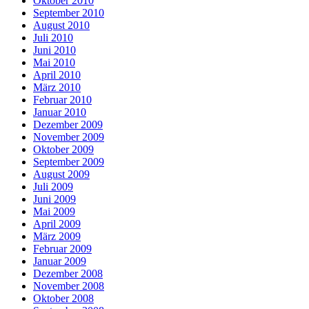
Oktober 2010
September 2010
August 2010
Juli 2010
Juni 2010
Mai 2010
April 2010
März 2010
Februar 2010
Januar 2010
Dezember 2009
November 2009
Oktober 2009
September 2009
August 2009
Juli 2009
Juni 2009
Mai 2009
April 2009
März 2009
Februar 2009
Januar 2009
Dezember 2008
November 2008
Oktober 2008